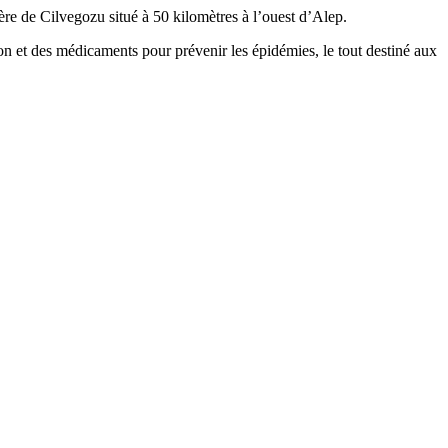
ière de Cilvegozu situé à 50 kilomètres à l’ouest d’Alep.
on et des médicaments pour prévenir les épidémies, le tout destiné aux