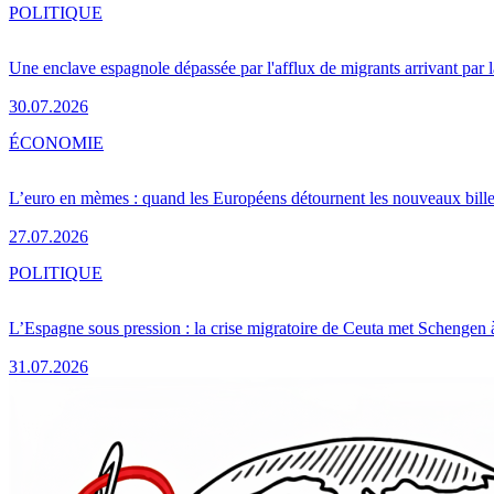
POLITIQUE
Une enclave espagnole dépassée par l'afflux de migrants arrivant par 
30.07.2026
ÉCONOMIE
L’euro en mèmes : quand les Européens détournent les nouveaux bille
27.07.2026
POLITIQUE
L’Espagne sous pression : la crise migratoire de Ceuta met Schengen 
31.07.2026