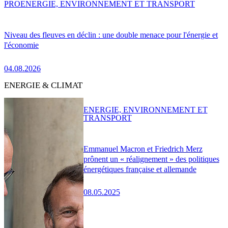
PRO
ENERGIE, ENVIRONNEMENT ET TRANSPORT
Niveau des fleuves en déclin : une double menace pour l'énergie et
l'économie
04.08.2026
ENERGIE & CLIMAT
ENERGIE, ENVIRONNEMENT ET
TRANSPORT
Emmanuel Macron et Friedrich Merz
prônent un « réalignement » des politiques
énergétiques française et allemande
08.05.2025