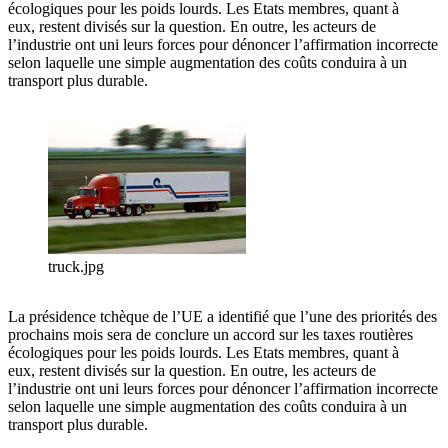
écologiques pour les poids lourds. Les Etats membres, quant à
eux, restent divisés sur la question. En outre, les acteurs de
l’industrie ont uni leurs forces pour dénoncer l’affirmation incorrecte
selon laquelle une simple augmentation des coûts conduira à un
transport plus durable.
truck.jpg
La présidence tchèque de l’UE a identifié que l’une des priorités des
prochains mois sera de conclure un accord sur les taxes routières
écologiques pour les poids lourds. Les Etats membres, quant à
eux, restent divisés sur la question. En outre, les acteurs de
l’industrie ont uni leurs forces pour dénoncer l’affirmation incorrecte
selon laquelle une simple augmentation des coûts conduira à un
transport plus durable.