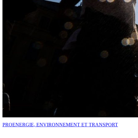
PRO
ENERGIE, ENVIRONNEMENT ET TRANSPORT