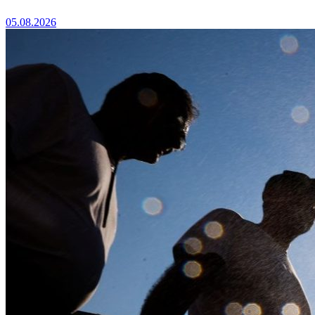
05.08.2026