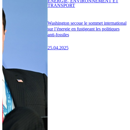
ENERGIE, ENVIRONNEMENT ET
TRANSPORT
Washington secoue le sommet international
sur l’énergie en fustigeant les politiques
anti-fossiles
25.04.2025