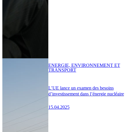
ENERGIE, ENVIRONNEMENT ET
TRANSPORT
L’UE lance un examen des besoins
d’investissement dans l’énergie nucléaire
15.04.2025