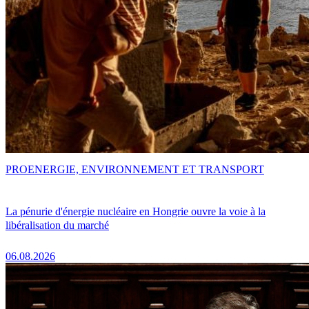
PRO
ENERGIE, ENVIRONNEMENT ET TRANSPORT
La pénurie d'énergie nucléaire en Hongrie ouvre la voie à la
libéralisation du marché
06.08.2026