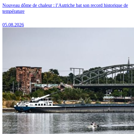
Nouveau dôme de chaleur : l’Autriche bat son record historique de
température
05.08.2026