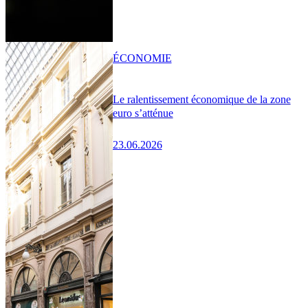
ÉCONOMIE
Le ralentissement économique de la zone
euro s’atténue
23.06.2026