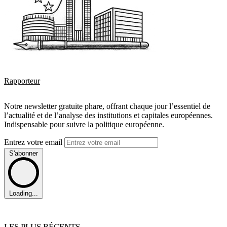
Rapporteur
Notre newsletter gratuite phare, offrant chaque jour l’essentiel de
l’actualité et de l’analyse des institutions et capitales européennes.
Indispensable pour suivre la politique européenne.
Entrez votre email
S'abonner
Loading...
LES PLUS RÉCENTS