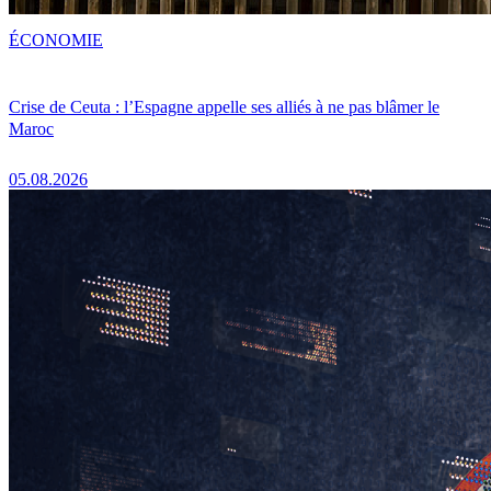
ÉCONOMIE
Crise de Ceuta : l’Espagne appelle ses alliés à ne pas blâmer le
Maroc
05.08.2026