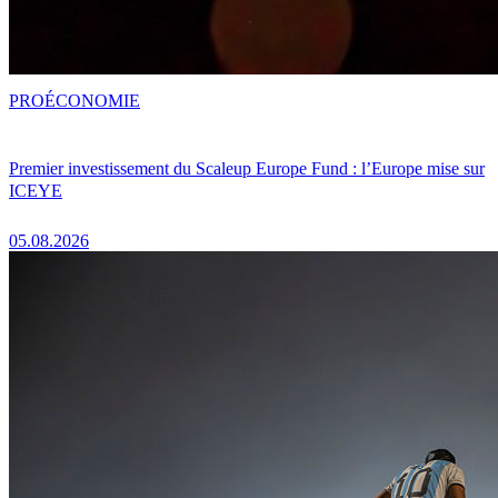
PRO
ÉCONOMIE
Premier investissement du Scaleup Europe Fund : l’Europe mise sur
ICEYE
05.08.2026