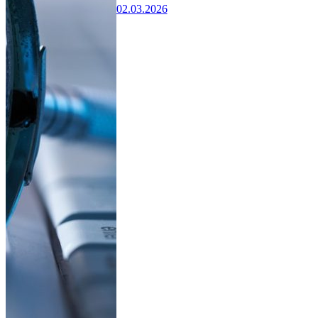
02.03.2026