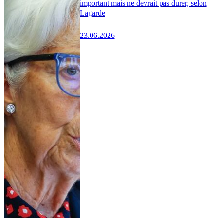
important mais ne devrait pas durer, selon
Lagarde
23.06.2026