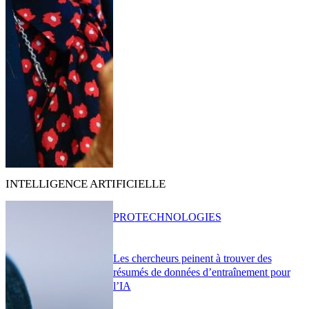
INTELLIGENCE ARTIFICIELLE
PRO
TECHNOLOGIES
Les chercheurs peinent à trouver des
résumés de données d’entraînement pour
l’IA