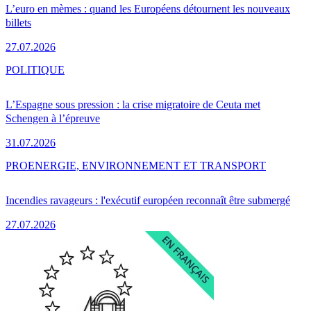
L’euro en mèmes : quand les Européens détournent les nouveaux
billets
27.07.2026
POLITIQUE
L’Espagne sous pression : la crise migratoire de Ceuta met
Schengen à l’épreuve
31.07.2026
PRO
ENERGIE, ENVIRONNEMENT ET TRANSPORT
Incendies ravageurs : l'exécutif européen reconnaît être submergé
27.07.2026