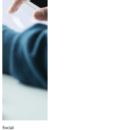
Social