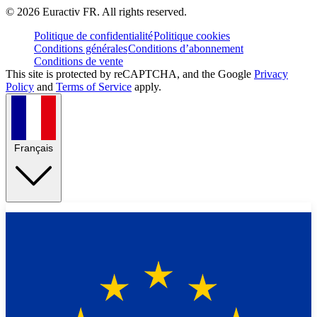
©
2026
Euractiv FR. All rights reserved.
Politique de confidentialité
Politique cookies
Conditions générales
Conditions d’abonnement
Conditions de vente
This site is protected by reCAPTCHA, and the Google
Privacy
Policy
and
Terms of Service
apply.
Français