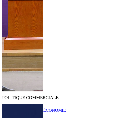
POLITIQUE COMMERCIALE
ÉCONOMIE