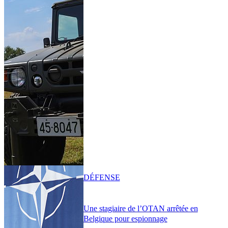
DÉFENSE
Une stagiaire de l’OTAN arrêtée en
Belgique pour espionnage