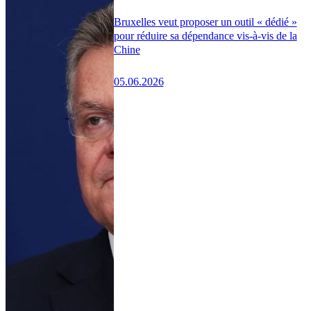
Bruxelles veut proposer un outil « dédié »
pour réduire sa dépendance vis-à-vis de la
Chine
05.06.2026