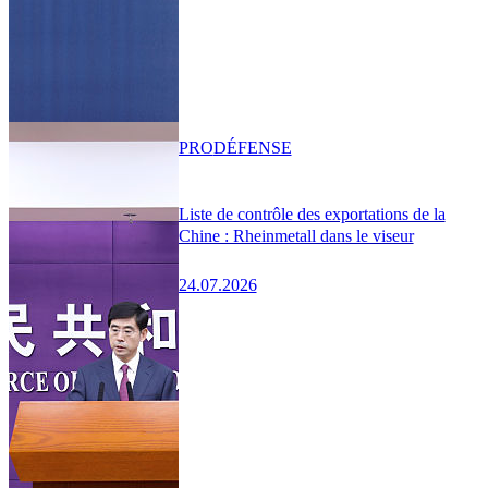
PRO
DÉFENSE
Liste de contrôle des exportations de la
Chine : Rheinmetall dans le viseur
24.07.2026