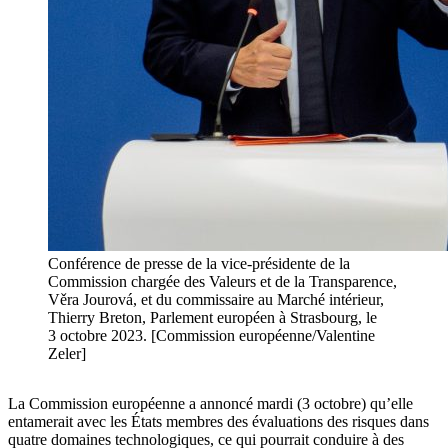
Conférence de presse de la vice-présidente de la
Commission chargée des Valeurs et de la Transparence,
Věra Jourová, et du commissaire au Marché intérieur,
Thierry Breton, Parlement européen à Strasbourg, le
3 octobre 2023. [Commission européenne/Valentine
Zeler]
La Commission européenne a annoncé mardi (3 octobre) qu’elle
entamerait avec les États membres des évaluations des risques dans
quatre domaines technologiques, ce qui pourrait conduire à des