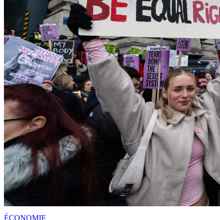
ÉCONOMIE