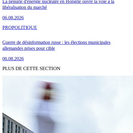
La pénurie d'énergie nucléaire en Hongrie ouvre la voie à la
libéralisation du marché
06.08.2026
PRO
POLITIQUE
Guerre de désinformation russe : les élections municipales
allemandes prises pour cible
06.08.2026
PLUS DE CETTE SECTION