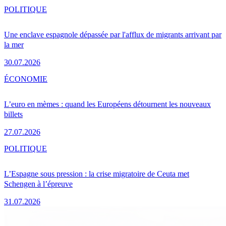
POLITIQUE
Une enclave espagnole dépassée par l'afflux de migrants arrivant par
la mer
30.07.2026
ÉCONOMIE
L’euro en mèmes : quand les Européens détournent les nouveaux
billets
27.07.2026
POLITIQUE
L’Espagne sous pression : la crise migratoire de Ceuta met
Schengen à l’épreuve
31.07.2026