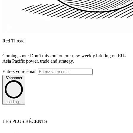
Red Thread
Coming soon: Don’t miss out on our new weekly briefing on EU-
Asia Pacific power, trade and strategy.
Entrez votre email
S'abonner
Loading...
LES PLUS RÉCENTS