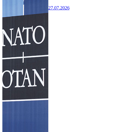
27.07.2026