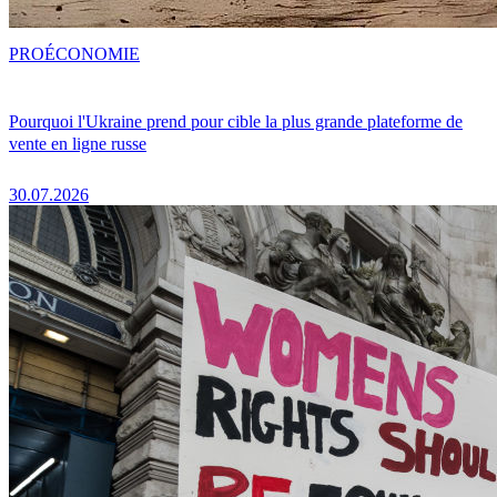
PRO
ÉCONOMIE
Pourquoi l'Ukraine prend pour cible la plus grande plateforme de
vente en ligne russe
30.07.2026