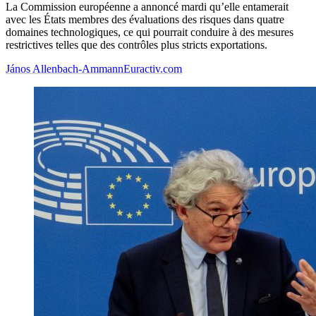
La Commission européenne a annoncé mardi qu’elle entamerait
avec les États membres des évaluations des risques dans quatre
domaines technologiques, ce qui pourrait conduire à des mesures
restrictives telles que des contrôles plus stricts exportations.
János Allenbach-Ammann
Euractiv.com