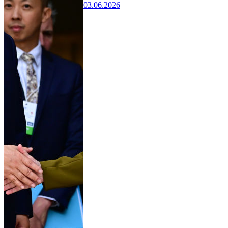
03.06.2026