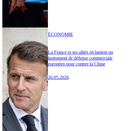
ÉCONOMIE
La France et ses alliés réclament un
instrument de défense commerciale
européen pour contrer la Chine
26.05.2026