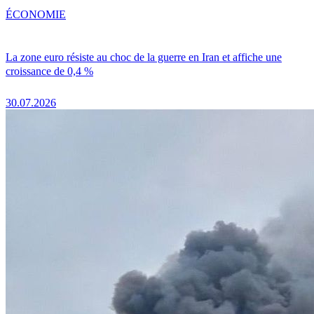
ÉCONOMIE
La zone euro résiste au choc de la guerre en Iran et affiche une
croissance de 0,4 %
30.07.2026