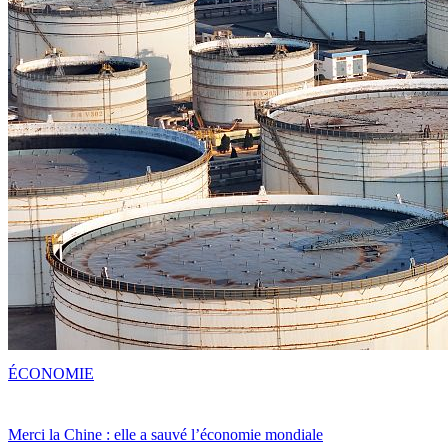
ÉCONOMIE
Merci la Chine : elle a sauvé l’économie mondiale