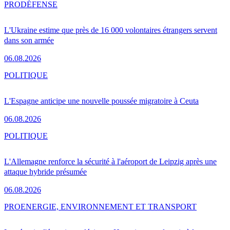
PRO
DÉFENSE
L'Ukraine estime que près de 16 000 volontaires étrangers servent
dans son armée
06.08.2026
POLITIQUE
L'Espagne anticipe une nouvelle poussée migratoire à Ceuta
06.08.2026
POLITIQUE
L'Allemagne renforce la sécurité à l'aéroport de Leipzig après une
attaque hybride présumée
06.08.2026
PRO
ENERGIE, ENVIRONNEMENT ET TRANSPORT