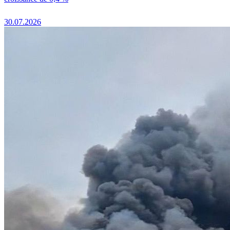
30.07.2026