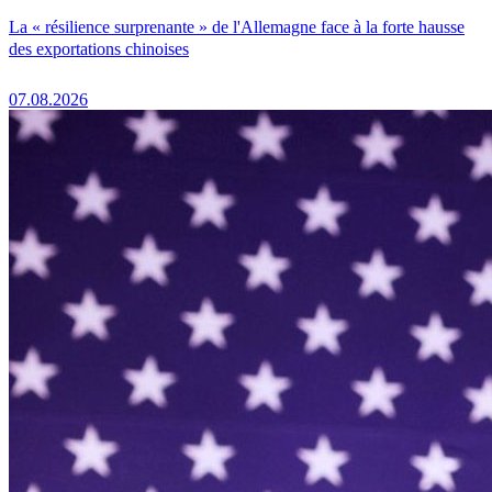
La « résilience surprenante » de l'Allemagne face à la forte hausse
des exportations chinoises
07.08.2026