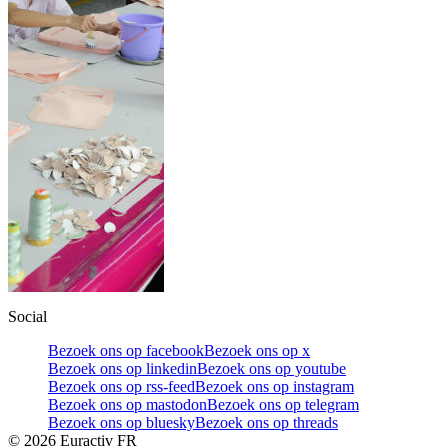
Social
Bezoek ons op facebook
Bezoek ons op x
Bezoek ons op linkedin
Bezoek ons op youtube
Bezoek ons op rss-feed
Bezoek ons op instagram
Bezoek ons op mastodon
Bezoek ons op telegram
Bezoek ons op bluesky
Bezoek ons op threads
©
2026
Euractiv FR