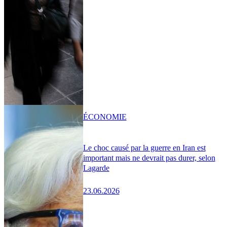
ÉCONOMIE
Le choc causé par la guerre en Iran est
important mais ne devrait pas durer, selon
Lagarde
23.06.2026