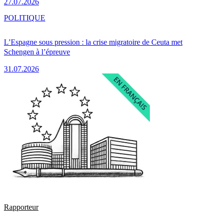
27.07.2026
POLITIQUE
L’Espagne sous pression : la crise migratoire de Ceuta met
Schengen à l’épreuve
31.07.2026
Rapporteur