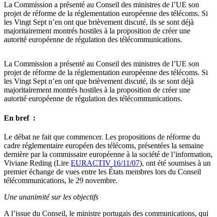
La Commission a présenté au Conseil des ministres de l’UE son
projet de réforme de la réglementation européenne des télécoms. Si
les Vingt Sept n’en ont que brièvement discuté, ils se sont déjà
majoritairement montrés hostiles à la proposition de créer une
autorité européenne de régulation des télécommunications.
La Commission a présenté au Conseil des ministres de l’UE son
projet de réforme de la réglementation européenne des télécoms. Si
les Vingt Sept n’en ont que brièvement discuté, ils se sont déjà
majoritairement montrés hostiles à la proposition de créer une
autorité européenne de régulation des télécommunications.
En bref :
Le débat ne fait que commencer. Les propositions de réforme du
cadre réglementaire européen des télécoms, présentées la semaine
dernière par la commissaire européenne à la société de l’information,
Viviane Reding (Lire
EURACTIV 16/11/07
), ont été soumises à un
premier échange de vues entre les États membres lors du Conseil
télécommunications, le 29 novembre.
Une unanimité sur les objectifs
A l’issue du Conseil, le ministre portugais des communications, qui