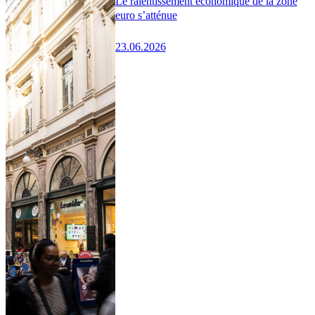
Le ralentissement économique de la zone
euro s’atténue
23.06.2026