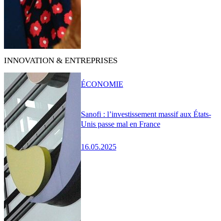
INNOVATION & ENTREPRISES
ÉCONOMIE
Sanofi : l’investissement massif aux États-
Unis passe mal en France
16.05.2025