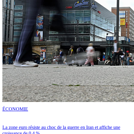
ÉCONOMIE
La zone euro résiste au choc de la guerre en Iran et affiche une
croissance de 0,4 %