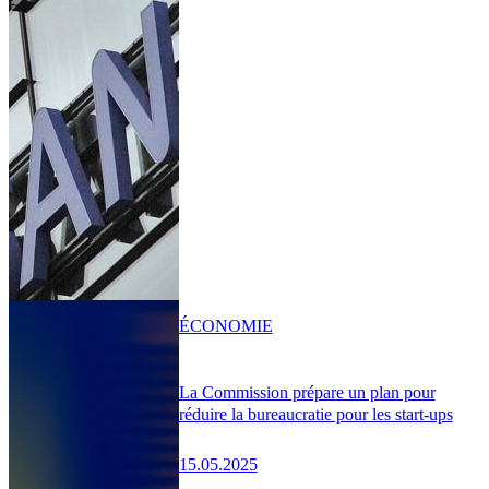
ÉCONOMIE
La Commission prépare un plan pour
réduire la bureaucratie pour les start-ups
15.05.2025