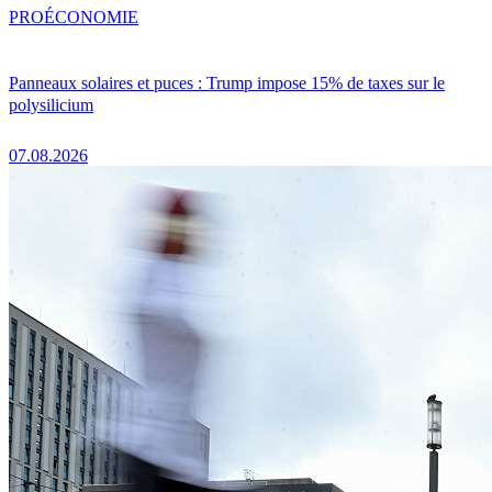
PRO
ÉCONOMIE
Panneaux solaires et puces : Trump impose 15% de taxes sur le
polysilicium
07.08.2026