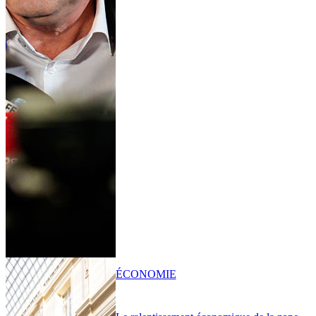
ÉCONOMIE