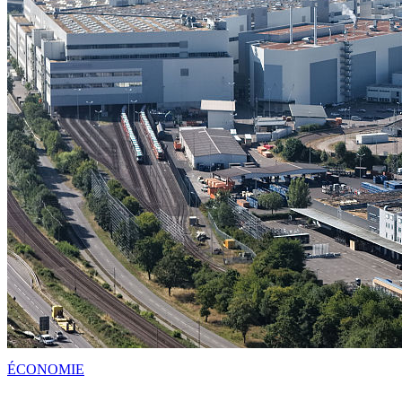
ÉCONOMIE