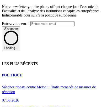
Notre newsletter gratuite phare, offrant chaque jour l’essentiel de
l’actualité et de l’analyse des institutions et capitales européennes.
Indispensable pour suivre la politique européenne.
Entrez votre email
S'abonner
Loading...
LES PLUS RÉCENTS
POLITIQUE
Sánchez riposte contre Meloni : l'Italie menacée de mesures de
rétorsion
07.08.2026