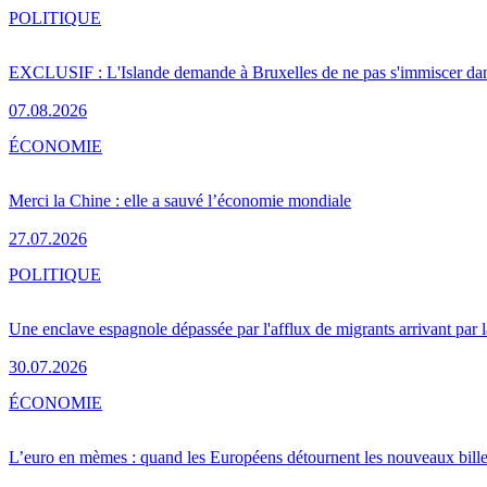
POLITIQUE
EXCLUSIF : L'Islande demande à Bruxelles de ne pas s'immiscer dan
07.08.2026
ÉCONOMIE
Merci la Chine : elle a sauvé l’économie mondiale
27.07.2026
POLITIQUE
Une enclave espagnole dépassée par l'afflux de migrants arrivant par 
30.07.2026
ÉCONOMIE
L’euro en mèmes : quand les Européens détournent les nouveaux bille