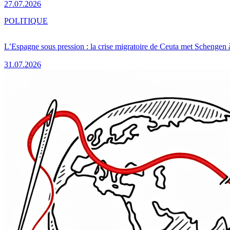
27.07.2026
POLITIQUE
L’Espagne sous pression : la crise migratoire de Ceuta met Schengen 
31.07.2026