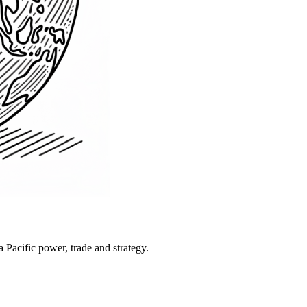
Pacific power, trade and strategy.