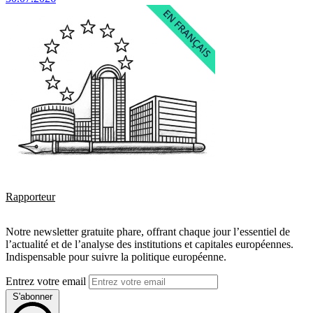
Rapporteur
Notre newsletter gratuite phare, offrant chaque jour l’essentiel de
l’actualité et de l’analyse des institutions et capitales européennes.
Indispensable pour suivre la politique européenne.
Entrez votre email
S'abonner