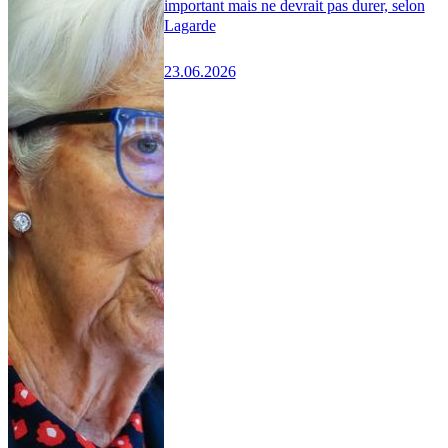
important mais ne devrait pas durer, selon
Lagarde
23.06.2026