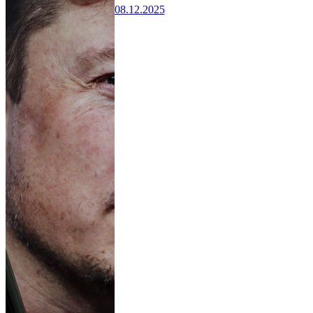
08.12.2025