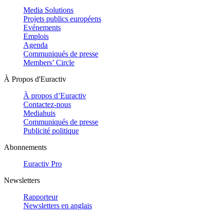
Media Solutions
Projets publics européens
Evénements
Emplois
Agenda
Communiqués de presse
Members’ Circle
À Propos d'Euractiv
À propos d’Euractiv
Contactez-nous
Mediahuis
Communiqués de presse
Publicité politique
Abonnements
Euractiv Pro
Newsletters
Rapporteur
Newsletters en anglais