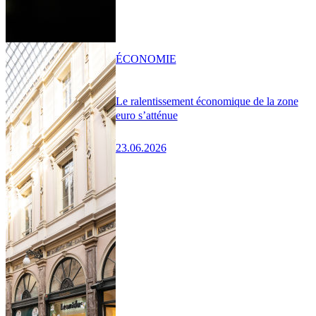
ÉCONOMIE
Le ralentissement économique de la zone
euro s’atténue
23.06.2026