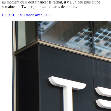
au moment où il doit financer le rachat, il y a un peu plus d'une
semaine, de Twitter pour 44 milliards de dollars.
EURACTIV France avec AFP