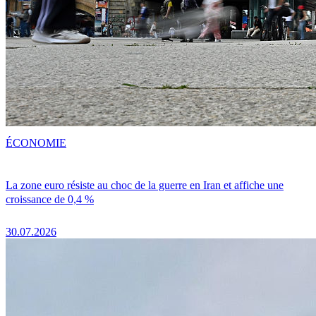
ÉCONOMIE
La zone euro résiste au choc de la guerre en Iran et affiche une
croissance de 0,4 %
30.07.2026