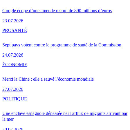
Google écope d’une amende record de 890 millions d’euros
23.07.2026
PRO
SANTÉ
Sept pays votent contre le programme de santé de la Commission
24.07.2026
ÉCONOMIE
Merci la Chine : elle a sauvé l’économie mondiale
27.07.2026
POLITIQUE
Une enclave espagnole dépassée par l'afflux de migrants arrivant par
la mer
30.07.2026