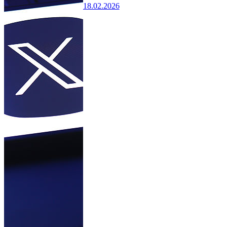
18.02.2026