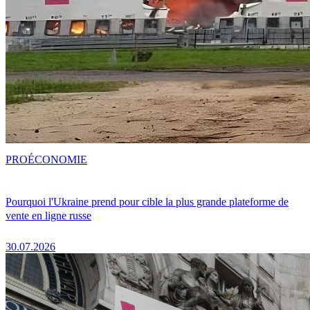
PRO
ÉCONOMIE
Pourquoi l'Ukraine prend pour cible la plus grande plateforme de
vente en ligne russe
30.07.2026