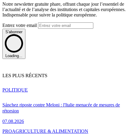
Notre newsletter gratuite phare, offrant chaque jour l’essentiel de
l’actualité et de l’analyse des institutions et capitales européennes.
Indispensable pour suivre la politique européenne.
Entrez votre email
S'abonner
Loading...
LES PLUS RÉCENTS
POLITIQUE
Sánchez riposte contre Meloni : l'Italie menacée de mesures de
rétorsion
07.08.2026
PRO
AGRICULTURE & ALIMENTATION