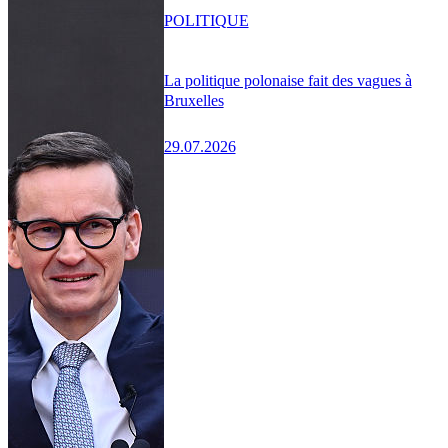
POLITIQUE
La politique polonaise fait des vagues à
Bruxelles
29.07.2026