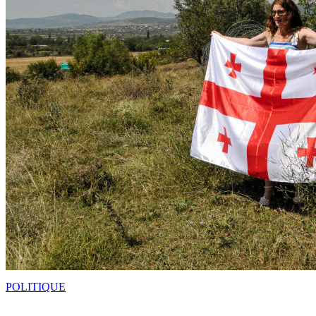
POLITIQUE