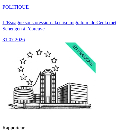
POLITIQUE
L’Espagne sous pression : la crise migratoire de Ceuta met
Schengen à l’épreuve
31.07.2026
Rapporteur