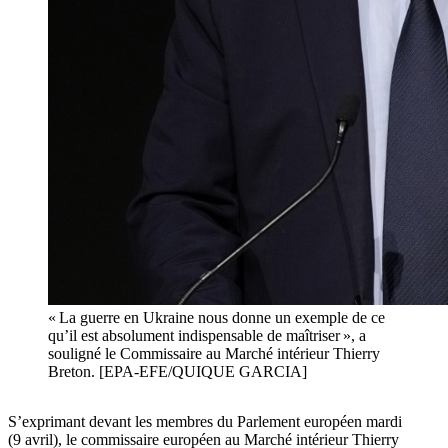
« La guerre en Ukraine nous donne un exemple de ce
qu’il est absolument indispensable de maîtriser », a
souligné le Commissaire au Marché intérieur Thierry
Breton. [EPA-EFE/QUIQUE GARCIA]
S’exprimant devant les membres du Parlement européen mardi
(9 avril), le commissaire européen au Marché intérieur Thierry