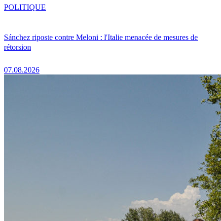
POLITIQUE
Sánchez riposte contre Meloni : l'Italie menacée de mesures de
rétorsion
07.08.2026