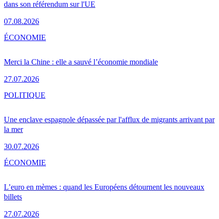
dans son référendum sur l'UE
07.08.2026
ÉCONOMIE
Merci la Chine : elle a sauvé l’économie mondiale
27.07.2026
POLITIQUE
Une enclave espagnole dépassée par l'afflux de migrants arrivant par
la mer
30.07.2026
ÉCONOMIE
L’euro en mèmes : quand les Européens détournent les nouveaux
billets
27.07.2026