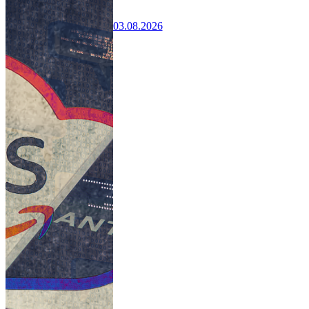
03.08.2026