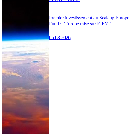
Premier investissement du Scaleup Europe
Fund : l’Europe mise sur ICEYE
05.08.2026