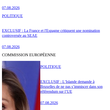
07.08.2026
POLITIQUE
EXCLUSIF : La France et l'Espagne critiquent une nomination
controversée au SEAE
07.08.2026
COMMISSION EUROPÉENNE
POLITIQUE
EXCLUSIF : L’Islande demande à
Bruxelles de ne pas s’immiscer dans son
référendum sur l’UE
07.08.2026