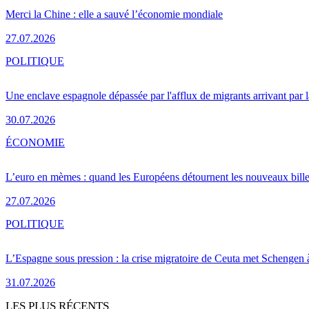
Merci la Chine : elle a sauvé l’économie mondiale
27.07.2026
POLITIQUE
Une enclave espagnole dépassée par l'afflux de migrants arrivant par 
30.07.2026
ÉCONOMIE
L’euro en mèmes : quand les Européens détournent les nouveaux bille
27.07.2026
POLITIQUE
L’Espagne sous pression : la crise migratoire de Ceuta met Schengen 
31.07.2026
LES PLUS RÉCENTS