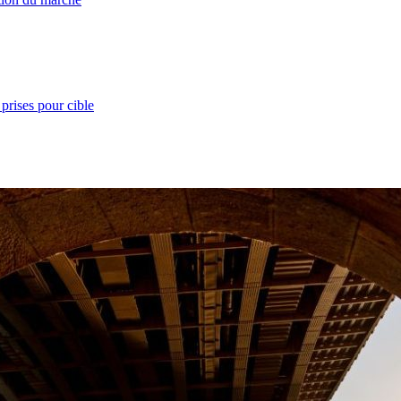
prises pour cible