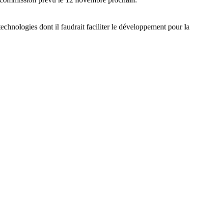
echnologies dont il faudrait faciliter le développement pour la