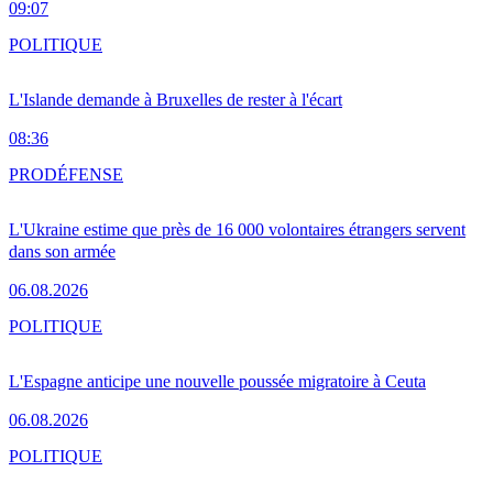
09:07
POLITIQUE
L'Islande demande à Bruxelles de rester à l'écart
08:36
PRO
DÉFENSE
L'Ukraine estime que près de 16 000 volontaires étrangers servent
dans son armée
06.08.2026
POLITIQUE
L'Espagne anticipe une nouvelle poussée migratoire à Ceuta
06.08.2026
POLITIQUE