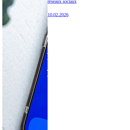
réseaux sociaux
10.02.2026