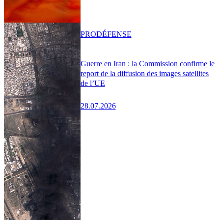
PRO
DÉFENSE
Guerre en Iran : la Commission confirme le
report de la diffusion des images satellites
de l’UE
28.07.2026