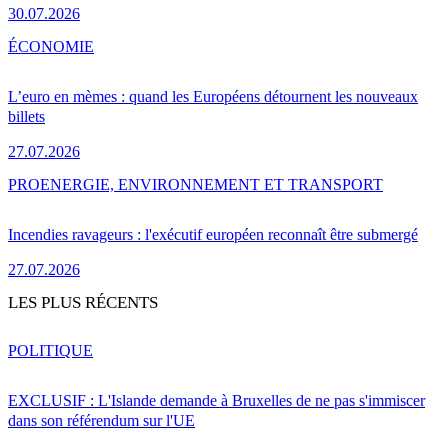
30.07.2026
ÉCONOMIE
L’euro en mèmes : quand les Européens détournent les nouveaux
billets
27.07.2026
PRO
ENERGIE, ENVIRONNEMENT ET TRANSPORT
Incendies ravageurs : l'exécutif européen reconnaît être submergé
27.07.2026
LES PLUS RÉCENTS
POLITIQUE
EXCLUSIF : L'Islande demande à Bruxelles de ne pas s'immiscer
dans son référendum sur l'UE