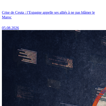
Crise de Ceuta : l’Espagne appelle ses alliés à ne pas blâmer le
Maroc
05.08.2026