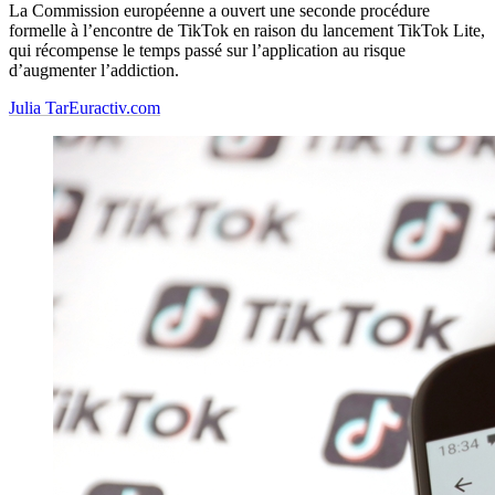
La Commission européenne a ouvert une seconde procédure
formelle à l’encontre de TikTok en raison du lancement TikTok Lite,
qui récompense le temps passé sur l’application au risque
d’augmenter l’addiction.
Julia Tar
Euractiv.com