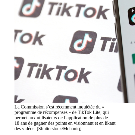
La Commission s’est récemment inquiétée du «
programme de récompenses » de TikTok Lite, qui
permet aux utilisateurs de l’application de plus de
18 ans de gagner des points en visionnant et en likant
des vidéos. [Shutterstock/Mehaniq]