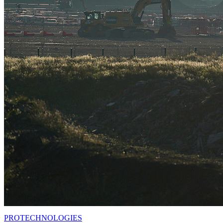
PRO
TECHNOLOGIES