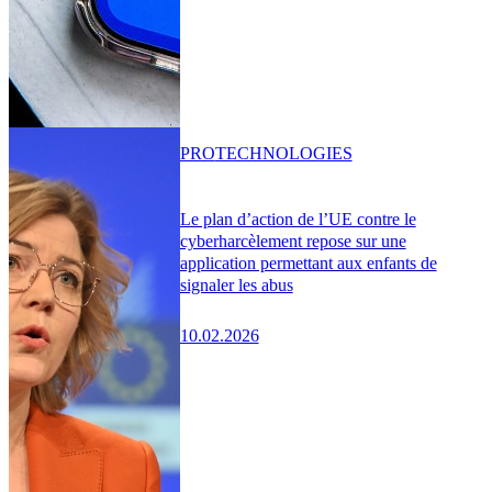
PRO
TECHNOLOGIES
Le plan d’action de l’UE contre le
cyberharcèlement repose sur une
application permettant aux enfants de
signaler les abus
10.02.2026