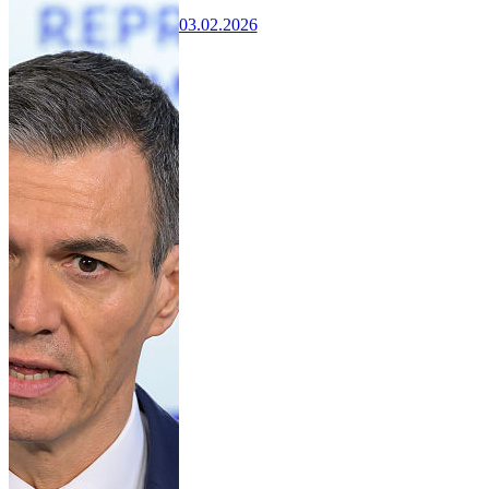
03.02.2026