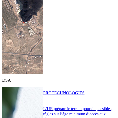
DSA
PRO
TECHNOLOGIES
L’UE prépare le terrain pour de possibles
règles sur l’âge minimum d’accès aux