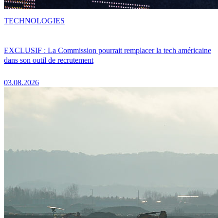
TECHNOLOGIES
EXCLUSIF : La Commission pourrait remplacer la tech américaine
dans son outil de recrutement
03.08.2026