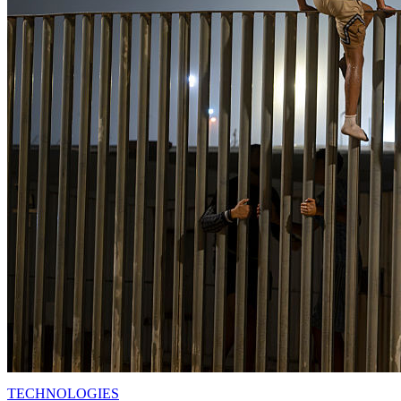
TECHNOLOGIES