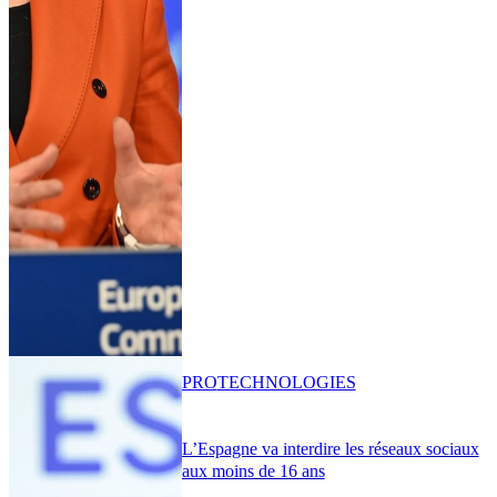
PRO
TECHNOLOGIES
L’Espagne va interdire les réseaux sociaux
aux moins de 16 ans