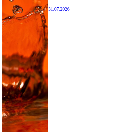
31.07.2026