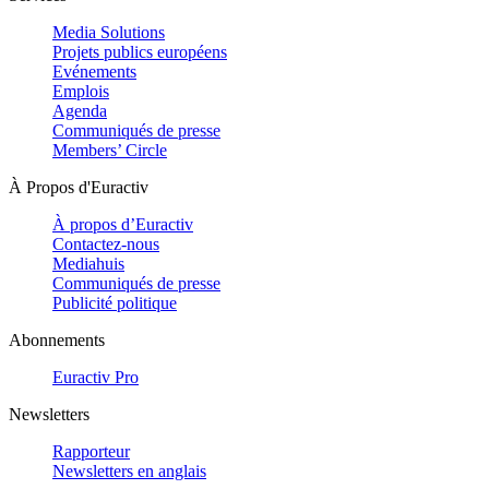
Media Solutions
Projets publics européens
Evénements
Emplois
Agenda
Communiqués de presse
Members’ Circle
À Propos d'Euractiv
À propos d’Euractiv
Contactez-nous
Mediahuis
Communiqués de presse
Publicité politique
Abonnements
Euractiv Pro
Newsletters
Rapporteur
Newsletters en anglais