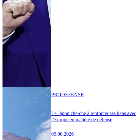
PRO
DÉFENSE
Le Japon cherche à renforcer ses liens avec
l’Europe en matière de défense
05.08.2026