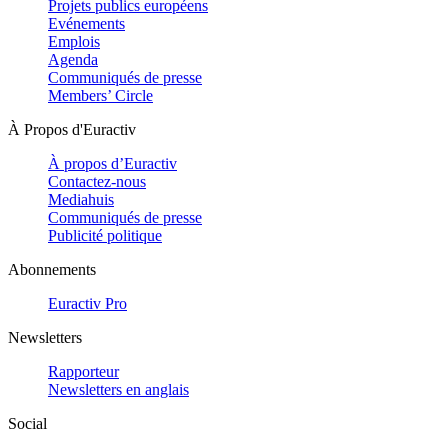
Projets publics européens
Evénements
Emplois
Agenda
Communiqués de presse
Members’ Circle
À Propos d'Euractiv
À propos d’Euractiv
Contactez-nous
Mediahuis
Communiqués de presse
Publicité politique
Abonnements
Euractiv Pro
Newsletters
Rapporteur
Newsletters en anglais
Social