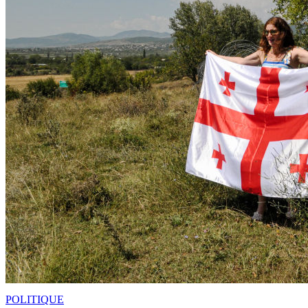
POLITIQUE