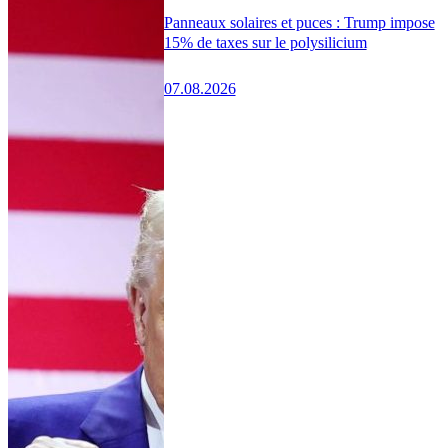
Panneaux solaires et puces : Trump impose
15% de taxes sur le polysilicium
07.08.2026