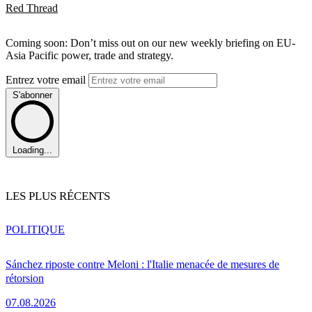
Red Thread
Coming soon: Don’t miss out on our new weekly briefing on EU-
Asia Pacific power, trade and strategy.
Entrez votre email
S'abonner
Loading...
LES PLUS RÉCENTS
POLITIQUE
Sánchez riposte contre Meloni : l'Italie menacée de mesures de
rétorsion
07.08.2026