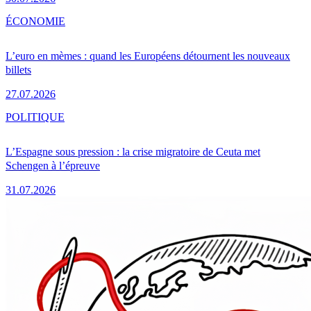
ÉCONOMIE
L’euro en mèmes : quand les Européens détournent les nouveaux
billets
27.07.2026
POLITIQUE
L’Espagne sous pression : la crise migratoire de Ceuta met
Schengen à l’épreuve
31.07.2026