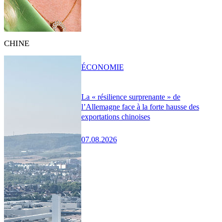
CHINE
ÉCONOMIE
La « résilience surprenante » de
l’Allemagne face à la forte hausse des
exportations chinoises
07.08.2026