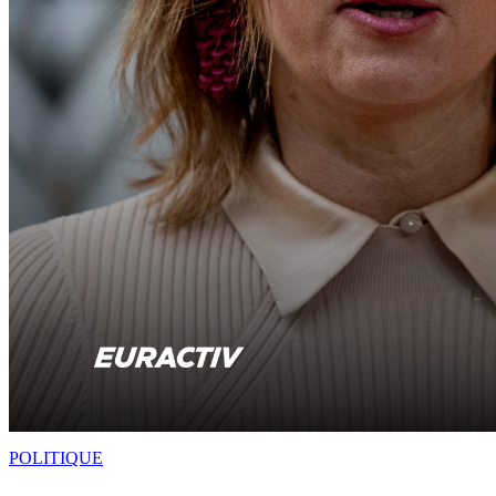
POLITIQUE