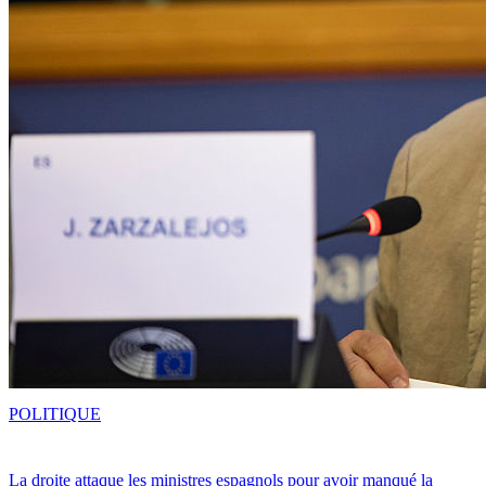
POLITIQUE
La droite attaque les ministres espagnols pour avoir manqué la