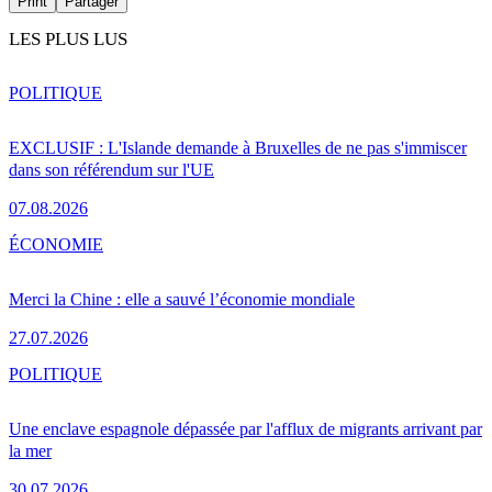
Print
Partager
LES PLUS LUS
POLITIQUE
EXCLUSIF : L'Islande demande à Bruxelles de ne pas s'immiscer
dans son référendum sur l'UE
07.08.2026
ÉCONOMIE
Merci la Chine : elle a sauvé l’économie mondiale
27.07.2026
POLITIQUE
Une enclave espagnole dépassée par l'afflux de migrants arrivant par
la mer
30.07.2026