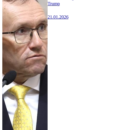
Trump
21.01.2026