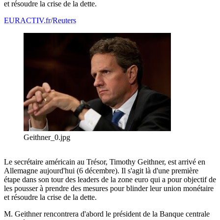
et résoudre la crise de la dette.
EURACTIV.fr
/
Reuters
Geithner_0.jpg
Le secrétaire américain au Trésor, Timothy Geithner, est arrivé en
Allemagne aujourd'hui (6 décembre). Il s'agit là d'une première
étape dans son tour des leaders de la zone euro qui a pour objectif de
les pousser à prendre des mesures pour blinder leur union monétaire
et résoudre la crise de la dette.
M. Geithner rencontrera d'abord le président de la Banque centrale