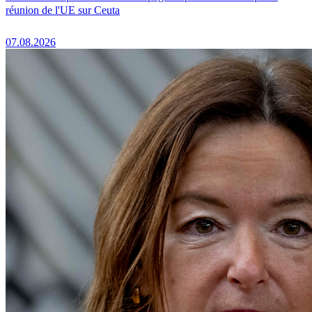
réunion de l'UE sur Ceuta
07.08.2026