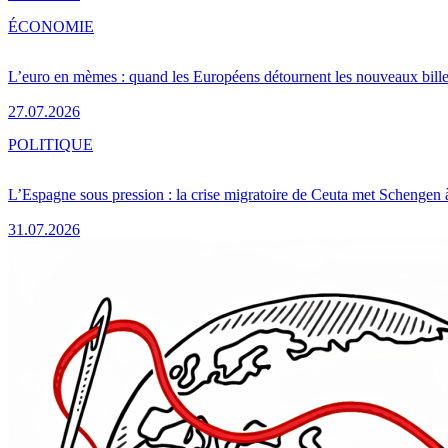
ÉCONOMIE
L’euro en mèmes : quand les Européens détournent les nouveaux bille
27.07.2026
POLITIQUE
L’Espagne sous pression : la crise migratoire de Ceuta met Schengen 
31.07.2026