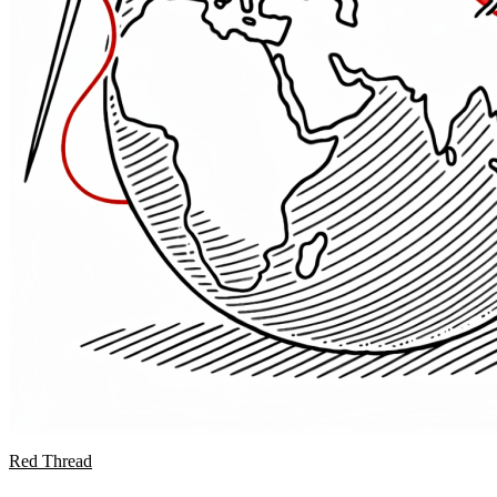
Red Thread