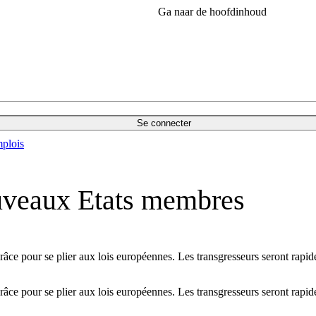
Ga naar de hoofdinhoud
Se connecter
plois
ouveaux Etats membres
râce pour se plier aux lois européennes. Les transgresseurs seront ra
râce pour se plier aux lois européennes. Les transgresseurs seront ra