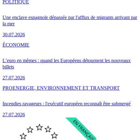
POLITIQUE
Une enclave espagnole dépassée par l'afflux de migrants arrivant par
la mer
30.07.2026
ÉCONOMIE
L’euro en mèmes : quand les Européens détournent les nouveaux
billets
27.07.2026
PRO
ENERGIE, ENVIRONNEMENT ET TRANSPORT
Incendies ravageurs : l'exécutif européen reconnaît être submergé
27.07.2026