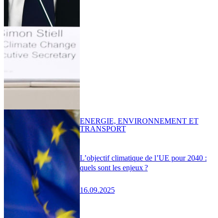
ENERGIE, ENVIRONNEMENT ET
TRANSPORT
L’objectif climatique de l’UE pour 2040 :
quels sont les enjeux ?
16.09.2025