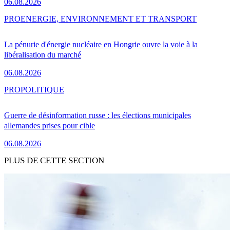
06.08.2026
PRO
ENERGIE, ENVIRONNEMENT ET TRANSPORT
La pénurie d'énergie nucléaire en Hongrie ouvre la voie à la
libéralisation du marché
06.08.2026
PRO
POLITIQUE
Guerre de désinformation russe : les élections municipales
allemandes prises pour cible
06.08.2026
PLUS DE CETTE SECTION