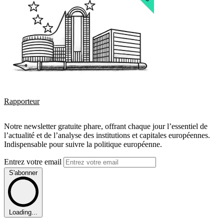
Rapporteur
Notre newsletter gratuite phare, offrant chaque jour l’essentiel de
l’actualité et de l’analyse des institutions et capitales européennes.
Indispensable pour suivre la politique européenne.
Entrez votre email
S'abonner
Loading...