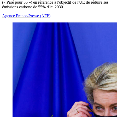
(« Paré pour 55 ») en référence à l'objectif de l'UE de réduire ses
émissions carbone de 55% d'ici 2030.
Agence France-Presse (AFP)