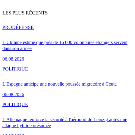
LES PLUS RÉCENTS
PRO
DÉFENSE
L'Ukraine estime que près de 16 000 volontaires étrangers servent
dans son armée
06.08.2026
POLITIQUE
L'Espagne anticipe une nouvelle poussée migratoire à Ceuta
06.08.2026
POLITIQUE
L'Allemagne renforce la sécurité à l'aéroport de Leipzig après une
attaque hybride présumée