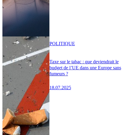
POLITIQUE
Taxe sur le tabac : que deviendrait le
budget de l’UE dans une Europe sans
fumeurs ?
18.07.2025