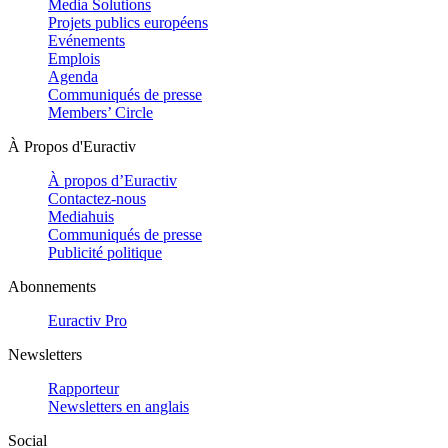
Media Solutions
Projets publics européens
Evénements
Emplois
Agenda
Communiqués de presse
Members’ Circle
À Propos d'Euractiv
À propos d’Euractiv
Contactez-nous
Mediahuis
Communiqués de presse
Publicité politique
Abonnements
Euractiv Pro
Newsletters
Rapporteur
Newsletters en anglais
Social