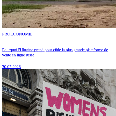
PRO
ÉCONOMIE
Pourquoi l'Ukraine prend pour cible la plus grande plateforme de
vente en ligne russe
30.07.2026