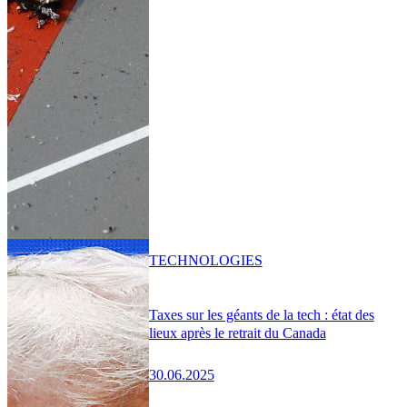
TECHNOLOGIES
Taxes sur les géants de la tech : état des
lieux après le retrait du Canada
30.06.2025