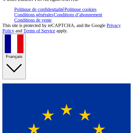
Politique de confidentialité
Politique cookies
Conditions générales
Conditions d’abonnement
Conditions de vente
This site is protected by reCAPTCHA, and the Google
Privacy
Policy
and
Terms of Service
apply.
Français