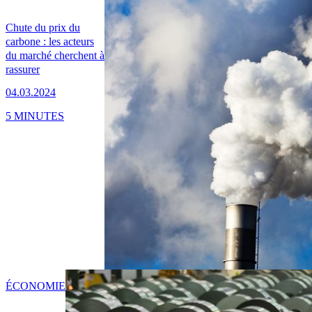
Chute du prix du
carbone : les acteurs
du marché cherchent à
rassurer
04.03.2024
5 MINUTES
ÉCONOMIE