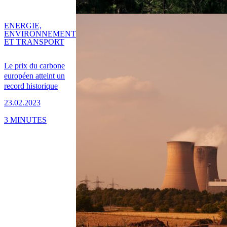
ENERGIE,
ENVIRONNEMENT
ET TRANSPORT
Le prix du carbone
européen atteint un
record historique
23.02.2023
3 MINUTES