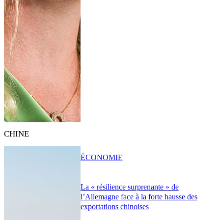
CHINE
ÉCONOMIE
La « résilience surprenante » de
l’Allemagne face à la forte hausse des
exportations chinoises