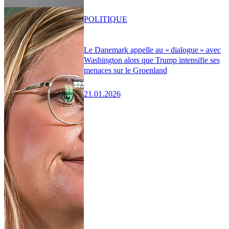
POLITIQUE
Le Danemark appelle au « dialogue » avec
Washington alors que Trump intensifie ses
menaces sur le Groenland
21.01.2026