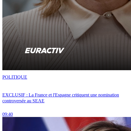
POLITIQUE
EXCLUSIF : La France et l'Espagne critiquent une nomination
controversée au SEAE
09:40