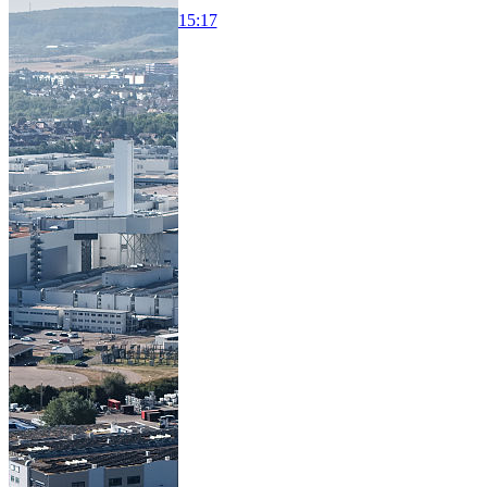
15:17