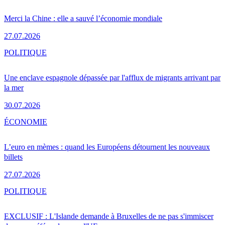
Merci la Chine : elle a sauvé l’économie mondiale
27.07.2026
POLITIQUE
Une enclave espagnole dépassée par l'afflux de migrants arrivant par
la mer
30.07.2026
ÉCONOMIE
L’euro en mèmes : quand les Européens détournent les nouveaux
billets
27.07.2026
POLITIQUE
EXCLUSIF : L'Islande demande à Bruxelles de ne pas s'immiscer