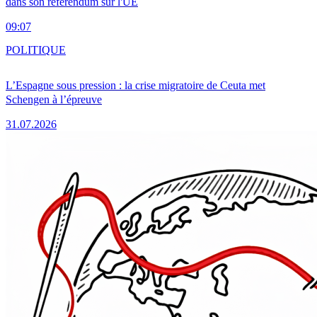
dans son référendum sur l'UE
09:07
POLITIQUE
L’Espagne sous pression : la crise migratoire de Ceuta met
Schengen à l’épreuve
31.07.2026