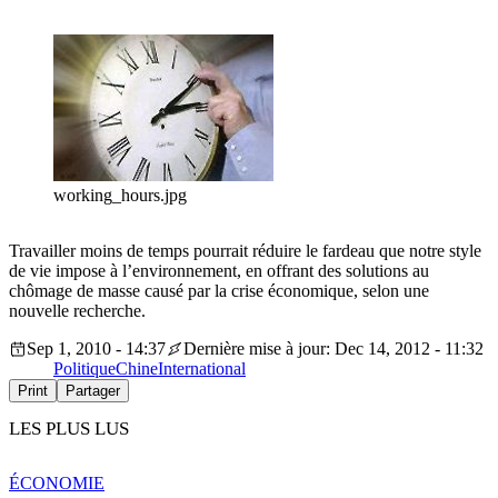
working_hours.jpg
Travailler moins de temps pourrait réduire le fardeau que notre style
de vie impose à l’environnement, en offrant des solutions au
chômage de masse causé par la crise économique, selon une
nouvelle recherche.
Sep 1, 2010 - 14:37
Dernière mise à jour: Dec 14, 2012 - 11:32
Politique
Chine
International
Print
Partager
LES PLUS LUS
ÉCONOMIE