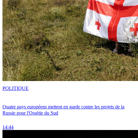
POLITIQUE
Quatre pays européens mettent en garde contre les projets de la
Russie pour l'Ossétie du Sud
14:44