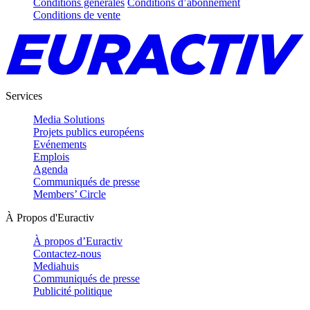
Conditions générales
Conditions d’abonnement
Conditions de vente
Services
Media Solutions
Projets publics européens
Evénements
Emplois
Agenda
Communiqués de presse
Members’ Circle
À Propos d'Euractiv
À propos d’Euractiv
Contactez-nous
Mediahuis
Communiqués de presse
Publicité politique