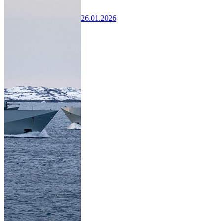
26.01.2026