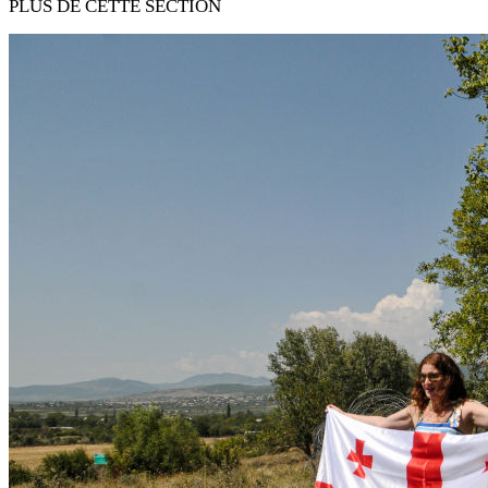
PLUS DE CETTE SECTION