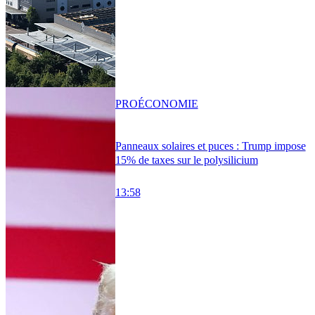
PRO
ÉCONOMIE
Panneaux solaires et puces : Trump impose
15% de taxes sur le polysilicium
13:58