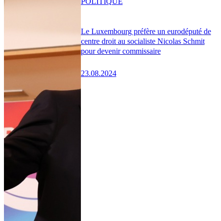
POLITIQUE
Le Luxembourg préfère un eurodéputé de
centre droit au socialiste Nicolas Schmit
pour devenir commissaire
23.08.2024