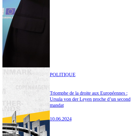
POLITIQUE
Triomphe de la droite aux Européennes :
Ursula von der Leyen proche d’un second
mandat
10.06.2024