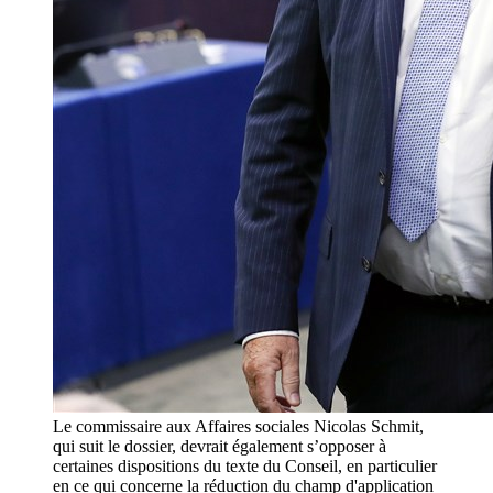
Le commissaire aux Affaires sociales Nicolas Schmit,
qui suit le dossier, devrait également s’opposer à
certaines dispositions du texte du Conseil, en particulier
en ce qui concerne la réduction du champ d'application