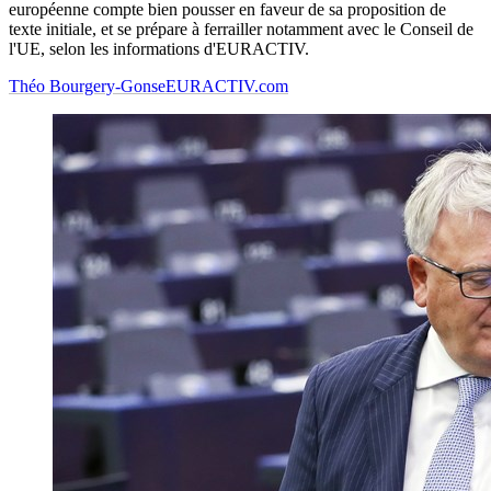
européenne compte bien pousser en faveur de sa proposition de
texte initiale, et se prépare à ferrailler notamment avec le Conseil de
l'UE, selon les informations d'EURACTIV.
Théo Bourgery-Gonse
EURACTIV.com