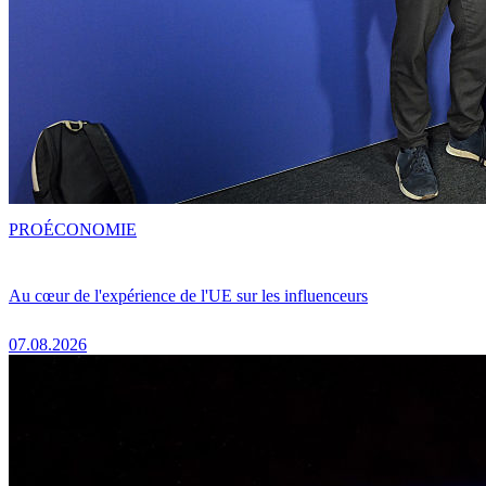
PRO
ÉCONOMIE
Au cœur de l'expérience de l'UE sur les influenceurs
07.08.2026