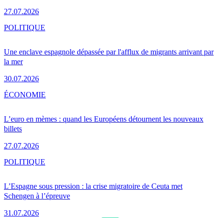
27.07.2026
POLITIQUE
Une enclave espagnole dépassée par l'afflux de migrants arrivant par
la mer
30.07.2026
ÉCONOMIE
L’euro en mèmes : quand les Européens détournent les nouveaux
billets
27.07.2026
POLITIQUE
L’Espagne sous pression : la crise migratoire de Ceuta met
Schengen à l’épreuve
31.07.2026