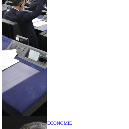
ÉCONOMIE