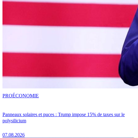
PRO
ÉCONOMIE
Panneaux solaires et puces : Trump impose 15% de taxes sur le
polysilicium
07.08.2026