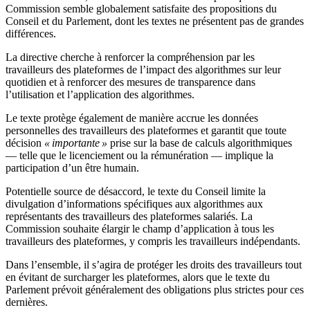
Commission semble globalement satisfaite des propositions du
Conseil et du Parlement, dont les textes ne présentent pas de grandes
différences.
La directive cherche à renforcer la compréhension par les
travailleurs des plateformes de l’impact des algorithmes sur leur
quotidien et à renforcer des mesures de transparence dans
l’utilisation et l’application des algorithmes.
Le texte protège également de manière accrue les données
personnelles des travailleurs des plateformes et garantit que toute
décision
« importante »
prise sur la base de calculs algorithmiques
— telle que le licenciement ou la rémunération — implique la
participation d’un être humain.
Potentielle source de désaccord, le texte du Conseil limite la
divulgation d’informations spécifiques aux algorithmes aux
représentants des travailleurs des plateformes salariés. La
Commission souhaite élargir le champ d’application à tous les
travailleurs des plateformes, y compris les travailleurs indépendants.
Dans l’ensemble, il s’agira de protéger les droits des travailleurs tout
en évitant de surcharger les plateformes, alors que le texte du
Parlement prévoit généralement des obligations plus strictes pour ces
dernières.