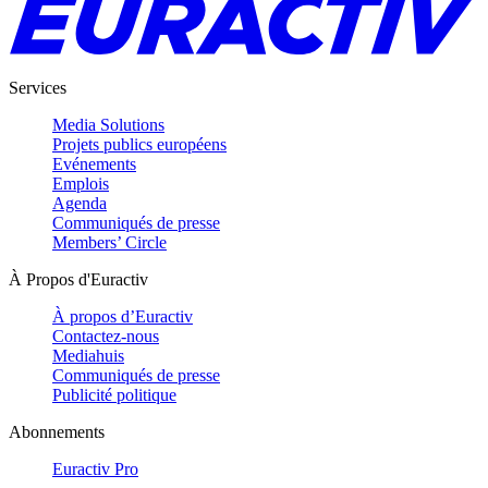
Services
Media Solutions
Projets publics européens
Evénements
Emplois
Agenda
Communiqués de presse
Members’ Circle
À Propos d'Euractiv
À propos d’Euractiv
Contactez-nous
Mediahuis
Communiqués de presse
Publicité politique
Abonnements
Euractiv Pro