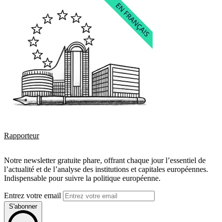
Rapporteur
Notre newsletter gratuite phare, offrant chaque jour l’essentiel de
l’actualité et de l’analyse des institutions et capitales européennes.
Indispensable pour suivre la politique européenne.
Entrez votre email
S'abonner