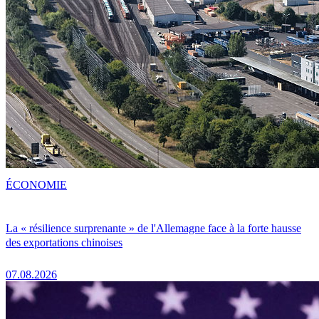
ÉCONOMIE
La « résilience surprenante » de l'Allemagne face à la forte hausse
des exportations chinoises
07.08.2026