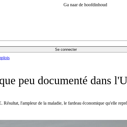
Ga naar de hoofdinhoud
Se connecter
plois
tique peu documenté dans l'
. Résultat, l'ampleur de la maladie, le fardeau économique qu'elle repr