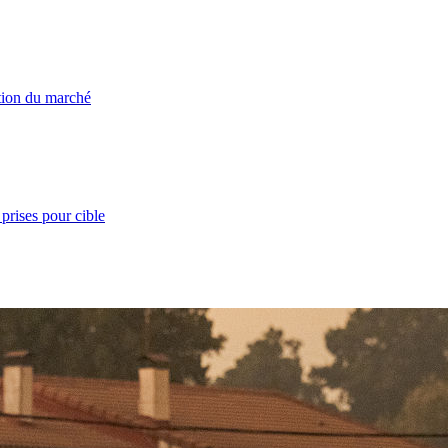
ation du marché
prises pour cible