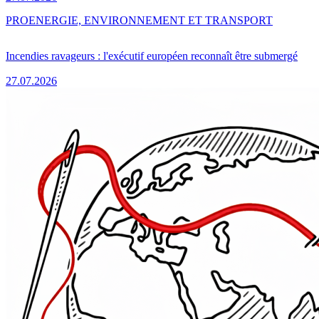
PRO
ENERGIE, ENVIRONNEMENT ET TRANSPORT
Incendies ravageurs : l'exécutif européen reconnaît être submergé
27.07.2026