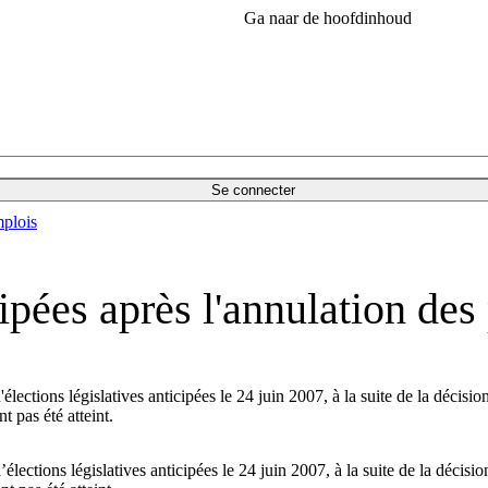
Ga naar de hoofdinhoud
Se connecter
plois
ipées après l'annulation des
ections législatives anticipées le 24 juin 2007, à la suite de la décision
 pas été atteint.
ections législatives anticipées le 24 juin 2007, à la suite de la décision