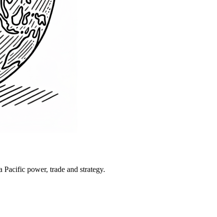
Pacific power, trade and strategy.