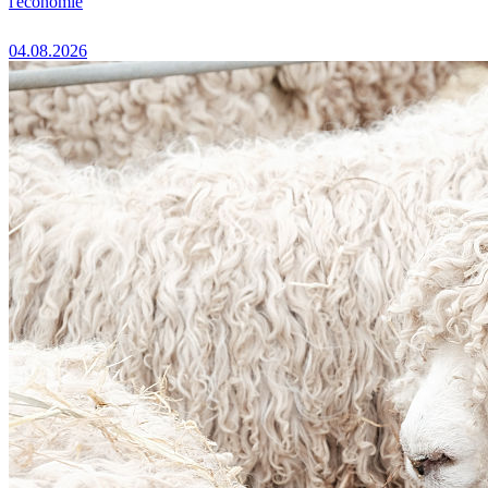
l'économie
04.08.2026