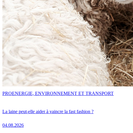
PRO
ENERGIE, ENVIRONNEMENT ET TRANSPORT
La laine peut-elle aider à vaincre la fast fashion ?
04.08.2026