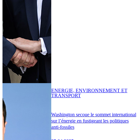
ENERGIE, ENVIRONNEMENT ET
TRANSPORT
Washington secoue le sommet international
sur l’énergie en fustigeant les politiques
anti-fossiles