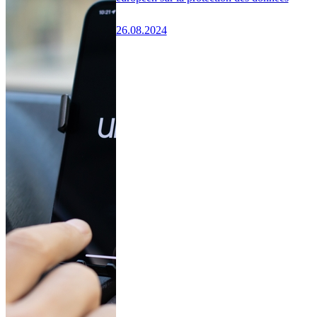
26.08.2024