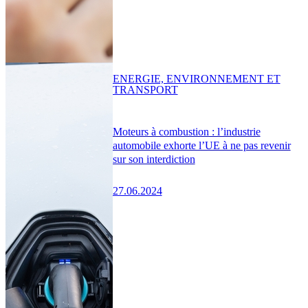
ENERGIE, ENVIRONNEMENT ET
TRANSPORT
Moteurs à combustion : l’industrie
automobile exhorte l’UE à ne pas revenir
sur son interdiction
27.06.2024