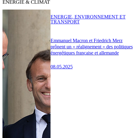
ENERGIE & CLIMAT
ENERGIE, ENVIRONNEMENT ET
TRANSPORT
Emmanuel Macron et Friedrich Merz
prônent un « réalignement » des politiques
énergétiques française et allemande
08.05.2025