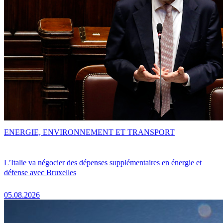
ENERGIE, ENVIRONNEMENT ET TRANSPORT
L’Italie va négocier des dépenses supplémentaires en énergie et
défense avec Bruxelles
05.08.2026