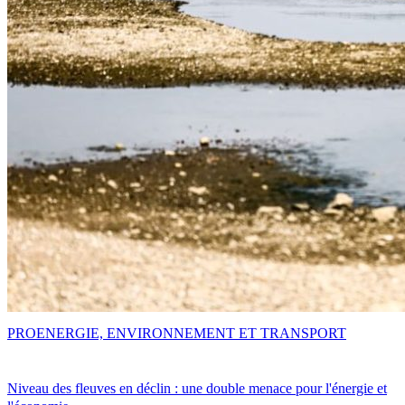
PRO
ENERGIE, ENVIRONNEMENT ET TRANSPORT
Niveau des fleuves en déclin : une double menace pour l'énergie et