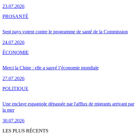
23.07.2026
PRO
SANTÉ
Sept pays votent contre le programme de santé de la Commission
24.07.2026
ÉCONOMIE
Merci la Chine : elle a sauvé l’économie mondiale
27.07.2026
POLITIQUE
Une enclave espagnole dépassée par l'afflux de migrants arrivant par
la mer
30.07.2026
LES PLUS RÉCENTS