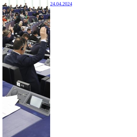
24.04.2024