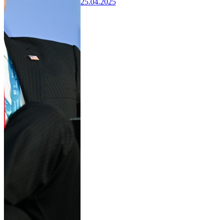
25.04.2025