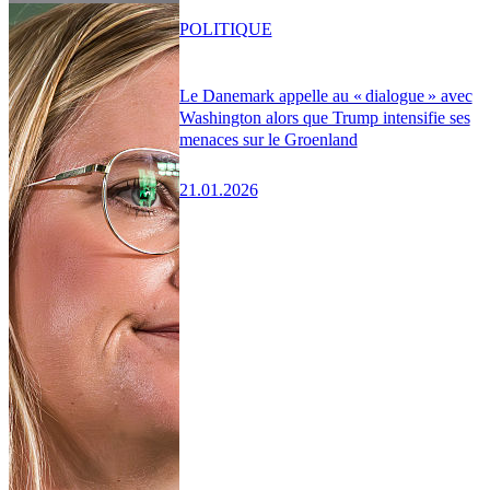
POLITIQUE
Le Danemark appelle au « dialogue » avec
Washington alors que Trump intensifie ses
menaces sur le Groenland
21.01.2026