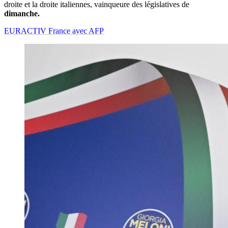
droite et la droite italiennes, vainqueure des législatives de
dimanche.
EURACTIV France avec AFP