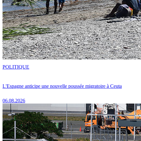
POLITIQUE
L'Espagne anticipe une nouvelle poussée migratoire à Ceuta
06.08.2026