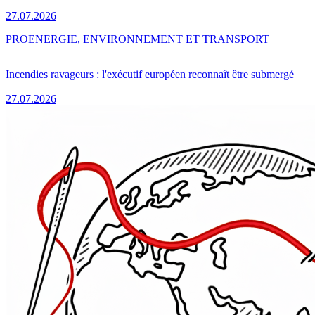
27.07.2026
PRO
ENERGIE, ENVIRONNEMENT ET TRANSPORT
Incendies ravageurs : l'exécutif européen reconnaît être submergé
27.07.2026