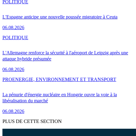
POLITIQUE
L'Espagne anticipe une nouvelle poussée migratoire à Ceuta
06.08.2026
POLITIQUE
L'Allemagne renforce la sécurité à l'aéroport de Leipzig après une
attaque hybride présumée
06.08.2026
PRO
ENERGIE, ENVIRONNEMENT ET TRANSPORT
La pénurie d'énergie nucléaire en Hongrie ouvre la voie à la
libéralisation du marché
06.08.2026
PLUS DE CETTE SECTION