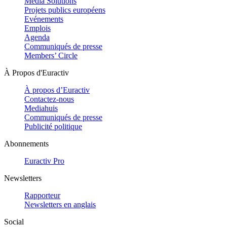
Media Solutions
Projets publics européens
Evénements
Emplois
Agenda
Communiqués de presse
Members’ Circle
À Propos d'Euractiv
À propos d’Euractiv
Contactez-nous
Mediahuis
Communiqués de presse
Publicité politique
Abonnements
Euractiv Pro
Newsletters
Rapporteur
Newsletters en anglais
Social