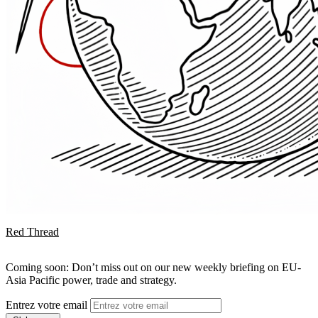
Red Thread
Coming soon: Don’t miss out on our new weekly briefing on EU-
Asia Pacific power, trade and strategy.
Entrez votre email