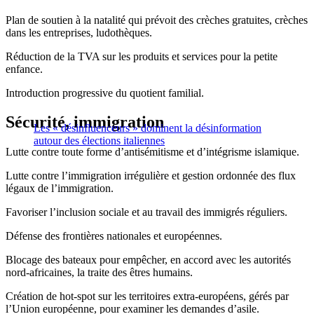
Plan de soutien à la natalité qui prévoit des crèches gratuites, crèches
dans les entreprises, ludothèques.
Réduction de la TVA sur les produits et services pour la petite
enfance.
Introduction progressive du quotient familial.
Sécurité, immigration
Les « désinfluenceurs » dominent la désinformation
autour des élections italiennes
Lutte contre toute forme d’antisémitisme et d’intégrisme islamique.
Lutte contre l’immigration irrégulière et gestion ordonnée des flux
légaux de l’immigration.
Favoriser l’inclusion sociale et au travail des immigrés réguliers.
Défense des frontières nationales et européennes.
Blocage des bateaux pour empêcher, en accord avec les autorités
nord-africaines, la traite des êtres humains.
Création de hot-spot sur les territoires extra-européens, gérés par
l’Union européenne, pour examiner les demandes d’asile.