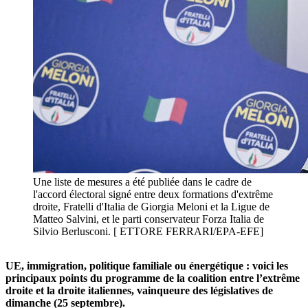
Une liste de mesures a été publiée dans le cadre de
l'accord électoral signé entre deux formations d'extrême
droite, Fratelli d'Italia de Giorgia Meloni et la Ligue de
Matteo Salvini, et le parti conservateur Forza Italia de
Silvio Berlusconi. [ ETTORE FERRARI/EPA-EFE]
UE, immigration, politique familiale ou énergétique : voici les
principaux points du programme de la coalition entre l’extrême
droite et la droite italiennes, vainqueure des législatives de
dimanche (25 septembre).