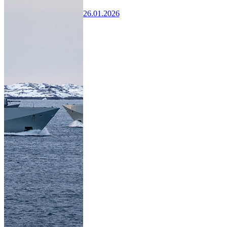
26.01.2026