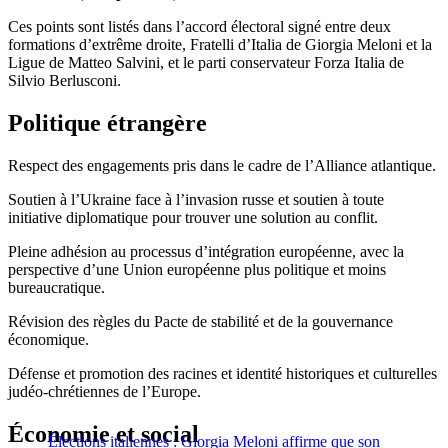
Ces points sont listés dans l’accord électoral signé entre deux
formations d’extrême droite, Fratelli d’Italia de Giorgia Meloni et la
Ligue de Matteo Salvini, et le parti conservateur Forza Italia de
Silvio Berlusconi.
Politique étrangère
Respect des engagements pris dans le cadre de l’Alliance atlantique.
Soutien à l’Ukraine face à l’invasion russe et soutien à toute
initiative diplomatique pour trouver une solution au conflit.
Pleine adhésion au processus d’intégration européenne, avec la
perspective d’une Union européenne plus politique et moins
bureaucratique.
Révision des règles du Pacte de stabilité et de la gouvernance
économique.
Défense et promotion des racines et identité historiques et culturelles
judéo-chrétiennes de l’Europe.
Économie et social
Élections italiennes : Giorgia Meloni affirme que son