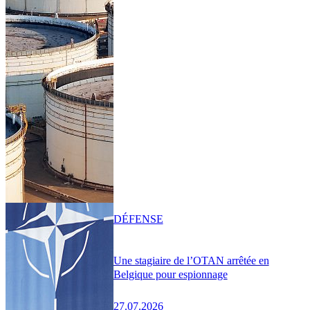
DÉFENSE
Une stagiaire de l’OTAN arrêtée en
Belgique pour espionnage
27.07.2026