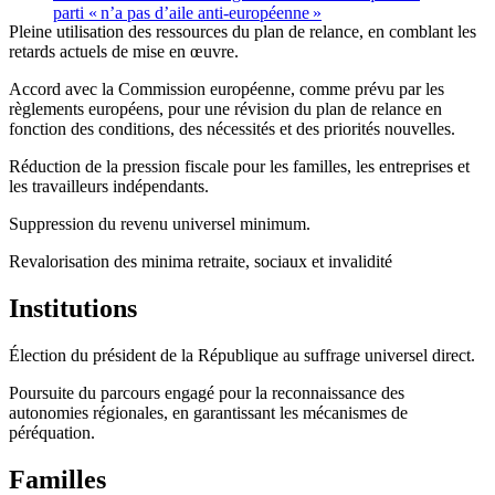
parti « n’a pas d’aile anti-européenne »
Pleine utilisation des ressources du plan de relance, en comblant les
retards actuels de mise en œuvre.
Accord avec la Commission européenne, comme prévu par les
règlements européens, pour une révision du plan de relance en
fonction des conditions, des nécessités et des priorités nouvelles.
Réduction de la pression fiscale pour les familles, les entreprises et
les travailleurs indépendants.
Suppression du revenu universel minimum.
Revalorisation des minima retraite, sociaux et invalidité
Institutions
Élection du président de la République au suffrage universel direct.
Poursuite du parcours engagé pour la reconnaissance des
autonomies régionales, en garantissant les mécanismes de
péréquation.
Familles