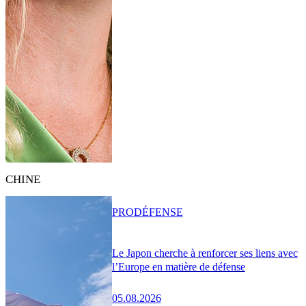
CHINE
PRO
DÉFENSE
Le Japon cherche à renforcer ses liens avec
l’Europe en matière de défense
05.08.2026