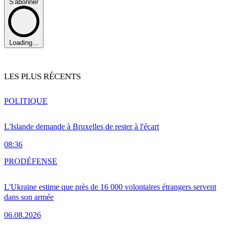
S'abonner
Loading...
LES PLUS RÉCENTS
POLITIQUE
L'Islande demande à Bruxelles de rester à l'écart
08:36
PRO
DÉFENSE
L'Ukraine estime que près de 16 000 volontaires étrangers servent
dans son armée
06.08.2026