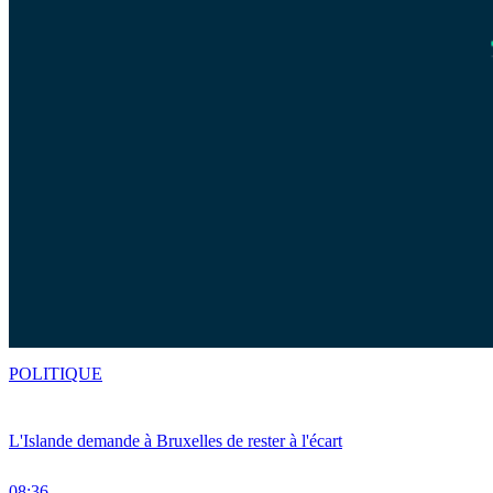
POLITIQUE
L'Islande demande à Bruxelles de rester à l'écart
08:36