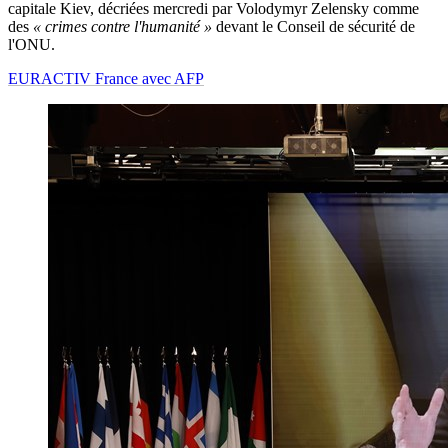
capitale Kiev, décriées mercredi par Volodymyr Zelensky comme
des
« crimes contre l'humanité »
devant le Conseil de sécurité de
l'ONU.
EURACTIV France avec AFP