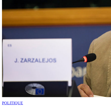
POLITIQUE