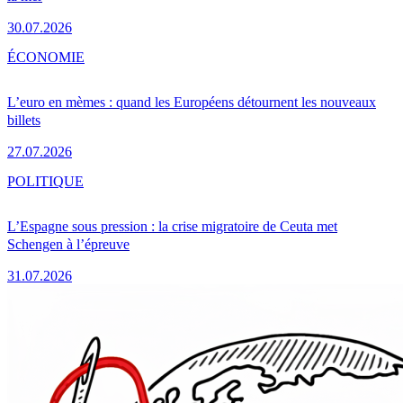
30.07.2026
ÉCONOMIE
L’euro en mèmes : quand les Européens détournent les nouveaux
billets
27.07.2026
POLITIQUE
L’Espagne sous pression : la crise migratoire de Ceuta met
Schengen à l’épreuve
31.07.2026