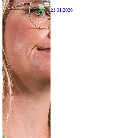
21.01.2026