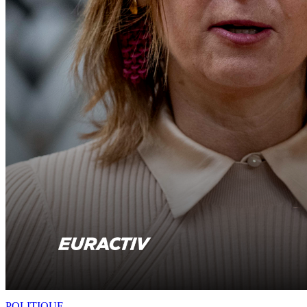
POLITIQUE