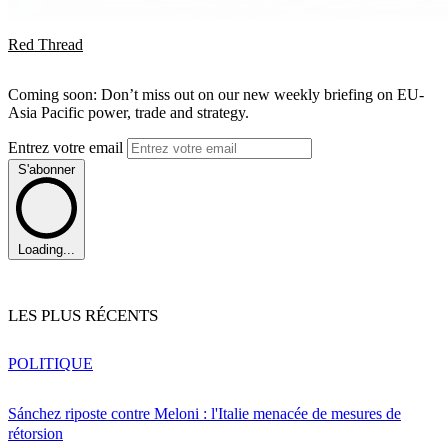
Red Thread
Coming soon: Don’t miss out on our new weekly briefing on EU-
Asia Pacific power, trade and strategy.
Entrez votre email
S'abonner
Loading...
LES PLUS RÉCENTS
POLITIQUE
Sánchez riposte contre Meloni : l'Italie menacée de mesures de
rétorsion