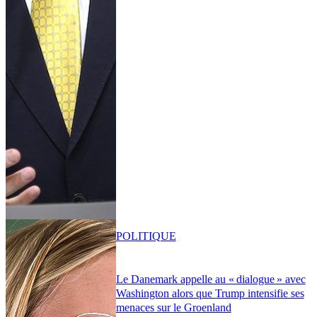
POLITIQUE
Le Danemark appelle au « dialogue » avec
Washington alors que Trump intensifie ses
menaces sur le Groenland