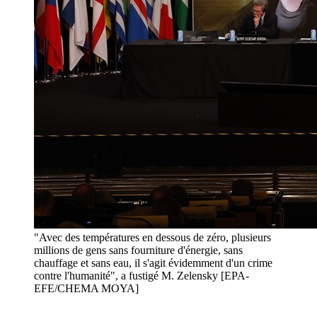
"Avec des températures en dessous de zéro, plusieurs
millions de gens sans fourniture d'énergie, sans
chauffage et sans eau, il s'agit évidemment d'un crime
contre l'humanité", a fustigé M. Zelensky [EPA-
EFE/CHEMA MOYA]