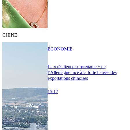
CHINE
ÉCONOMIE
La « résilience surprenante » de
l’Allemagne face à la forte hausse des
exportations chinoises
15:17