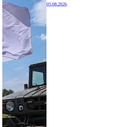
05.08.2026