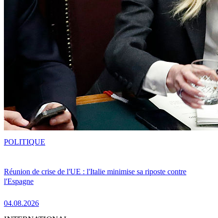
POLITIQUE
Réunion de crise de l'UE : l'Italie minimise sa riposte contre
l'Espagne
04.08.2026