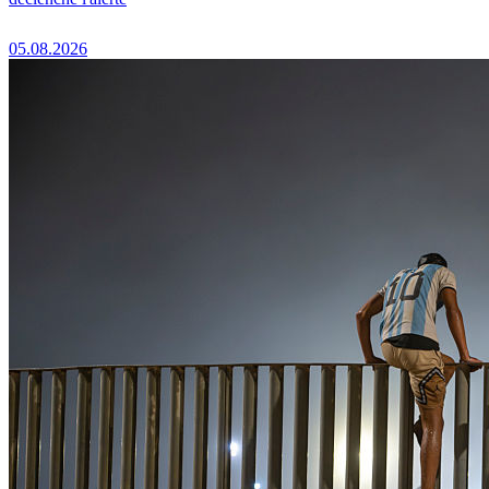
05.08.2026