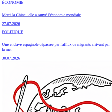
ÉCONOMIE
Merci la Chine : elle a sauvé l’économie mondiale
27.07.2026
POLITIQUE
Une enclave espagnole dépassée par l'afflux de migrants arrivant par
la mer
30.07.2026