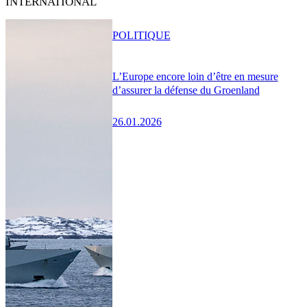
INTERNATIONAL
POLITIQUE
L’Europe encore loin d’être en mesure
d’assurer la défense du Groenland
26.01.2026