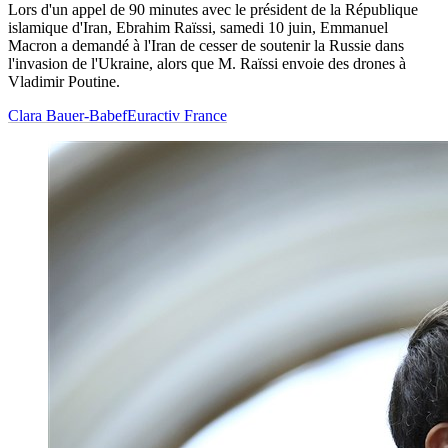
Lors d'un appel de 90 minutes avec le président de la République
islamique d'Iran, Ebrahim Raïssi, samedi 10 juin, Emmanuel
Macron a demandé à l'Iran de cesser de soutenir la Russie dans
l'invasion de l'Ukraine, alors que M. Raïssi envoie des drones à
Vladimir Poutine.
Clara Bauer-Babef
Euractiv France