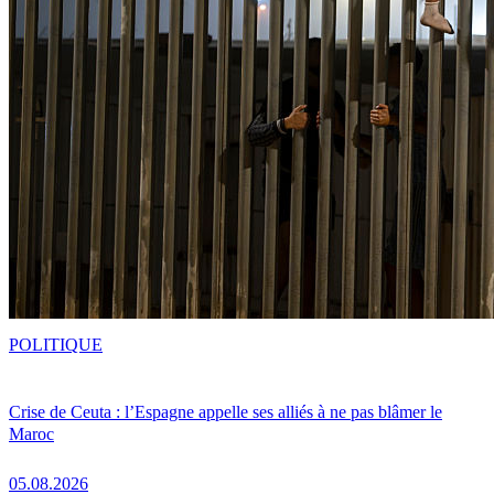
POLITIQUE
Crise de Ceuta : l’Espagne appelle ses alliés à ne pas blâmer le
Maroc
05.08.2026