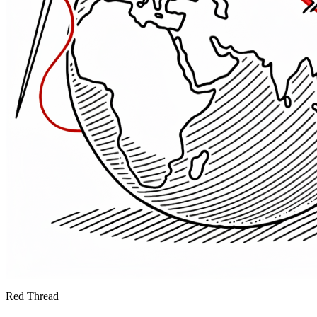
Red Thread