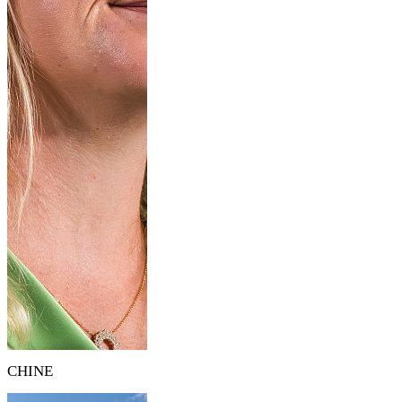
CHINE