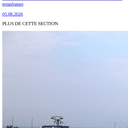
température
05.08.2026
PLUS DE CETTE SECTION