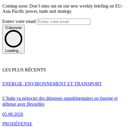
Coming soon: Don’t miss out on our new weekly briefing on EU-
Asia Pacific power, trade and strategy.
Entrez votre email
S'abonner
Loading...
LES PLUS RÉCENTS
ENERGIE, ENVIRONNEMENT ET TRANSPORT
L’Italie va négocier des dépenses supplémentaires en énergie et
défense avec Bruxelles
05.08.2026
PRO
DÉFENSE