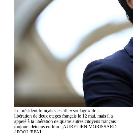
Le président français s’est dit « soulagé » de la
libération de deux otages français le 12 mai, mais il a
appelé à la libération de quatre autres citoyens français
toujours détenus en Iran. [AURELIEN MORISSARD
/ POOL/EPA]