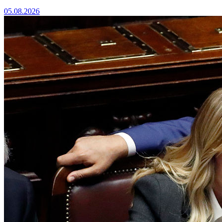
05.08.2026