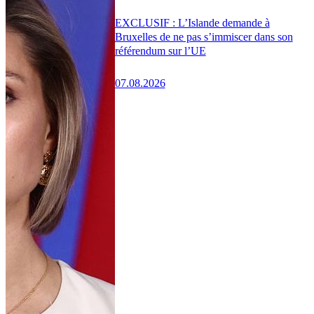
EXCLUSIF : L’Islande demande à
Bruxelles de ne pas s’immiscer dans son
référendum sur l’UE
07.08.2026