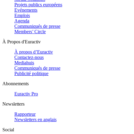
Projets publics européens
Evénements
Emplois
Agenda
Communiqués de presse
Members’ Circle
À Propos d'Euractiv
À propos d’Euractiv
Contactez-nous
Mediahuis
Communiqués de presse
Publicité politique
Abonnements
Euractiv Pro
Newsletters
Rapporteur
Newsletters en anglais
Social