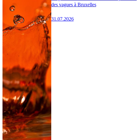
des vagues à Bruxelles
31.07.2026