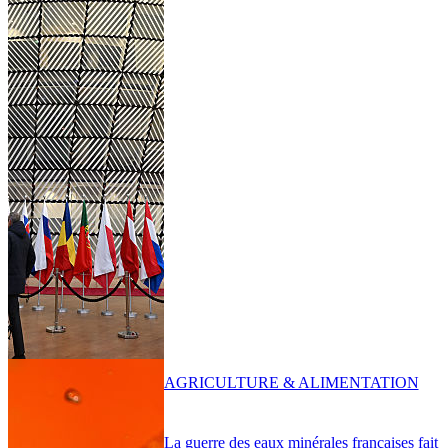
AGRICULTURE & ALIMENTATION
La guerre des eaux minérales françaises fait