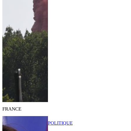
FRANCE
POLITIQUE