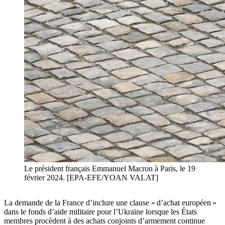
Le président français Emmanuel Macron à Paris, le 19
février 2024. [EPA-EFE/YOAN VALAT]
La demande de la France d’inclure une clause « d’achat européen »
dans le fonds d’aide militaire pour l’Ukraine lorsque les États
membres procèdent à des achats conjoints d’armement continue