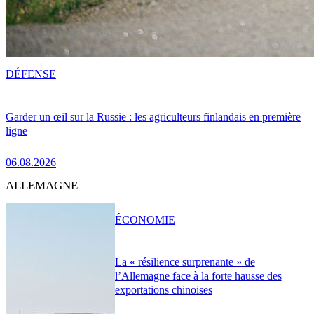
DÉFENSE
Garder un œil sur la Russie : les agriculteurs finlandais en première
ligne
06.08.2026
ALLEMAGNE
ÉCONOMIE
La « résilience surprenante » de
l’Allemagne face à la forte hausse des
exportations chinoises