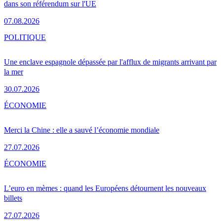
dans son référendum sur l'UE
07.08.2026
POLITIQUE
Une enclave espagnole dépassée par l'afflux de migrants arrivant par
la mer
30.07.2026
ÉCONOMIE
Merci la Chine : elle a sauvé l’économie mondiale
27.07.2026
ÉCONOMIE
L’euro en mèmes : quand les Européens détournent les nouveaux
billets
27.07.2026