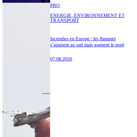
PRO
ENERGIE, ENVIRONNEMENT ET
TRANSPORT
Incendies en Europe : les flammes
s’apaisent au sud mais gagnent le nord
07.08.2026