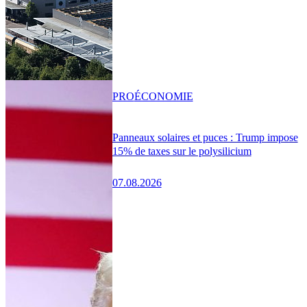
PRO
ÉCONOMIE
Panneaux solaires et puces : Trump impose
15% de taxes sur le polysilicium
07.08.2026