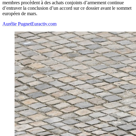
membres procèdent à des achats conjoints d’armement continue
d’entraver la conclusion d’un accord sur ce dossier avant le sommet
européen de mars.
Aurélie Pugnet
Euractiv.com