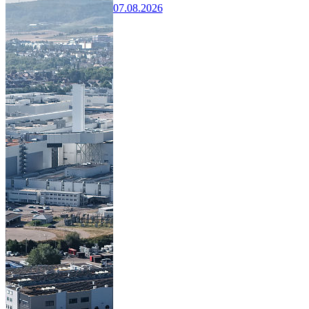
07.08.2026