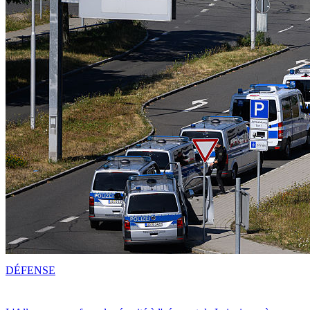
DÉFENSE