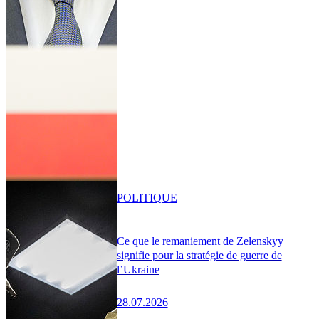
POLITIQUE
Ce que le remaniement de Zelenskyy
signifie pour la stratégie de guerre de
l’Ukraine
28.07.2026