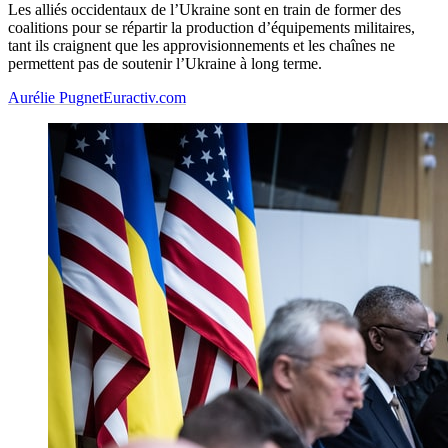
Les alliés occidentaux de l’Ukraine sont en train de former des
coalitions pour se répartir la production d’équipements militaires,
tant ils craignent que les approvisionnements et les chaînes ne
permettent pas de soutenir l’Ukraine à long terme.
Aurélie Pugnet
Euractiv.com