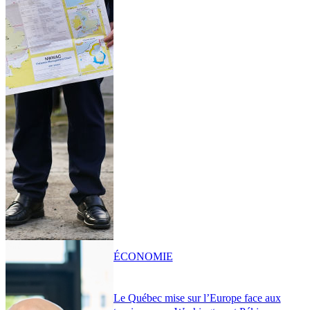
ÉCONOMIE
Le Québec mise sur l’Europe face aux