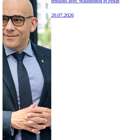
tensions avec Washington et Pékin
20.07.2026