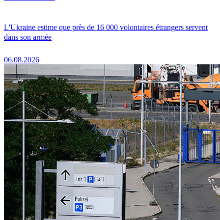
L'Ukraine estime que près de 16 000 volontaires étrangers servent
dans son armée
06.08.2026