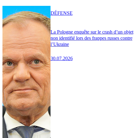
DÉFENSE
La Pologne enquête sur le crash d’un objet
non identifié lors des frappes russes contre
l’Ukraine
30.07.2026