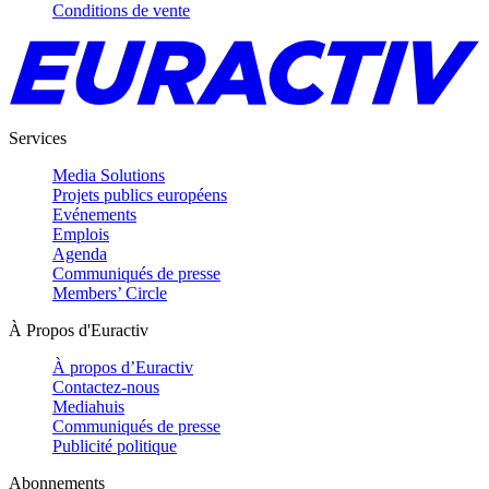
Conditions de vente
Services
Media Solutions
Projets publics européens
Evénements
Emplois
Agenda
Communiqués de presse
Members’ Circle
À Propos d'Euractiv
À propos d’Euractiv
Contactez-nous
Mediahuis
Communiqués de presse
Publicité politique
Abonnements