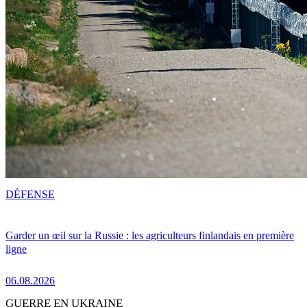
DÉFENSE
Garder un œil sur la Russie : les agriculteurs finlandais en première
ligne
06.08.2026
GUERRE EN UKRAINE