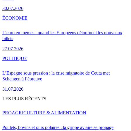
30.07.2026
ÉCONOMIE
L’euro en mèmes : quand les Européens détournent les nouveaux
billets
27.07.2026
POLITIQUE
L’Espagne sous pression : la crise migratoire de Ceuta met
Schengen à l’épreuve
31.07.2026
LES PLUS RÉCENTS
PRO
AGRICULTURE & ALIMENTATION
Poulets, bovins et ours polaires : la grippe aviaire se propage