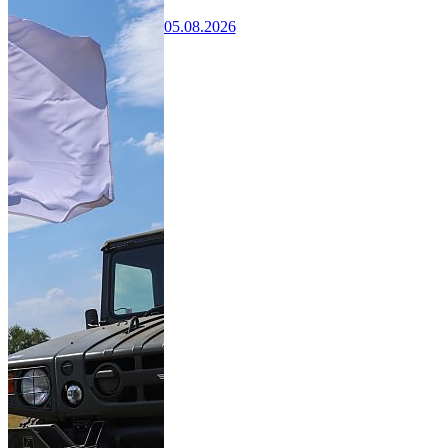
05.08.2026