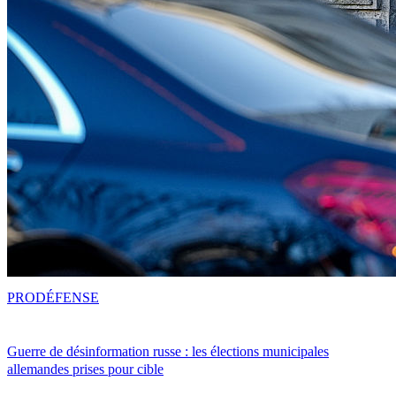
PRO
DÉFENSE
Guerre de désinformation russe : les élections municipales
allemandes prises pour cible