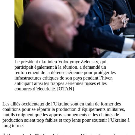
Le président ukrainien Volodymyr Zelensky, qui
participait également à la réunion, a demandé un
renforcement de la défense aérienne pour protéger les
infrastructures critiques de son pays pendant l’hiver,
anticipant ainsi les frappes aériennes russes et les
coupures d’électricité. [OTAN]
Les alliés occidentaux de l’Ukraine sont en train de former des
coalitions pour se répartir la production d’équipements militaires,
tant ils craignent que les approvisionnements et les chaînes de
production soient trop faibles et trop lents pour soutenir l’Ukraine à
long terme.