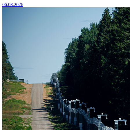
06.08.2026