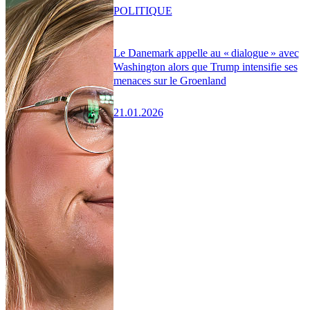
POLITIQUE
Le Danemark appelle au « dialogue » avec
Washington alors que Trump intensifie ses
menaces sur le Groenland
21.01.2026