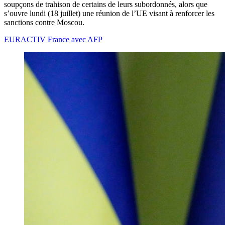
soupçons de trahison de certains de leurs subordonnés, alors que
s’ouvre lundi (18 juillet) une réunion de l’UE visant à renforcer les
sanctions contre Moscou.
EURACTIV France avec AFP