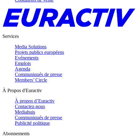
Services
Media Solutions
Projets publics européens
Evénements
Emplois
Agenda
Communiqués de presse
Members’ Circle
À Propos d'Euractiv
À propos d’Euractiv
Contactez-nous
Mediahuis
Communiqués de presse
Publicité politique
Abonnements