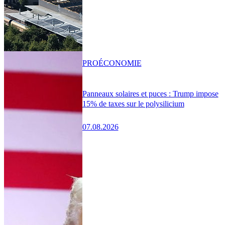
PRO
ÉCONOMIE
Panneaux solaires et puces : Trump impose
15% de taxes sur le polysilicium
07.08.2026