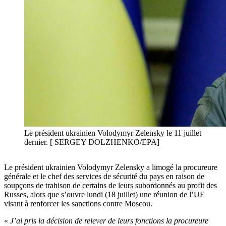
Le président ukrainien Volodymyr Zelensky le 11 juillet
dernier. [ SERGEY DOLZHENKO/EPA]
Le président ukrainien Volodymyr Zelensky a limogé la procureure
générale et le chef des services de sécurité du pays en raison de
soupçons de trahison de certains de leurs subordonnés au profit des
Russes, alors que s’ouvre lundi (18 juillet) une réunion de l’UE
visant à renforcer les sanctions contre Moscou.
«
J’ai pris la décision de relever de leurs fonctions la procureure