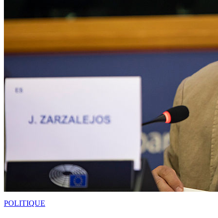
POLITIQUE