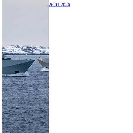
26.01.2026