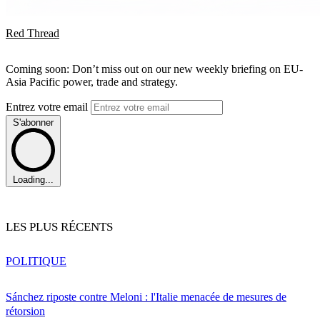
Red Thread
Coming soon: Don’t miss out on our new weekly briefing on EU-
Asia Pacific power, trade and strategy.
Entrez votre email
S'abonner
Loading...
LES PLUS RÉCENTS
POLITIQUE
Sánchez riposte contre Meloni : l'Italie menacée de mesures de
rétorsion