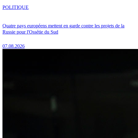
POLITIQUE
Quatre pays européens mettent en garde contre les projets de la
Russie pour l'Ossétie du Sud
07.08.2026