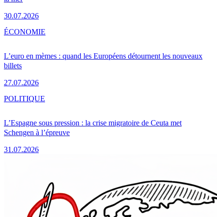
30.07.2026
ÉCONOMIE
L’euro en mèmes : quand les Européens détournent les nouveaux
billets
27.07.2026
POLITIQUE
L’Espagne sous pression : la crise migratoire de Ceuta met
Schengen à l’épreuve
31.07.2026