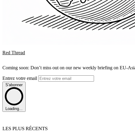
Red Thread
Coming soon: Don’t miss out on our new weekly briefing on EU-Asia 
Entrez votre email
S'abonner
Loading...
LES PLUS RÉCENTS