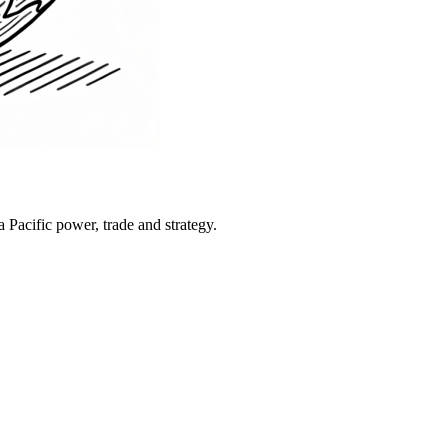
Pacific power, trade and strategy.