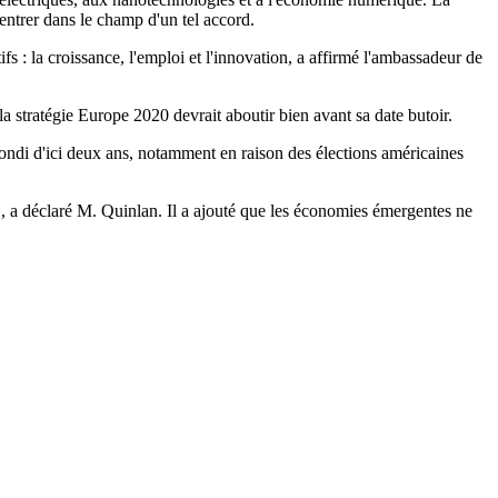
entrer dans le champ d'un tel accord.
s : la croissance, l'emploi et l'innovation, a affirmé l'ambassadeur de
la stratégie Europe 2020 devrait aboutir bien avant sa date butoir.
ofondi d'ici deux ans, notamment en raison des élections américaines
», a déclaré M. Quinlan. Il a ajouté que les économies émergentes ne