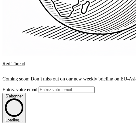
Red Thread
Coming soon: Don’t miss out on our new weekly briefing on EU-Asia 
Entrez votre email
S'abonner
Loading...