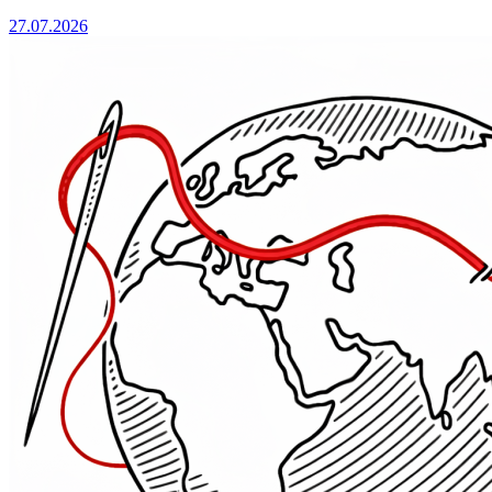
27.07.2026