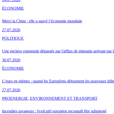
ÉCONOMIE
Merci la Chine : elle a sauvé l’économie mondiale
27.07.2026
POLITIQUE
Une enclave espagnole dépassée par l'afflux de migrants arrivant par 
30.07.2026
ÉCONOMIE
L’euro en mèmes : quand les Européens détournent les nouveaux bille
27.07.2026
PRO
ENERGIE, ENVIRONNEMENT ET TRANSPORT
Incendies ravageurs : l'exécutif européen reconnaît être submergé