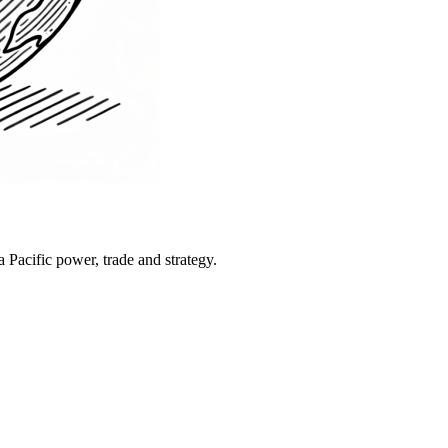
Pacific power, trade and strategy.