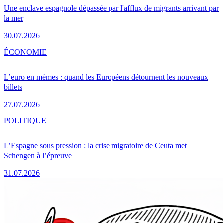
Une enclave espagnole dépassée par l'afflux de migrants arrivant par
la mer
30.07.2026
ÉCONOMIE
L’euro en mèmes : quand les Européens détournent les nouveaux
billets
27.07.2026
POLITIQUE
L’Espagne sous pression : la crise migratoire de Ceuta met
Schengen à l’épreuve
31.07.2026