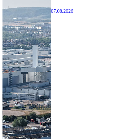
07.08.2026