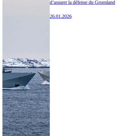
d’assurer la défense du Groenland
26.01.2026