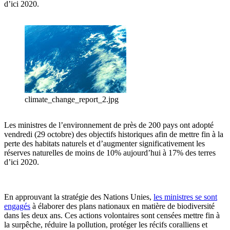
d’ici 2020.
climate_change_report_2.jpg
Les ministres de l’environnement de près de 200 pays ont adopté
vendredi (29 octobre) des objectifs historiques afin de mettre fin à la
perte des habitats naturels et d’augmenter significativement les
réserves naturelles de moins de 10% aujourd’hui à 17% des terres
d’ici 2020.
En approuvant la stratégie des Nations Unies,
les ministres se sont
engagés
à élaborer des plans nationaux en matière de biodiversité
dans les deux ans. Ces actions volontaires sont censées mettre fin à
la surpêche, réduire la pollution, protéger les récifs coralliens et