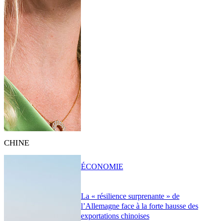
CHINE
ÉCONOMIE
La « résilience surprenante » de
l’Allemagne face à la forte hausse des
exportations chinoises