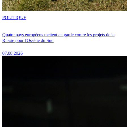
POLITIQUE
Quatre pays européens mettent en garde contre les projets de la
Russie pour l'Ossétie du Sud
07.08.2026