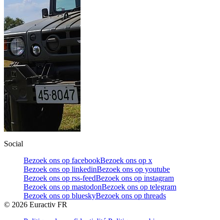
Social
Bezoek ons op facebook
Bezoek ons op x
Bezoek ons op linkedin
Bezoek ons op youtube
Bezoek ons op rss-feed
Bezoek ons op instagram
Bezoek ons op mastodon
Bezoek ons op telegram
Bezoek ons op bluesky
Bezoek ons op threads
©
2026
Euractiv FR