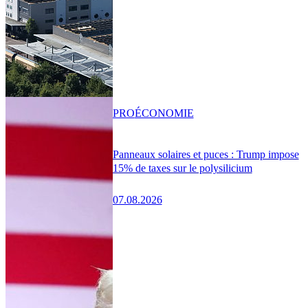
PRO
ÉCONOMIE
Panneaux solaires et puces : Trump impose
15% de taxes sur le polysilicium
07.08.2026