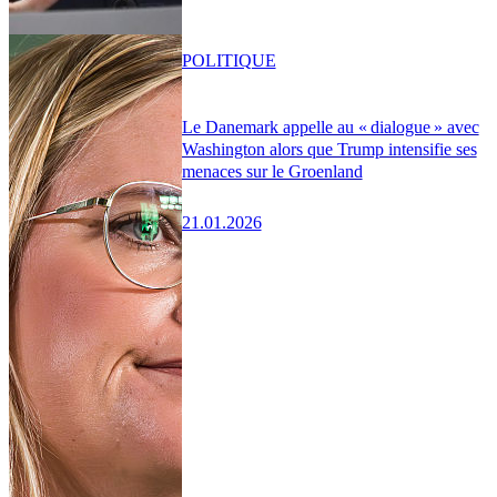
POLITIQUE
Le Danemark appelle au « dialogue » avec
Washington alors que Trump intensifie ses
menaces sur le Groenland
21.01.2026