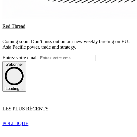
Red Thread
Coming soon: Don’t miss out on our new weekly briefing on EU-
Asia Pacific power, trade and strategy.
Entrez votre email
S'abonner
Loading...
LES PLUS RÉCENTS
POLITIQUE