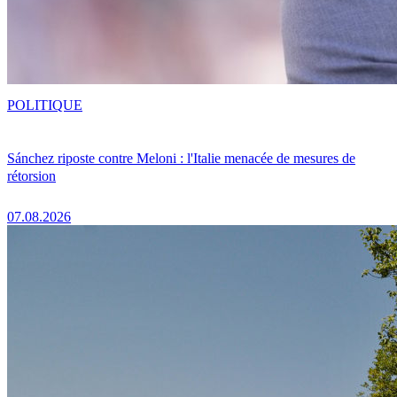
POLITIQUE
Sánchez riposte contre Meloni : l'Italie menacée de mesures de
rétorsion
07.08.2026