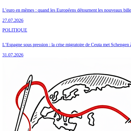
L’euro en mèmes : quand les Européens détournent les nouveaux bille
27.07.2026
POLITIQUE
L’Espagne sous pression : la crise migratoire de Ceuta met Schengen 
31.07.2026