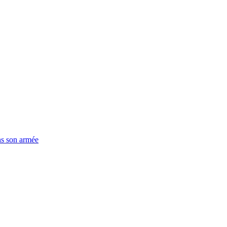
ns son armée