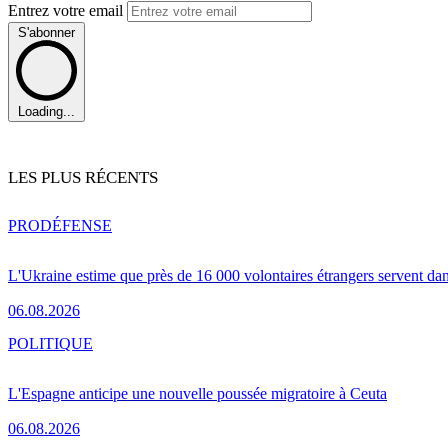
Entrez votre email
S'abonner
Loading...
LES PLUS RÉCENTS
PRO
DÉFENSE
L'Ukraine estime que près de 16 000 volontaires étrangers servent da
06.08.2026
POLITIQUE
L'Espagne anticipe une nouvelle poussée migratoire à Ceuta
06.08.2026