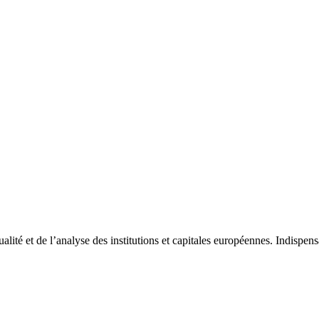
tualité et de l’analyse des institutions et capitales européennes. Indispe