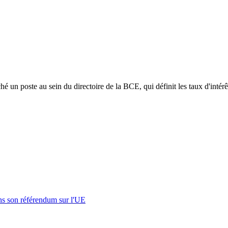
é un poste au sein du directoire de la BCE, qui définit les taux d'intérê
s son référendum sur l'UE