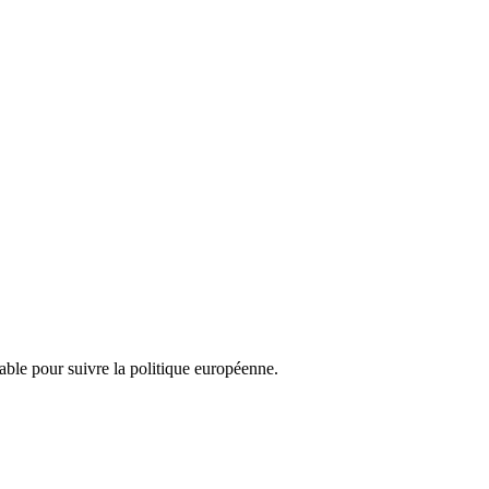
nsable pour suivre la politique européenne.