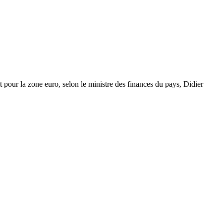
t pour la zone euro, selon le ministre des finances du pays, Didier