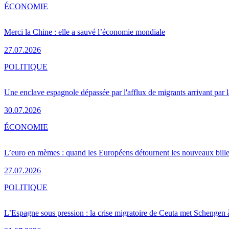
ÉCONOMIE
Merci la Chine : elle a sauvé l’économie mondiale
27.07.2026
POLITIQUE
Une enclave espagnole dépassée par l'afflux de migrants arrivant par 
30.07.2026
ÉCONOMIE
L’euro en mèmes : quand les Européens détournent les nouveaux bille
27.07.2026
POLITIQUE
L’Espagne sous pression : la crise migratoire de Ceuta met Schengen 