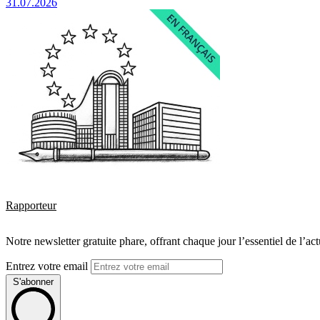
31.07.2026
Rapporteur
Notre newsletter gratuite phare, offrant chaque jour l’essentiel de l’ac
Entrez votre email
S'abonner