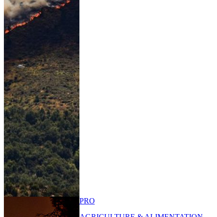
PRO
AGRICULTURE & ALIMENTATION