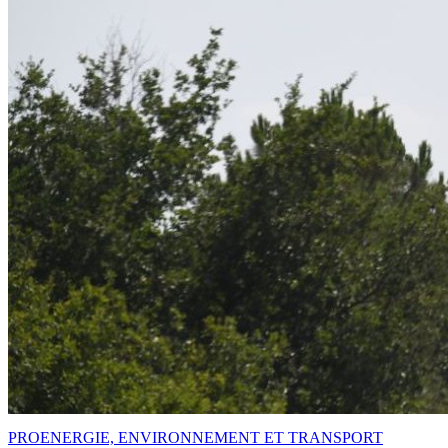
PRO
ENERGIE, ENVIRONNEMENT ET TRANSPORT