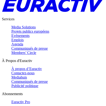
Services
Media Solutions
Projets publics européens
Evénements
Emplois
Agenda
Communiqués de presse
Members’ Circle
À Propos d'Euractiv
À propos d’Euractiv
Contactez-nous
Mediahuis
Communiqués de presse
Publicité politique
Abonnements
Euractiv Pro