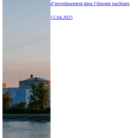
d’investissement dans l’énergie nucléaire
15.04.2025