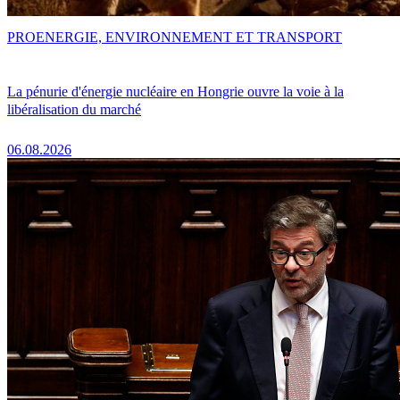
PRO
ENERGIE, ENVIRONNEMENT ET TRANSPORT
La pénurie d'énergie nucléaire en Hongrie ouvre la voie à la
libéralisation du marché
06.08.2026