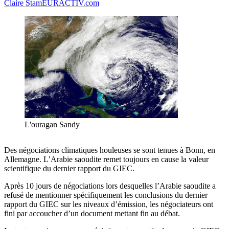
Claire Stam
EURACTIV.com
L'ouragan Sandy
Des négociations climatiques houleuses se sont tenues à Bonn, en
Allemagne. L’Arabie saoudite remet toujours en cause la valeur
scientifique du dernier rapport du GIEC.
Après 10 jours de négociations lors desquelles l’Arabie saoudite a
refusé de mentionner spécifiquement les conclusions du dernier
rapport du GIEC sur les niveaux d’émission, les négociateurs ont
fini par accoucher d’un document mettant fin au débat.