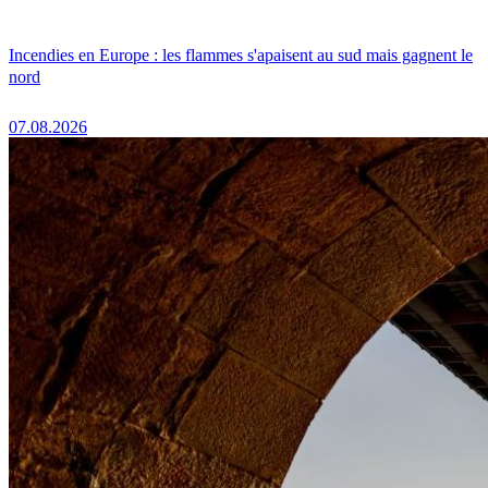
Incendies en Europe : les flammes s'apaisent au sud mais gagnent le
nord
07.08.2026