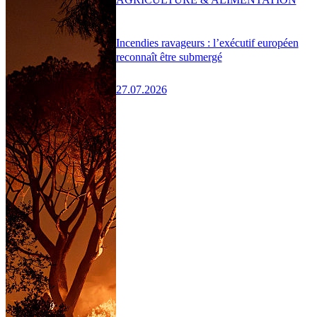
Incendies ravageurs : l’exécutif européen
reconnaît être submergé
27.07.2026