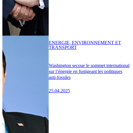
ENERGIE, ENVIRONNEMENT ET
TRANSPORT
Washington secoue le sommet international
sur l’énergie en fustigeant les politiques
anti-fossiles
25.04.2025