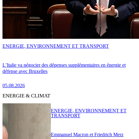
ENERGIE, ENVIRONNEMENT ET TRANSPORT
L’Italie va négocier des dépenses supplémentaires en énergie et
défense avec Bruxelles
05.08.2026
ENERGIE & CLIMAT
ENERGIE, ENVIRONNEMENT ET
TRANSPORT
Emmanuel Macron et Friedrich Merz