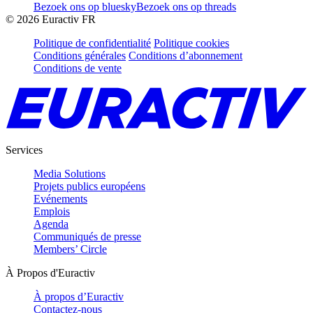
Bezoek ons op bluesky
Bezoek ons op threads
©
2026
Euractiv FR
Politique de confidentialité
Politique cookies
Conditions générales
Conditions d’abonnement
Conditions de vente
Services
Media Solutions
Projets publics européens
Evénements
Emplois
Agenda
Communiqués de presse
Members’ Circle
À Propos d'Euractiv
À propos d’Euractiv
Contactez-nous