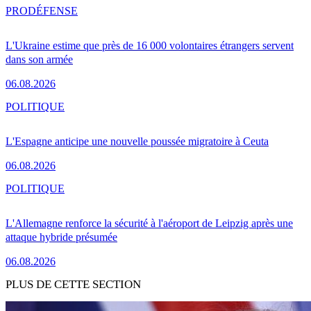
PRO
DÉFENSE
L'Ukraine estime que près de 16 000 volontaires étrangers servent
dans son armée
06.08.2026
POLITIQUE
L'Espagne anticipe une nouvelle poussée migratoire à Ceuta
06.08.2026
POLITIQUE
L'Allemagne renforce la sécurité à l'aéroport de Leipzig après une
attaque hybride présumée
06.08.2026
PLUS DE CETTE SECTION