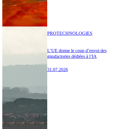
PRO
TECHNOLOGIES
L’UE donne le coup d’envoi des
gigafactories dédiées à l’IA
31.07.2026