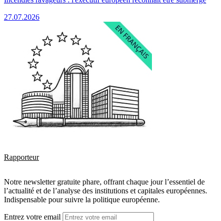
27.07.2026
Rapporteur
Notre newsletter gratuite phare, offrant chaque jour l’essentiel de
l’actualité et de l’analyse des institutions et capitales européennes.
Indispensable pour suivre la politique européenne.
Entrez votre email