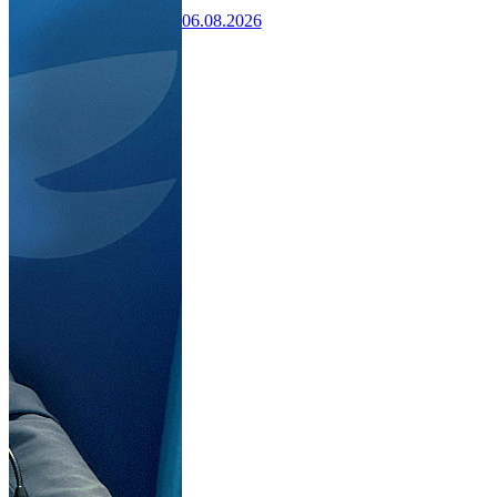
06.08.2026