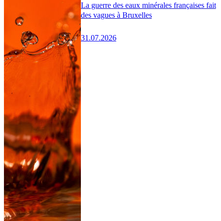
La guerre des eaux minérales françaises fait
des vagues à Bruxelles
31.07.2026