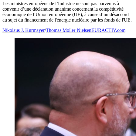
Les ministres européens de l’Industrie ne sont pas parvenus à
convenir d’une déclaration unanime concernant la compétitivité
économique de l’Union européenne (UE), à cause d’un désaccord
au sujet du financement de l'énergie nucléaire par les fonds de l'UE.
Nikolaus J. Kurmayer
/
Thomas Moller-Nielsen
EURACTIV.com