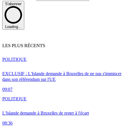
S'abonner
Loading...
LES PLUS RÉCENTS
POLITIQUE
EXCLUSIF : L'Islande demande à Bruxelles de ne pas s'immiscer
dans son référendum sur l'UE
09:07
POLITIQUE
L'Islande demande à Bruxelles de rester à l'écart
08:36