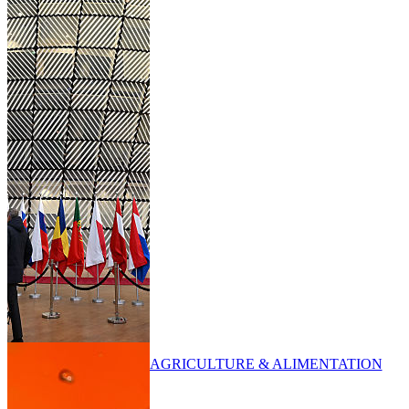
AGRICULTURE & ALIMENTATION