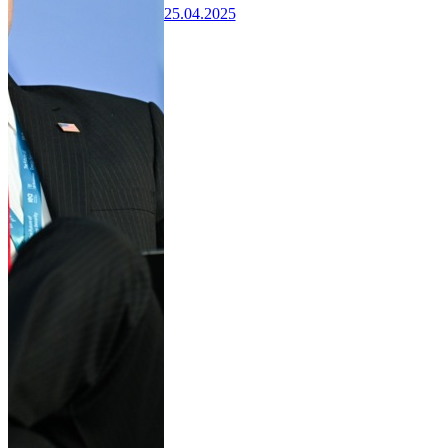
25.04.2025