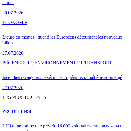
la mer
30.07.2026
ÉCONOMIE
L’euro en mèmes : quand les Européens détournent les nouveaux
billets
27.07.2026
PRO
ENERGIE, ENVIRONNEMENT ET TRANSPORT
Incendies ravageurs : l'exécutif européen reconnaît être submergé
27.07.2026
LES PLUS RÉCENTS
PRO
DÉFENSE
L'Ukraine estime que près de 16 000 volontaires étrangers servent