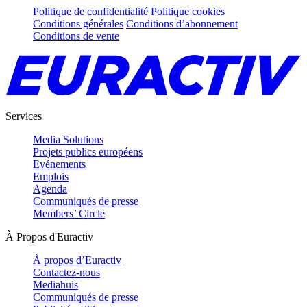
Politique de confidentialité
Politique cookies
Conditions générales
Conditions d’abonnement
Conditions de vente
Services
Media Solutions
Projets publics européens
Evénements
Emplois
Agenda
Communiqués de presse
Members’ Circle
À Propos d'Euractiv
À propos d’Euractiv
Contactez-nous
Mediahuis
Communiqués de presse