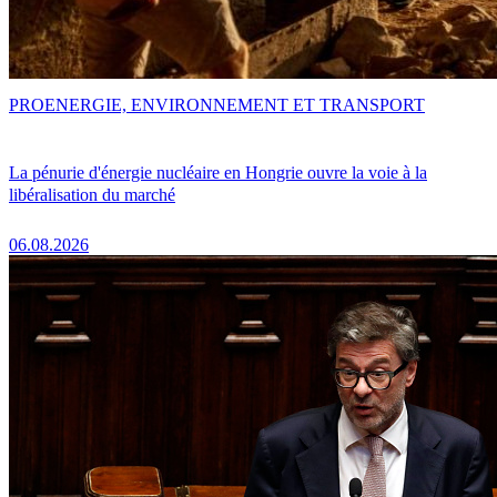
PRO
ENERGIE, ENVIRONNEMENT ET TRANSPORT
La pénurie d'énergie nucléaire en Hongrie ouvre la voie à la
libéralisation du marché
06.08.2026