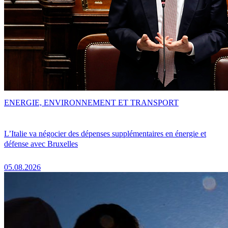
ENERGIE, ENVIRONNEMENT ET TRANSPORT
L’Italie va négocier des dépenses supplémentaires en énergie et
défense avec Bruxelles
05.08.2026