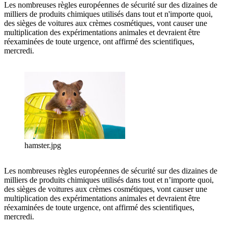
Les nombreuses règles européennes de sécurité sur des dizaines de
milliers de produits chimiques utilisés dans tout et n'importe quoi,
des sièges de voitures aux crèmes cosmétiques, vont causer une
multiplication des expérimentations animales et devraient être
réexaminées de toute urgence, ont affirmé des scientifiques,
mercredi.
hamster.jpg
Les nombreuses règles européennes de sécurité sur des dizaines de
milliers de produits chimiques utilisés dans tout et n’importe quoi,
des sièges de voitures aux crèmes cosmétiques, vont causer une
multiplication des expérimentations animales et devraient être
réexaminées de toute urgence, ont affirmé des scientifiques,
mercredi.