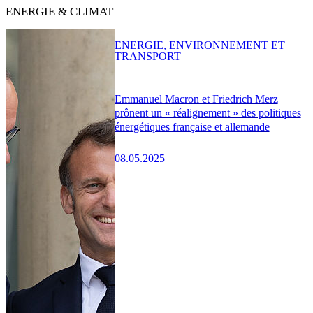
ENERGIE & CLIMAT
ENERGIE, ENVIRONNEMENT ET
TRANSPORT
Emmanuel Macron et Friedrich Merz
prônent un « réalignement » des politiques
énergétiques française et allemande
08.05.2025