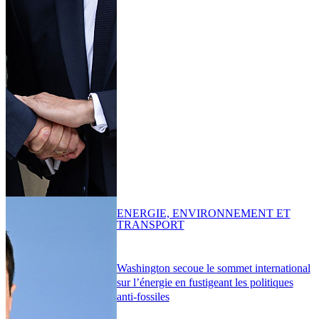
ENERGIE, ENVIRONNEMENT ET
TRANSPORT
Washington secoue le sommet international
sur l’énergie en fustigeant les politiques
anti-fossiles