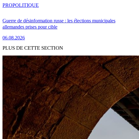
PRO
POLITIQUE
Guerre de désinformation russe : les élections municipales
allemandes prises pour cible
06.08.2026
PLUS DE CETTE SECTION