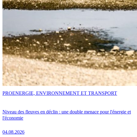
PRO
ENERGIE, ENVIRONNEMENT ET TRANSPORT
Niveau des fleuves en déclin : une double menace pour l'énergie et
l'économie
04.08.2026