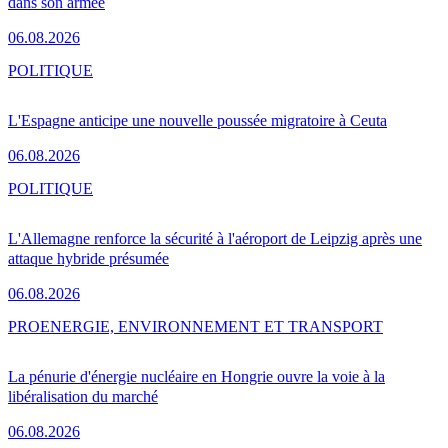
dans son armée
06.08.2026
POLITIQUE
L'Espagne anticipe une nouvelle poussée migratoire à Ceuta
06.08.2026
POLITIQUE
L'Allemagne renforce la sécurité à l'aéroport de Leipzig après une
attaque hybride présumée
06.08.2026
PRO
ENERGIE, ENVIRONNEMENT ET TRANSPORT
La pénurie d'énergie nucléaire en Hongrie ouvre la voie à la
libéralisation du marché
06.08.2026