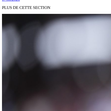
PLUS DE CETTE SECTION