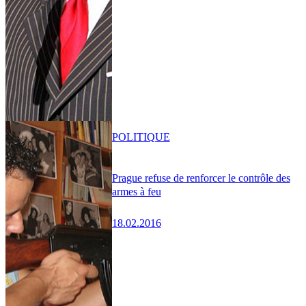
POLITIQUE
Prague refuse de renforcer le contrôle des
armes à feu
18.02.2016