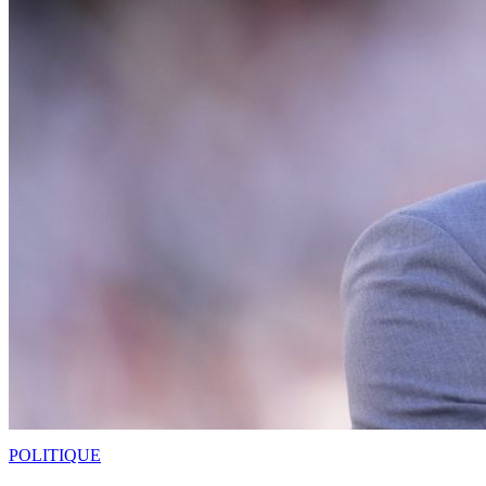
POLITIQUE