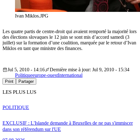
Ivan Miklos.JPG
Les quatre partis de centre-droit qui avaient remporté la majorité lors
des élections slovaques le 12 juin se sont mis d’accord samedi (3
juillet) sur la formation d’une coalition, marquée par le retour d’Ivan
Miklos en tant que ministre des finances.
Jul 5, 2010 - 14:16
Dernière mise à jour: Jul 9, 2010 - 15:34
Politique
europe-ouest
International
Print
Partager
LES PLUS LUS
POLITIQUE
EXCLUSIF : L'Islande demande à Bruxelles de ne pas s'immiscer
dans son référendum sur l'UE