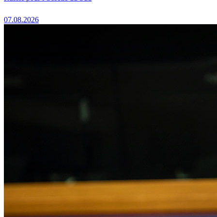
07.08.2026