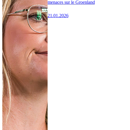
menaces sur le Groenland
21.01.2026