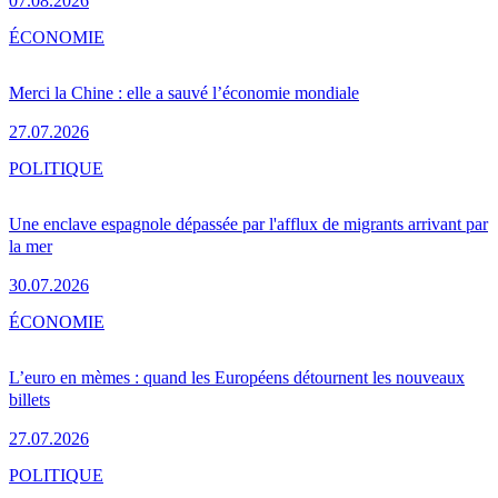
07.08.2026
ÉCONOMIE
Merci la Chine : elle a sauvé l’économie mondiale
27.07.2026
POLITIQUE
Une enclave espagnole dépassée par l'afflux de migrants arrivant par
la mer
30.07.2026
ÉCONOMIE
L’euro en mèmes : quand les Européens détournent les nouveaux
billets
27.07.2026
POLITIQUE