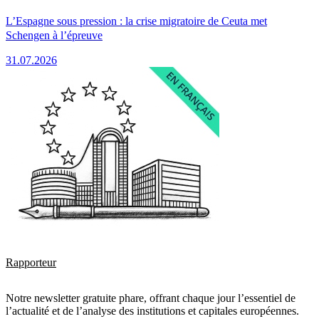
L’Espagne sous pression : la crise migratoire de Ceuta met
Schengen à l’épreuve
31.07.2026
Rapporteur
Notre newsletter gratuite phare, offrant chaque jour l’essentiel de
l’actualité et de l’analyse des institutions et capitales européennes.