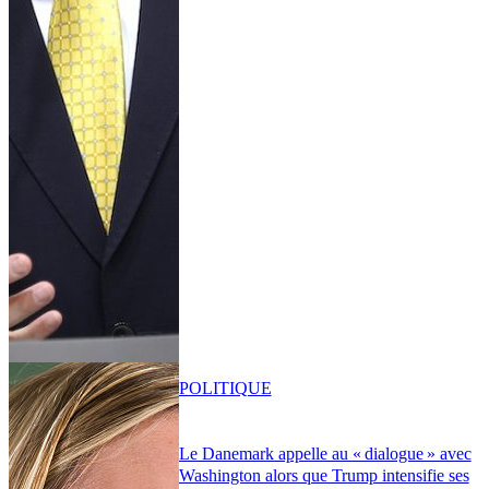
POLITIQUE
Le Danemark appelle au « dialogue » avec
Washington alors que Trump intensifie ses