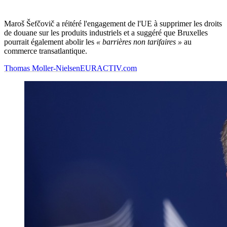
Maroš Šefčovič a réitéré l'engagement de l'UE à supprimer les droits
de douane sur les produits industriels et a suggéré que Bruxelles
pourrait également abolir les
« barrières non tarifaires »
au
commerce transatlantique.
Thomas Moller-Nielsen
EURACTIV.com