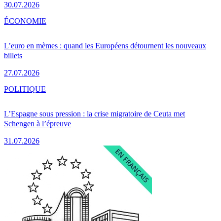
30.07.2026
ÉCONOMIE
L’euro en mèmes : quand les Européens détournent les nouveaux
billets
27.07.2026
POLITIQUE
L’Espagne sous pression : la crise migratoire de Ceuta met
Schengen à l’épreuve
31.07.2026