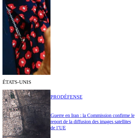
ÉTATS-UNIS
PRO
DÉFENSE
Guerre en Iran : la Commission confirme le
report de la diffusion des images satellites
de l’UE