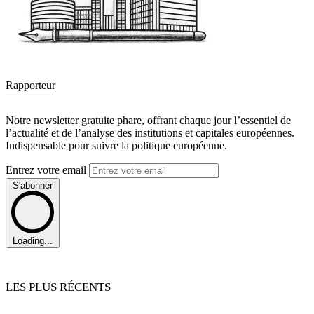
Rapporteur
Notre newsletter gratuite phare, offrant chaque jour l’essentiel de
l’actualité et de l’analyse des institutions et capitales européennes.
Indispensable pour suivre la politique européenne.
Entrez votre email
S'abonner
Loading...
LES PLUS RÉCENTS