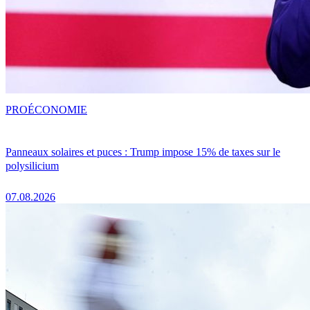
PRO
ÉCONOMIE
Panneaux solaires et puces : Trump impose 15% de taxes sur le
polysilicium
07.08.2026