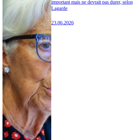
important mais ne devrait pas durer, selon
Lagarde
23.06.2026