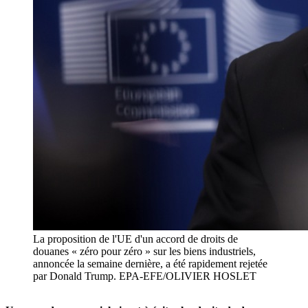
La proposition de l'UE d'un accord de droits de
douanes « zéro pour zéro » sur les biens industriels,
annoncée la semaine dernière, a été rapidement rejetée
par Donald Trump. EPA-EFE/OLIVIER HOSLET