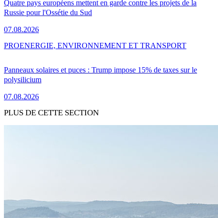
Quatre pays européens mettent en garde contre les projets de la
Russie pour l'Ossétie du Sud
07.08.2026
PRO
ENERGIE, ENVIRONNEMENT ET TRANSPORT
Panneaux solaires et puces : Trump impose 15% de taxes sur le
polysilicium
07.08.2026
PLUS DE CETTE SECTION