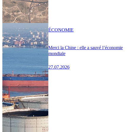
ÉCONOMIE
Merci la Chine : elle a sauvé l’économie
mondiale
27.07.2026