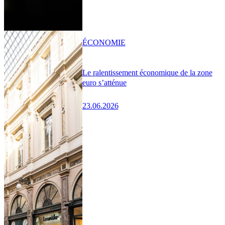
ÉCONOMIE
Le ralentissement économique de la zone
euro s’atténue
23.06.2026