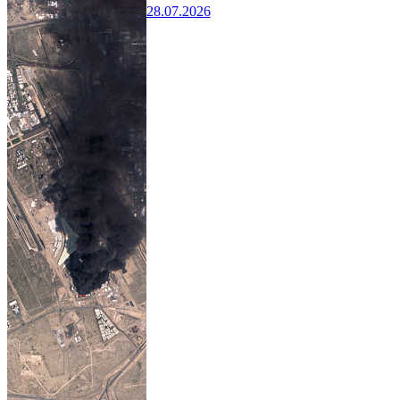
28.07.2026