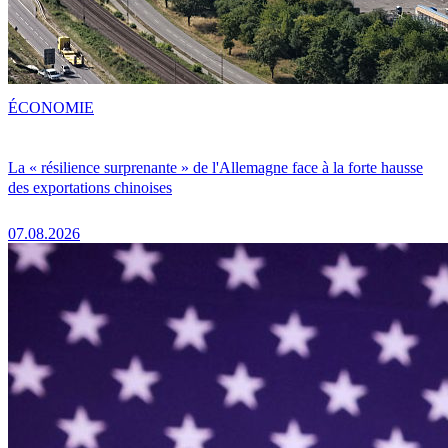
ÉCONOMIE
La « résilience surprenante » de l'Allemagne face à la forte hausse
des exportations chinoises
07.08.2026