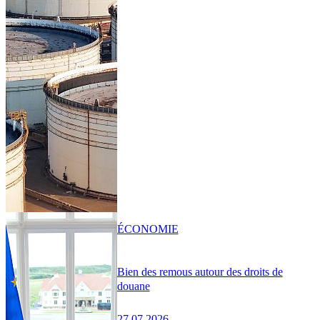
ÉCONOMIE
Bien des remous autour des droits de
douane
27.07.2026