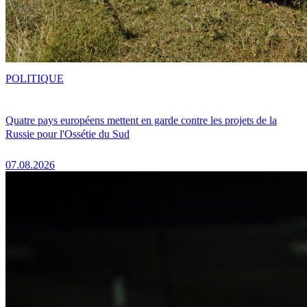
POLITIQUE
Quatre pays européens mettent en garde contre les projets de la
Russie pour l'Ossétie du Sud
07.08.2026