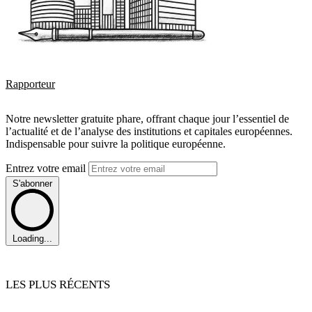
Rapporteur
Notre newsletter gratuite phare, offrant chaque jour l’essentiel de
l’actualité et de l’analyse des institutions et capitales européennes.
Indispensable pour suivre la politique européenne.
Entrez votre email
S'abonner
Loading...
LES PLUS RÉCENTS