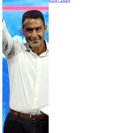
03.07.2026