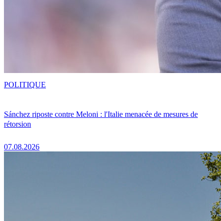
POLITIQUE
Sánchez riposte contre Meloni : l'Italie menacée de mesures de
rétorsion
07.08.2026