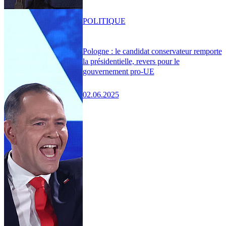
POLITIQUE
Pologne : le candidat conservateur remporte
la présidentielle, revers pour le
gouvernement pro-UE
02.06.2025