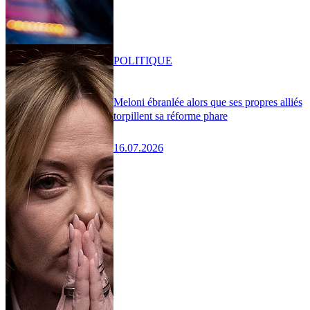
POLITIQUE
Meloni ébranlée alors que ses propres alliés
torpillent sa réforme phare
16.07.2026