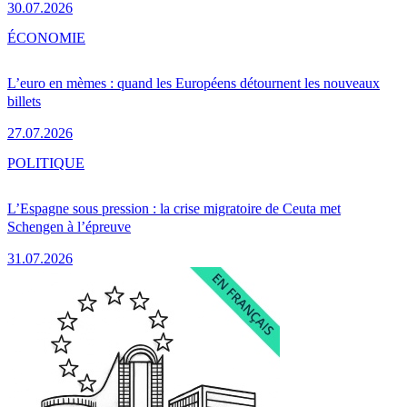
30.07.2026
ÉCONOMIE
L’euro en mèmes : quand les Européens détournent les nouveaux
billets
27.07.2026
POLITIQUE
L’Espagne sous pression : la crise migratoire de Ceuta met
Schengen à l’épreuve
31.07.2026