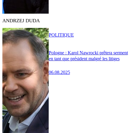
ANDRZEJ DUDA
POLITIQUE
Pologne : Karol Nawrocki prêtera serment
en tant que président malgré les litiges
06.08.2025