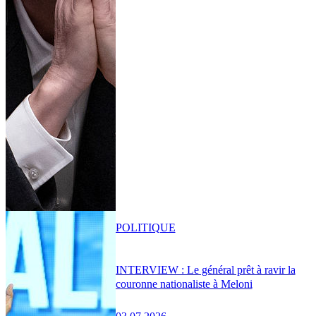
POLITIQUE
INTERVIEW : Le général prêt à ravir la
couronne nationaliste à Meloni