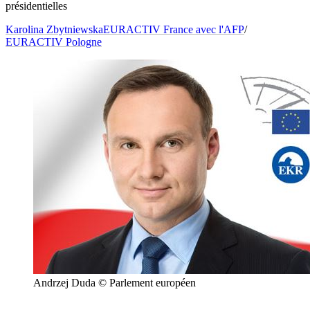
présidentielles
Karolina Zbytniewska
EURACTIV France avec l'AFP
/
EURACTIV Pologne
Andrzej Duda © Parlement européen