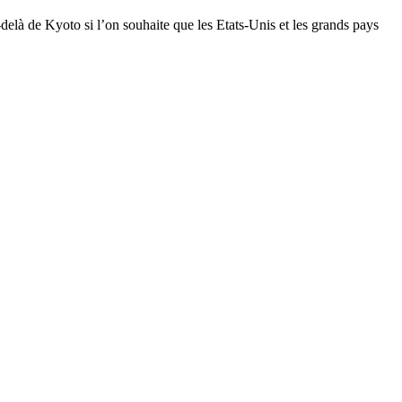
delà de Kyoto si l’on souhaite que les Etats-Unis et les grands pays