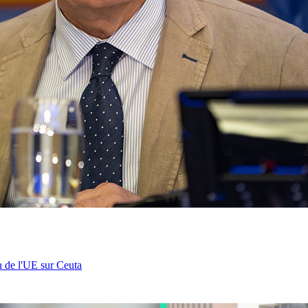
n de l'UE sur Ceuta