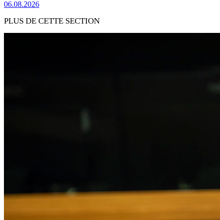
06.08.2026
PLUS DE CETTE SECTION