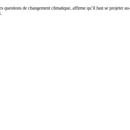
 questions de changement climatique, affirme qu’il faut se projeter au-
.