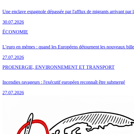
Une enclave espagnole dépassée par l'afflux de migrants arrivant par 
30.07.2026
ÉCONOMIE
L’euro en mèmes : quand les Européens détournent les nouveaux bille
27.07.2026
PRO
ENERGIE, ENVIRONNEMENT ET TRANSPORT
Incendies ravageurs : l'exécutif européen reconnaît être submergé
27.07.2026