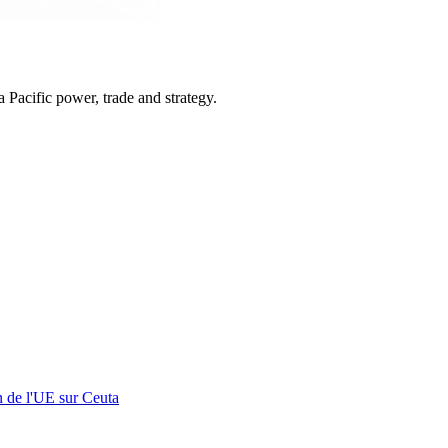
Pacific power, trade and strategy.
n de l'UE sur Ceuta