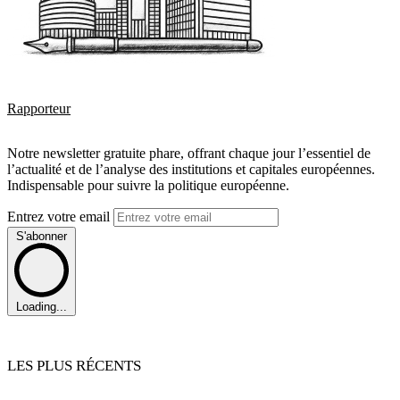
Rapporteur
Notre newsletter gratuite phare, offrant chaque jour l’essentiel de
l’actualité et de l’analyse des institutions et capitales européennes.
Indispensable pour suivre la politique européenne.
Entrez votre email
S'abonner
Loading...
LES PLUS RÉCENTS