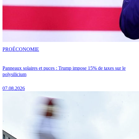
PRO
ÉCONOMIE
Panneaux solaires et puces : Trump impose 15% de taxes sur le
polysilicium
07.08.2026