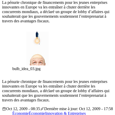
La pénurie chronique de financements pour les jeunes entreprises
innovantes en Europe va les entraîner à chuter derrière les
concurrents mondiaux, a déclaré un groupe de lobby d’affaires qui
souhaiterait que les gouvernements soutiennent l’entreprenariat à
travers des avantages fiscaux.
bulb_idea_03.jpg
La pénurie chronique de financements pour les jeunes entreprises
innovantes en Europe va les entraîner à chuter derrière les
concurrents mondiaux, a déclaré un groupe de lobby d’affaires qui
souhaiterait que les gouvernements soutiennent l’entreprenariat à
travers des avantages fiscaux.
Oct 12, 2009 - 08:35
Dernière mise à jour: Oct 12, 2009 - 17:58
Économie
Économie
Innovation & Entreprises