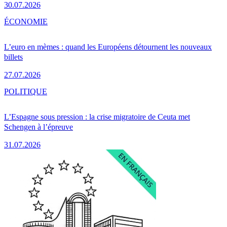
30.07.2026
ÉCONOMIE
L’euro en mèmes : quand les Européens détournent les nouveaux
billets
27.07.2026
POLITIQUE
L’Espagne sous pression : la crise migratoire de Ceuta met
Schengen à l’épreuve
31.07.2026