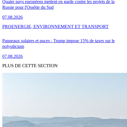
Quatre pays européens mettent en garde contre les projets de la
Russie pour l'Ossétie du Sud
07.08.2026
PRO
ENERGIE, ENVIRONNEMENT ET TRANSPORT
Panneaux solaires et puces : Trump impose 15% de taxes sur le
polysilicium
07.08.2026
PLUS DE CETTE SECTION