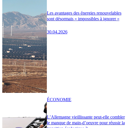
Les avantages des énergies renouvelables
sont désormais « impossibles à ignorer »
30.04.2026
ÉCONOMIE
L’Allemagne vieillissante peut-elle combler
le manque de main-d’oeuvre pour réussir la