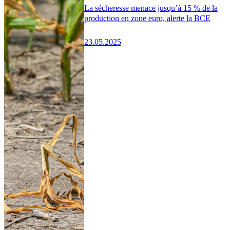
La sécheresse menace jusqu’à 15 % de la
production en zone euro, alerte la BCE
23.05.2025