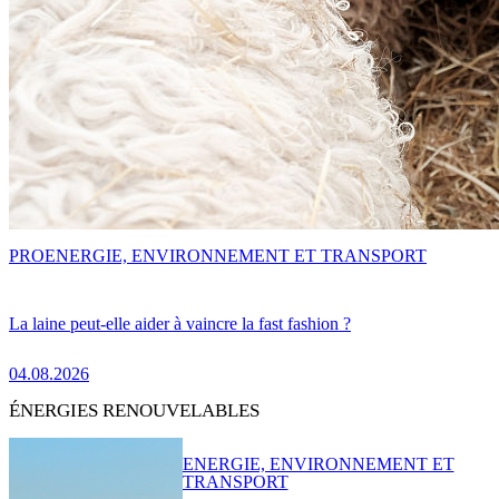
PRO
ENERGIE, ENVIRONNEMENT ET TRANSPORT
La laine peut-elle aider à vaincre la fast fashion ?
04.08.2026
ÉNERGIES RENOUVELABLES
ENERGIE, ENVIRONNEMENT ET
TRANSPORT