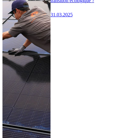
transition écologique ?
31.03.2025