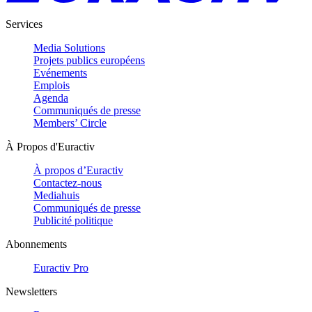
Services
Media Solutions
Projets publics européens
Evénements
Emplois
Agenda
Communiqués de presse
Members’ Circle
À Propos d'Euractiv
À propos d’Euractiv
Contactez-nous
Mediahuis
Communiqués de presse
Publicité politique
Abonnements
Euractiv Pro
Newsletters