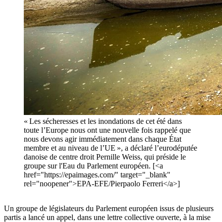
« Les sécheresses et les inondations de cet été dans
toute l’Europe nous ont une nouvelle fois rappelé que
nous devons agir immédiatement dans chaque État
membre et au niveau de l’UE », a déclaré l’eurodéputée
danoise de centre droit Pernille Weiss, qui préside le
groupe sur l'Eau du Parlement européen. [<a
href="https://epaimages.com/" target="_blank"
rel="noopener">EPA-EFE/Pierpaolo Ferreri</a>]
Un groupe de législateurs du Parlement européen issus de plusieurs
partis a lancé un appel, dans une lettre collective ouverte, à la mise