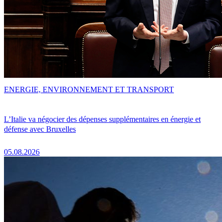
ENERGIE, ENVIRONNEMENT ET TRANSPORT
L’Italie va négocier des dépenses supplémentaires en énergie et
défense avec Bruxelles
05.08.2026