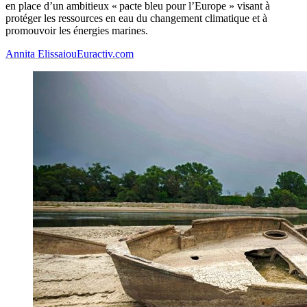
en place d’un ambitieux « pacte bleu pour l’Europe » visant à
protéger les ressources en eau du changement climatique et à
promouvoir les énergies marines.
Annita Elissaiou
Euractiv.com