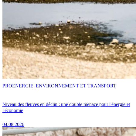
PRO
ENERGIE, ENVIRONNEMENT ET TRANSPORT
Niveau des fleuves en déclin : une double menace pour l'énergie et
l'économie
04.08.2026