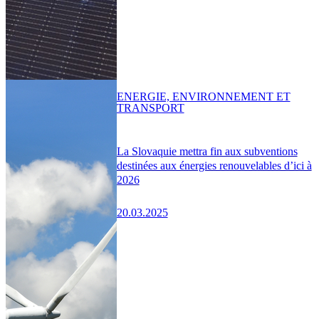
ENERGIE, ENVIRONNEMENT ET
TRANSPORT
La Slovaquie mettra fin aux subventions
destinées aux énergies renouvelables d’ici à
2026
20.03.2025