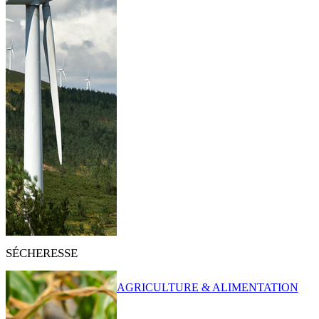
SÉCHERESSE
AGRICULTURE & ALIMENTATION