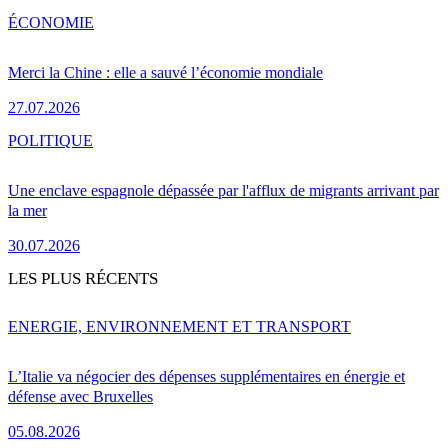
ÉCONOMIE
Merci la Chine : elle a sauvé l’économie mondiale
27.07.2026
POLITIQUE
Une enclave espagnole dépassée par l'afflux de migrants arrivant par
la mer
30.07.2026
LES PLUS RÉCENTS
ENERGIE, ENVIRONNEMENT ET TRANSPORT
L’Italie va négocier des dépenses supplémentaires en énergie et
défense avec Bruxelles
05.08.2026