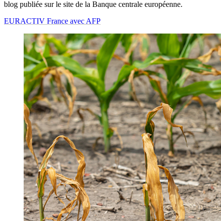
blog publiée sur le site de la Banque centrale européenne.
EURACTIV France avec AFP