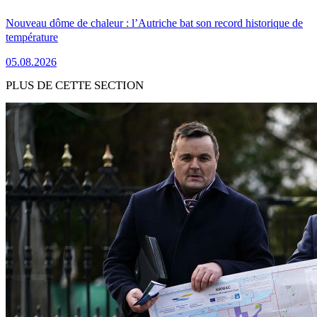
Nouveau dôme de chaleur : l’Autriche bat son record historique de
température
05.08.2026
PLUS DE CETTE SECTION