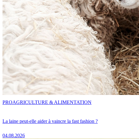
PRO
AGRICULTURE & ALIMENTATION
La laine peut-elle aider à vaincre la fast fashion ?
04.08.2026