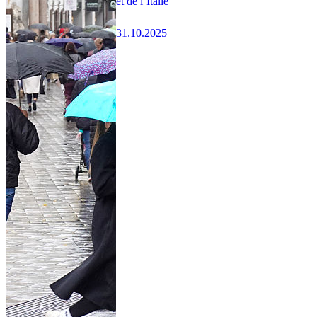
et de l’Italie
31.10.2025