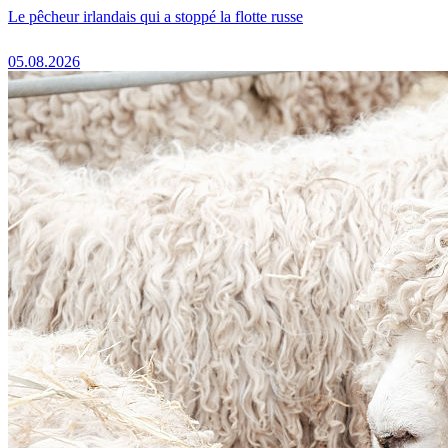
Le pêcheur irlandais qui a stoppé la flotte russe
05.08.2026