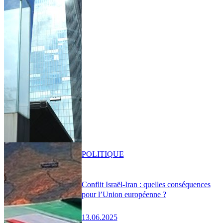
POLITIQUE
Conflit Israël-Iran : quelles conséquences
pour l’Union européenne ?
13.06.2025