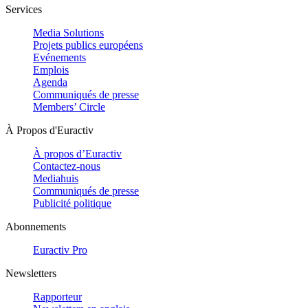
Services
Media Solutions
Projets publics européens
Evénements
Emplois
Agenda
Communiqués de presse
Members’ Circle
À Propos d'Euractiv
À propos d’Euractiv
Contactez-nous
Mediahuis
Communiqués de presse
Publicité politique
Abonnements
Euractiv Pro
Newsletters
Rapporteur