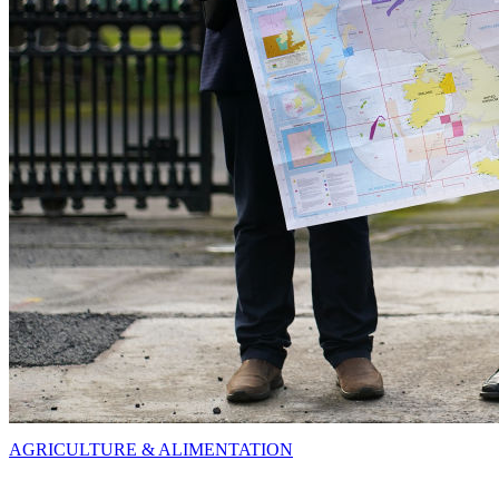
AGRICULTURE & ALIMENTATION