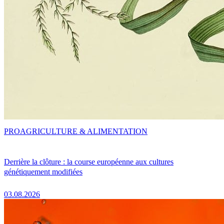
PRO
AGRICULTURE & ALIMENTATION
Derrière la clôture : la course européenne aux cultures
génétiquement modifiées
03.08.2026