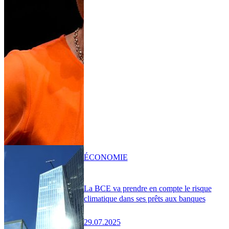
ÉCONOMIE
La BCE va prendre en compte le risque
climatique dans ses prêts aux banques
29.07.2025