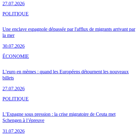
27.07.2026
POLITIQUE
Une enclave espagnole dépassée par l'afflux de migrants arrivant par
la mer
30.07.2026
ÉCONOMIE
L’euro en mèmes : quand les Européens détournent les nouveaux
billets
27.07.2026
POLITIQUE
L’Espagne sous pression : la crise migratoire de Ceuta met
Schengen à l’épreuve
31.07.2026