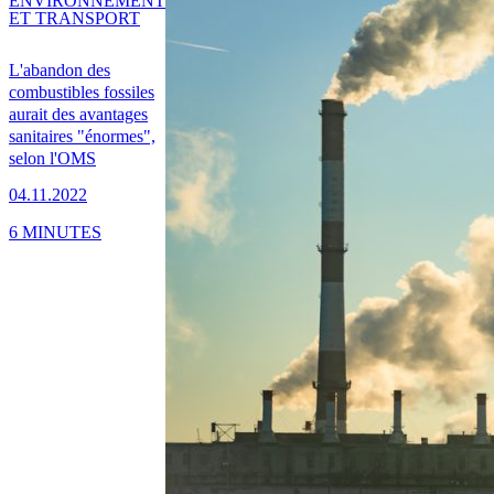
ENVIRONNEMENT
ET TRANSPORT
L'abandon des
combustibles fossiles
aurait des avantages
sanitaires "énormes",
selon l'OMS
04.11.2022
6 MINUTES