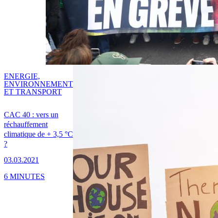
ENERGIE,
ENVIRONNEMENT
ET TRANSPORT
CAC 40 : vers un
réchauffement
climatique de + 3,5 °C
?
03.03.2021
6 MINUTES