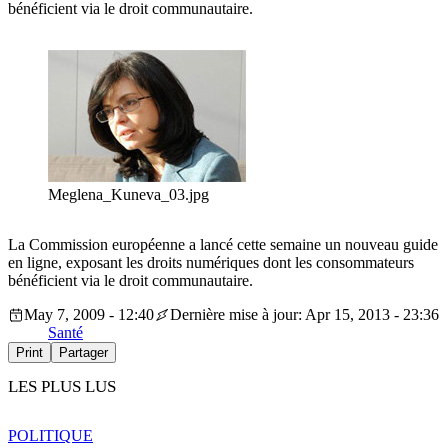
bénéficient via le droit communautaire.
Meglena_Kuneva_03.jpg
La Commission européenne a lancé cette semaine un nouveau guide
en ligne, exposant les droits numériques dont les consommateurs
bénéficient via le droit communautaire.
May 7, 2009 - 12:40
Dernière mise à jour: Apr 15, 2013 - 23:36
Santé
Print
Partager
LES PLUS LUS
POLITIQUE