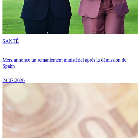
SANTÉ
Merz annonce un remaniement ministériel après la démission de
Spahn
24.07.2026