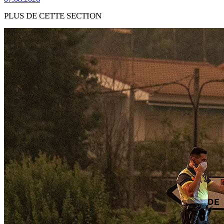
PLUS DE CETTE SECTION