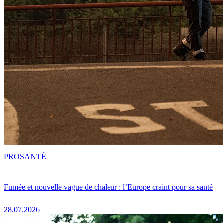
PRO
SANTÉ
Fumée et nouvelle vague de chaleur : l’Europe craint pour sa santé
28.07.2026