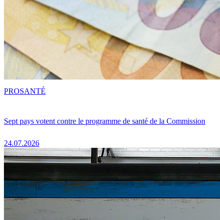
PRO
SANTÉ
Sept pays votent contre le programme de santé de la Commission
24.07.2026