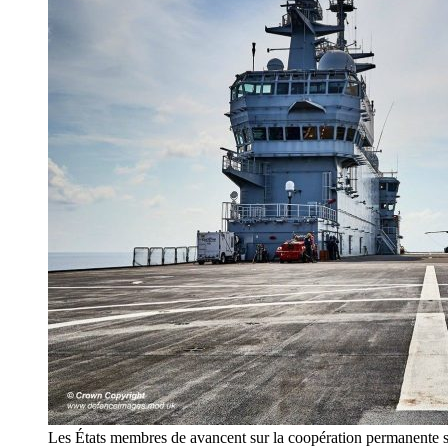
Les États membres de avancent sur la coopération permanente