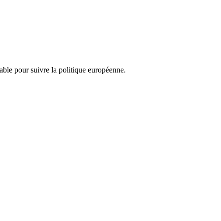
nsable pour suivre la politique européenne.