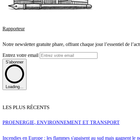
Rapporteur
Notre newsletter gratuite phare, offrant chaque jour l’essentiel de l’ac
Entrez votre email
S'abonner
Loading...
LES PLUS RÉCENTS
PRO
ENERGIE, ENVIRONNEMENT ET TRANSPORT
Incendies en Europe : les flammes s'apaisent au sud mais gagnent le n