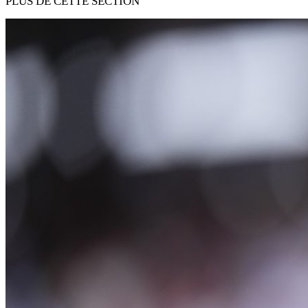
PLUS DE CETTE SECTION