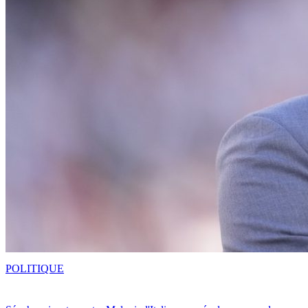
POLITIQUE