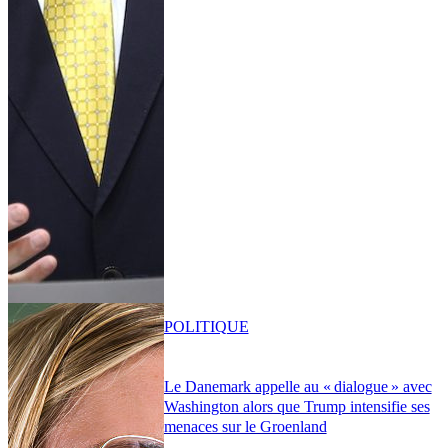
POLITIQUE
Le Danemark appelle au « dialogue » avec
Washington alors que Trump intensifie ses
menaces sur le Groenland