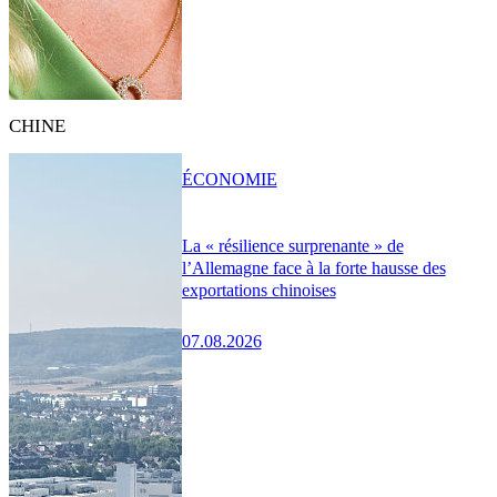
CHINE
ÉCONOMIE
La « résilience surprenante » de
l’Allemagne face à la forte hausse des
exportations chinoises
07.08.2026