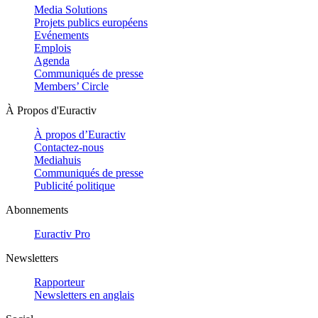
Media Solutions
Projets publics européens
Evénements
Emplois
Agenda
Communiqués de presse
Members’ Circle
À Propos d'Euractiv
À propos d’Euractiv
Contactez-nous
Mediahuis
Communiqués de presse
Publicité politique
Abonnements
Euractiv Pro
Newsletters
Rapporteur
Newsletters en anglais