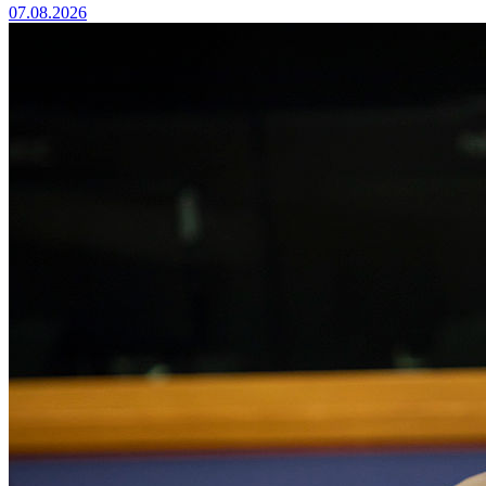
07.08.2026