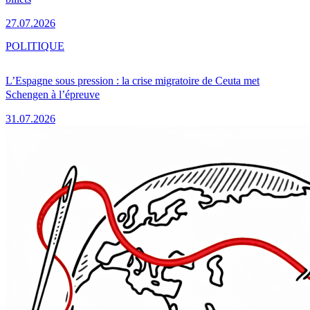
27.07.2026
POLITIQUE
L’Espagne sous pression : la crise migratoire de Ceuta met
Schengen à l’épreuve
31.07.2026