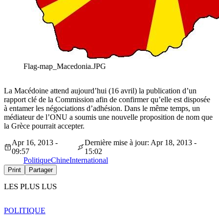
Flag-map_Macedonia.JPG
La Macédoine attend aujourd’hui (16 avril) la publication d’un
rapport clé de la Commission afin de confirmer qu’elle est disposée
à entamer les négociations d’adhésion. Dans le même temps, un
médiateur de l’ONU a soumis une nouvelle proposition de nom que
la Grèce pourrait accepter.
Apr 16, 2013 -
Dernière mise à jour: Apr 18, 2013 -
09:57
15:02
Politique
Chine
International
Print
Partager
LES PLUS LUS
POLITIQUE