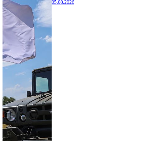
05.08.2026