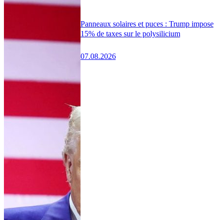
Panneaux solaires et puces : Trump impose
15% de taxes sur le polysilicium
07.08.2026