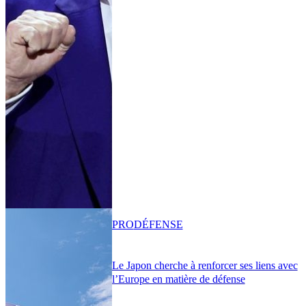
PRO
DÉFENSE
Le Japon cherche à renforcer ses liens avec
l’Europe en matière de défense