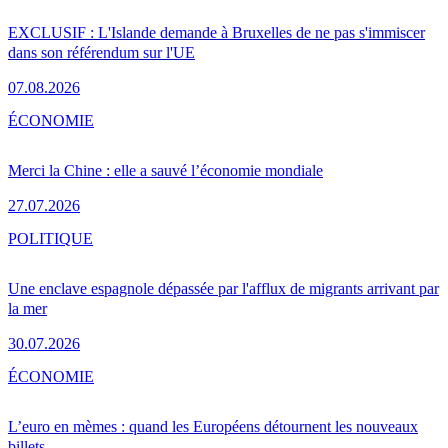
EXCLUSIF : L'Islande demande à Bruxelles de ne pas s'immiscer
dans son référendum sur l'UE
07.08.2026
ÉCONOMIE
Merci la Chine : elle a sauvé l’économie mondiale
27.07.2026
POLITIQUE
Une enclave espagnole dépassée par l'afflux de migrants arrivant par
la mer
30.07.2026
ÉCONOMIE
L’euro en mèmes : quand les Européens détournent les nouveaux
billets