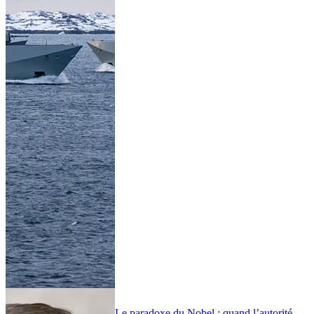
Le paradoxe du Nobel : quand l’autorité