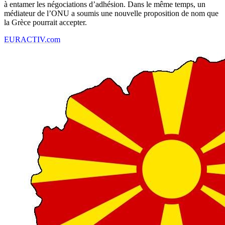
à entamer les négociations d’adhésion. Dans le même temps, un
médiateur de l’ONU a soumis une nouvelle proposition de nom que
la Grèce pourrait accepter.
EURACTIV.com