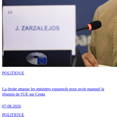
POLITIQUE
La droite attaque les ministres espagnols pour avoir manqué la
réunion de l'UE sur Ceuta
07.08.2026
POLITIQUE