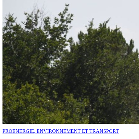
PRO
ENERGIE, ENVIRONNEMENT ET TRANSPORT