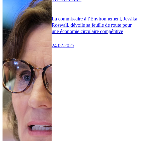
La commissaire à l’Environnement, Jessika
Roswall, dévoile sa feuille de route pour
une économie circulaire compétitive
24.02.2025