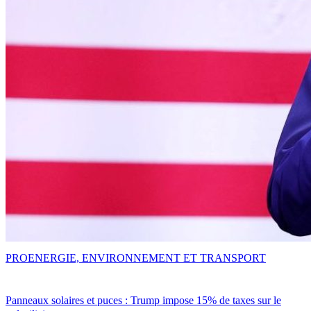
PRO
ENERGIE, ENVIRONNEMENT ET TRANSPORT
Panneaux solaires et puces : Trump impose 15% de taxes sur le