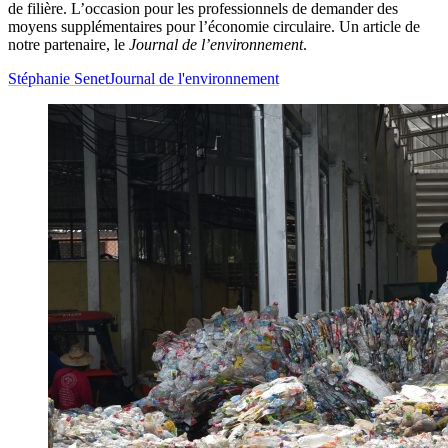
de filière. L’occasion pour les professionnels de demander des
moyens supplémentaires pour l’économie circulaire. Un article de
notre partenaire, le
Journal de l’environnement
.
Stéphanie Senet
Journal de l'environnement