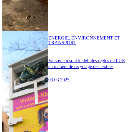
ENERGIE, ENVIRONNEMENT ET
TRANSPORT
Varsovie résout le défi des règles de l’UE
en matière de recyclage des textiles
03.03.2025