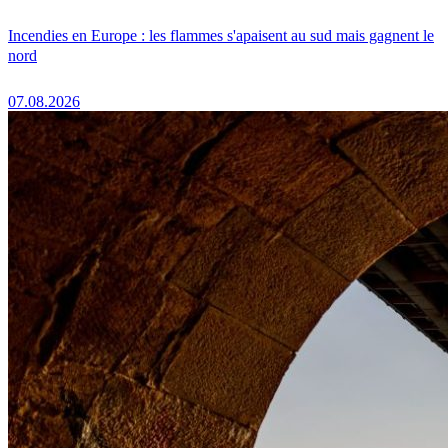
Incendies en Europe : les flammes s'apaisent au sud mais gagnent le
nord
07.08.2026