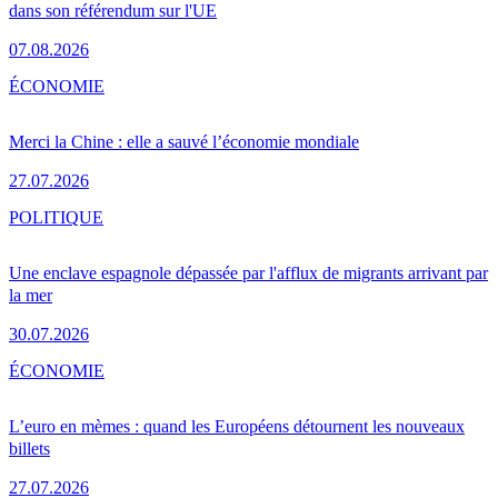
dans son référendum sur l'UE
07.08.2026
ÉCONOMIE
Merci la Chine : elle a sauvé l’économie mondiale
27.07.2026
POLITIQUE
Une enclave espagnole dépassée par l'afflux de migrants arrivant par
la mer
30.07.2026
ÉCONOMIE
L’euro en mèmes : quand les Européens détournent les nouveaux
billets
27.07.2026