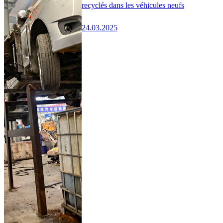
recyclés dans les véhicules neufs
24.03.2025