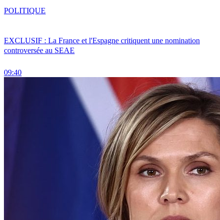
POLITIQUE
EXCLUSIF : La France et l'Espagne critiquent une nomination
controversée au SEAE
09:40