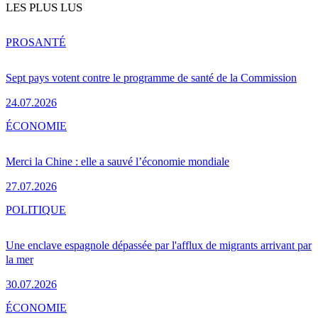
LES PLUS LUS
PRO
SANTÉ
Sept pays votent contre le programme de santé de la Commission
24.07.2026
ÉCONOMIE
Merci la Chine : elle a sauvé l’économie mondiale
27.07.2026
POLITIQUE
Une enclave espagnole dépassée par l'afflux de migrants arrivant par
la mer
30.07.2026
ÉCONOMIE