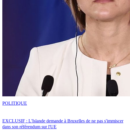
POLITIQUE
EXCLUSIF : L'Islande demande à Bruxelles de ne pas s'immiscer
dans son référendum sur l'UE