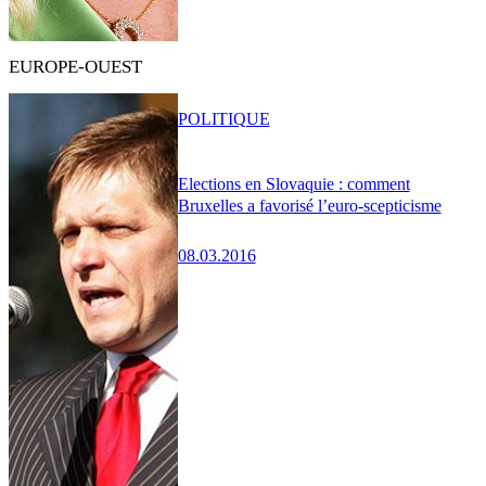
EUROPE-OUEST
POLITIQUE
Elections en Slovaquie : comment
Bruxelles a favorisé l’euro-scepticisme
08.03.2016