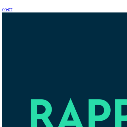
09:07