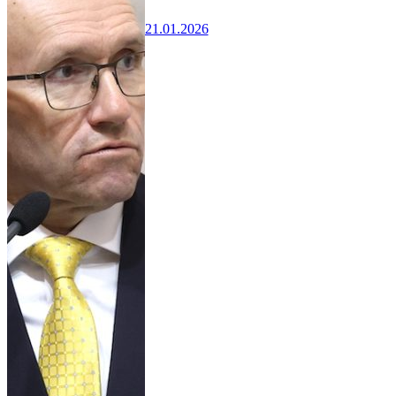
21.01.2026