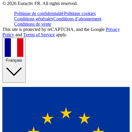
©
2026
Euractiv FR. All rights reserved.
Politique de confidentialité
Politique cookies
Conditions générales
Conditions d’abonnement
Conditions de vente
This site is protected by reCAPTCHA, and the Google
Privacy
Policy
and
Terms of Service
apply.
Français