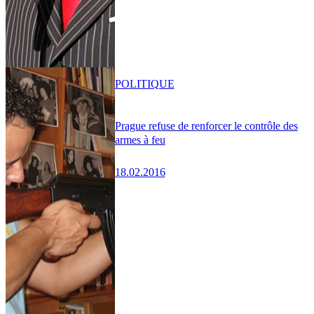
POLITIQUE
Prague refuse de renforcer le contrôle des
armes à feu
18.02.2016