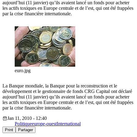
aujourd’hui (11 janvier) qu’ils avaient lancé un fonds pour acheter
les actifs toxiques en Europe centrale et de l’est, qui ont été frappées
par la crise financière internationale.
euro.jpg
La Banque mondiale, la Banque pour la reconstruction et le
développement et le gestionnaire de fonds CRG Capital ont déclaré
aujourd’hui (11 janvier) qu’ils avaient lancé un fonds pour acheter
les actifs toxiques en Europe centrale et de l’est, qui ont été frappées
par la crise financière internationale.
Jan 11, 2010 - 12:40
Politique
europe-ouest
International
Print
Partager