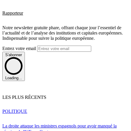
Rapporteur
Notre newsletter gratuite phare, offrant chaque jour l’essentiel de
l’actualité et de l’analyse des institutions et capitales européennes.
Indispensable pour suivre la politique européenne.
Entrez votre email
S'abonner
Loading...
LES PLUS RÉCENTS
POLITIQUE
La droite attaque les ministres espagnols pour avoir manqué la