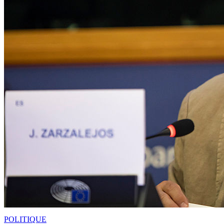
POLITIQUE