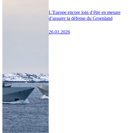
L’Europe encore loin d’être en mesure
d’assurer la défense du Groenland
26.01.2026