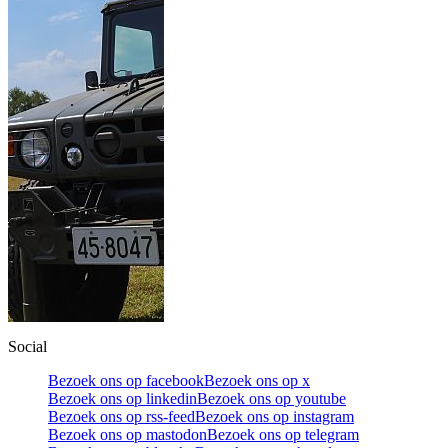
Social
Bezoek ons op facebook
Bezoek ons op x
Bezoek ons op linkedin
Bezoek ons op youtube
Bezoek ons op rss-feed
Bezoek ons op instagram
Bezoek ons op mastodon
Bezoek ons op telegram