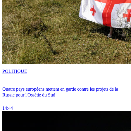
POLITIQUE
Quatre pays européens mettent en garde contre les projets de la
Russie pour l'Ossétie du Sud
14:44