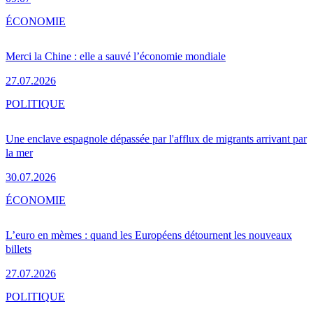
ÉCONOMIE
Merci la Chine : elle a sauvé l’économie mondiale
27.07.2026
POLITIQUE
Une enclave espagnole dépassée par l'afflux de migrants arrivant par
la mer
30.07.2026
ÉCONOMIE
L’euro en mèmes : quand les Européens détournent les nouveaux
billets
27.07.2026
POLITIQUE