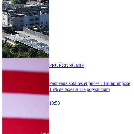
PRO
ÉCONOMIE
Panneaux solaires et puces : Trump impose
15% de taxes sur le polysilicium
13:58