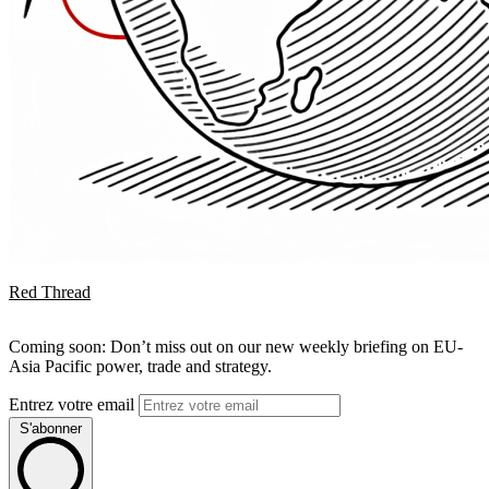
Red Thread
Coming soon: Don’t miss out on our new weekly briefing on EU-
Asia Pacific power, trade and strategy.
Entrez votre email
S'abonner