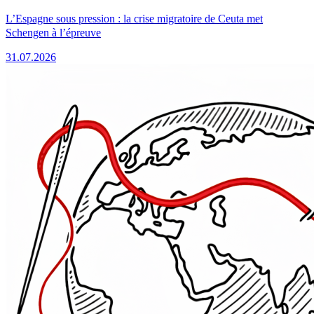
L’Espagne sous pression : la crise migratoire de Ceuta met
Schengen à l’épreuve
31.07.2026