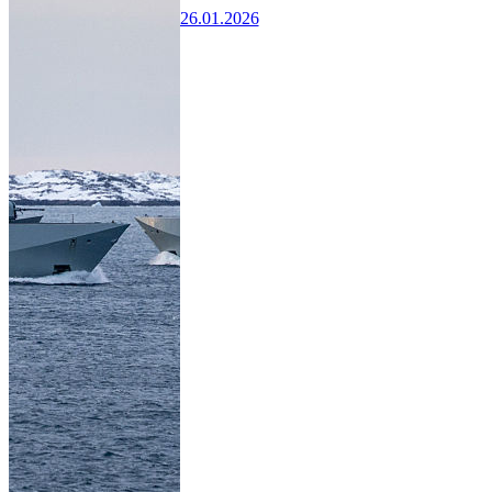
26.01.2026