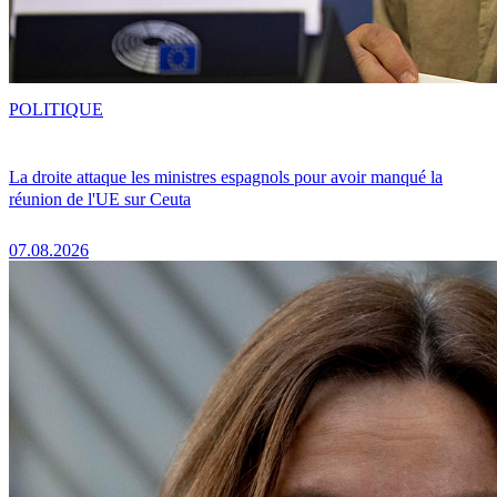
POLITIQUE
La droite attaque les ministres espagnols pour avoir manqué la
réunion de l'UE sur Ceuta
07.08.2026