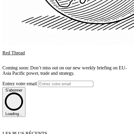
Red Thread
Coming soon: Don’t miss out on our new weekly briefing on EU-
Asia Pacific power, trade and strategy.
Entrez votre email
S'abonner
Loading...
LES PLUS RÉCENTS