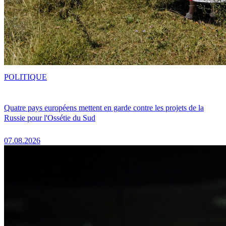
POLITIQUE
Quatre pays européens mettent en garde contre les projets de la
Russie pour l'Ossétie du Sud
07.08.2026