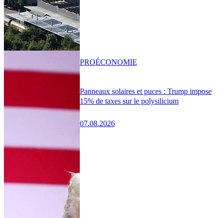
PRO
ÉCONOMIE
Panneaux solaires et puces : Trump impose
15% de taxes sur le polysilicium
07.08.2026