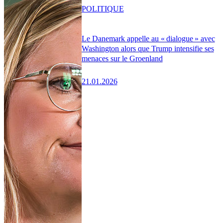
POLITIQUE
Le Danemark appelle au « dialogue » avec
Washington alors que Trump intensifie ses
menaces sur le Groenland
21.01.2026