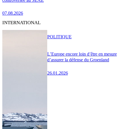
controversée au SEAE
07.08.2026
INTERNATIONAL
POLITIQUE
L’Europe encore loin d’être en mesure
d’assurer la défense du Groenland
26.01.2026