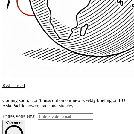
Red Thread
Coming soon: Don’t miss out on our new weekly briefing on EU-
Asia Pacific power, trade and strategy.
Entrez votre email
S'abonner