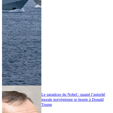
Le paradoxe du Nobel : quand l’autorité
morale norvégienne se heurte à Donald
Trump