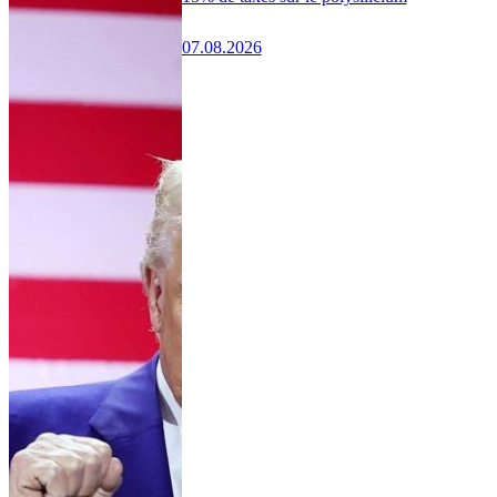
07.08.2026