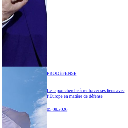
PRO
DÉFENSE
Le Japon cherche à renforcer ses liens avec
l’Europe en matière de défense
05.08.2026