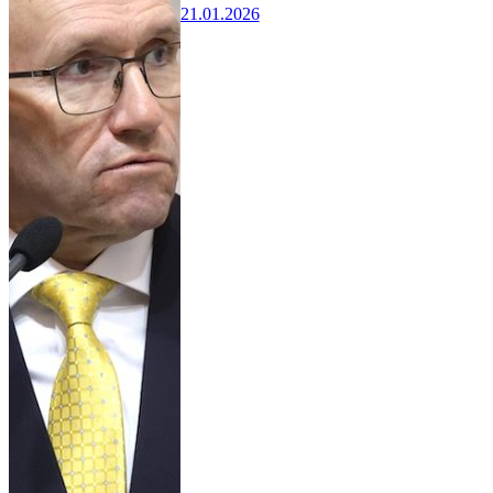
21.01.2026