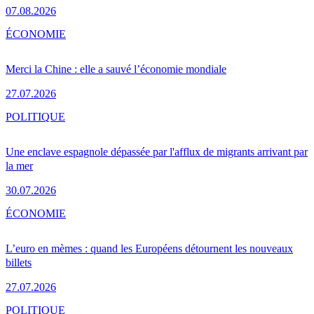
07.08.2026
ÉCONOMIE
Merci la Chine : elle a sauvé l’économie mondiale
27.07.2026
POLITIQUE
Une enclave espagnole dépassée par l'afflux de migrants arrivant par
la mer
30.07.2026
ÉCONOMIE
L’euro en mèmes : quand les Européens détournent les nouveaux
billets
27.07.2026
POLITIQUE