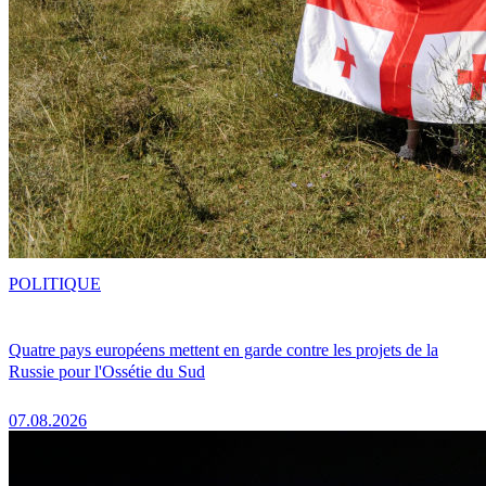
POLITIQUE
Quatre pays européens mettent en garde contre les projets de la
Russie pour l'Ossétie du Sud
07.08.2026