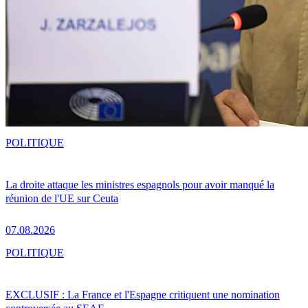
POLITIQUE
La droite attaque les ministres espagnols pour avoir manqué la
réunion de l'UE sur Ceuta
07.08.2026
POLITIQUE
EXCLUSIF : La France et l'Espagne critiquent une nomination