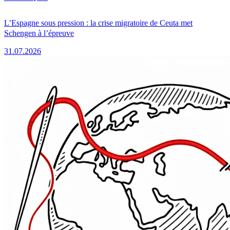
L’Espagne sous pression : la crise migratoire de Ceuta met
Schengen à l’épreuve
31.07.2026