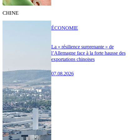
CHINE
ÉCONOMIE
La « résilience surprenante » de
l’Allemagne face à la forte hausse des
exportations chinoises
07.08.2026