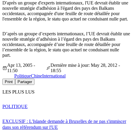
D'après un groupe d'experts internationaux, l'UE devrait établir une
nouvelle stratégie d'adhésion à l'égard des pays des Balkans
occidentaux, accompagnée d'une feuille de route détaillée pour
l'ensemble de la région, le statu quo actuel ne conduisant nulle part.
D’après un groupe d’experts internationaux, l’UE devrait établir une
nouvelle stratégie d’adhésion à l’égard des pays des Balkans
occidentaux, accompagnée d’une feuille de route détaillée pour
l’ensemble de la région, le statu quo actuel ne conduisant nulle
part.
Apr 13, 2005 -
Dernière mise à jour: May 28, 2012 -
11:50
18:55
Politique
Chine
International
Print
Partager
LES PLUS LUS
POLITIQUE
EXCLUSIF : L'Islande demande à Bruxelles de ne pas s'immiscer
dans son référendum sur l'UE