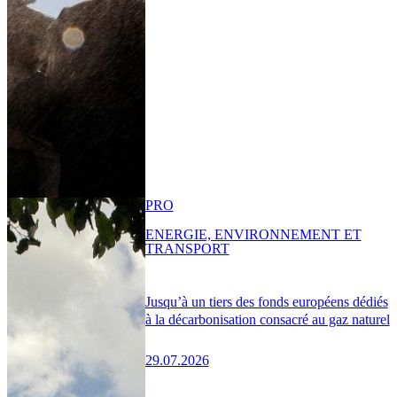
PRO
ENERGIE, ENVIRONNEMENT ET
TRANSPORT
Jusqu’à un tiers des fonds européens dédiés
à la décarbonisation consacré au gaz naturel
29.07.2026