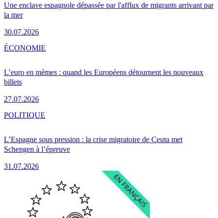
Une enclave espagnole dépassée par l'afflux de migrants arrivant par
la mer
30.07.2026
ÉCONOMIE
L’euro en mèmes : quand les Européens détournent les nouveaux
billets
27.07.2026
POLITIQUE
L’Espagne sous pression : la crise migratoire de Ceuta met
Schengen à l’épreuve
31.07.2026