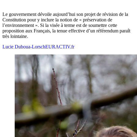
Le gouvernement dévoile aujourd’hui son projet de révision de la
Constitution pour y inclure la notion de « préservation de
l’environnement ». Si la visée à terme est de soumettre cette
proposition aux Français, la tenue effective d’un référendum paraît
très lointaine.
Lucie Duboua-Lorsch
EURACTIV.fr