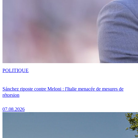
POLITIQUE
Sánchez riposte contre Meloni : l'Italie menacée de mesures de
rétorsion
07.08.2026