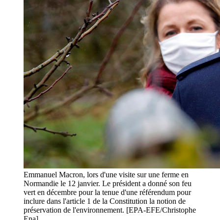
Emmanuel Macron, lors d'une visite sur une ferme en
Normandie le 12 janvier. Le président a donné son feu
vert en décembre pour la tenue d'une référendum pour
inclure dans l'article 1 de la Constitution la notion de
préservation de l'environnement. [EPA-EFE/Christophe
Ena]