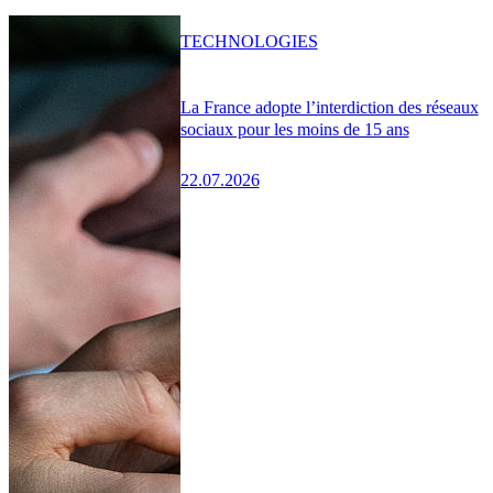
TECHNOLOGIES
La France adopte l’interdiction des réseaux
sociaux pour les moins de 15 ans
22.07.2026