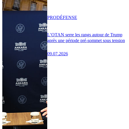
PRO
DÉFENSE
L’OTAN serre les rangs autour de Trump
après une période pré-sommet sous tension
09.07.2026