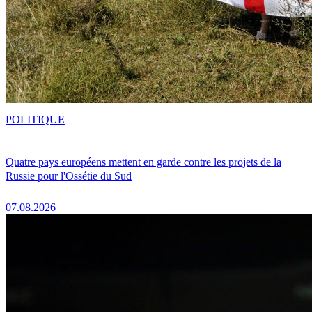
POLITIQUE
Quatre pays européens mettent en garde contre les projets de la
Russie pour l'Ossétie du Sud
07.08.2026