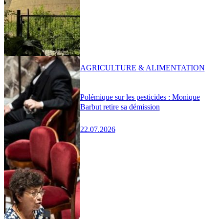
AGRICULTURE & ALIMENTATION
Polémique sur les pesticides : Monique
Barbut retire sa démission
22.07.2026