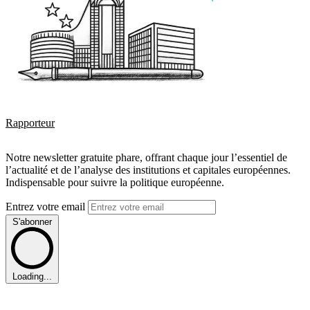
Rapporteur
Notre newsletter gratuite phare, offrant chaque jour l’essentiel de
l’actualité et de l’analyse des institutions et capitales européennes.
Indispensable pour suivre la politique européenne.
Entrez votre email
S'abonner
Loading...